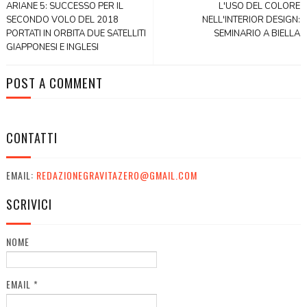
ARIANE 5: SUCCESSO PER IL
L'USO DEL COLORE
SECONDO VOLO DEL 2018
NELL'INTERIOR DESIGN:
PORTATI IN ORBITA DUE SATELLITI
SEMINARIO A BIELLA
GIAPPONESI E INGLESI
POST A COMMENT
CONTATTI
EMAIL:
REDAZIONEGRAVITAZERO@GMAIL.COM
SCRIVICI
NOME
EMAIL
*