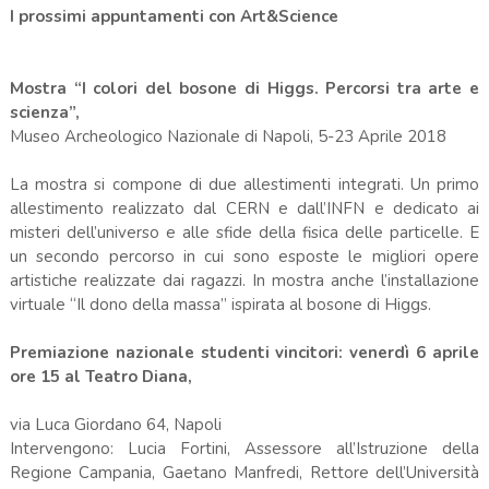
I prossimi appuntamenti con Art&Science
Mostra “I colori del bosone di Higgs. Percorsi tra arte e
scienza”,
Museo Archeologico Nazionale di Napoli, 5-23 Aprile 2018
La mostra si compone di due allestimenti integrati. Un primo
allestimento realizzato dal CERN e dall’INFN e dedicato ai
misteri dell’universo e alle sfide della fisica delle particelle. E
un secondo percorso in cui sono esposte le migliori opere
artistiche realizzate dai ragazzi. In mostra anche l’installazione
virtuale “Il dono della massa” ispirata al bosone di Higgs.
Premiazione nazionale studenti vincitori: venerdì 6 aprile
ore 15 al Teatro Diana,
via Luca Giordano 64, Napoli
Intervengono: Lucia Fortini, Assessore all’Istruzione della
Regione Campania, Gaetano Manfredi, Rettore dell’Università