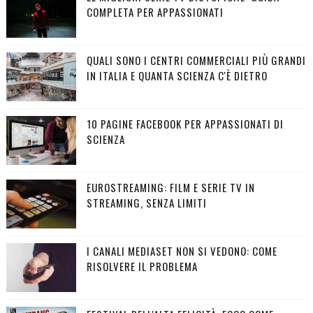
COMPLETA PER APPASSIONATI
QUALI SONO I CENTRI COMMERCIALI PIÙ GRANDI
IN ITALIA E QUANTA SCIENZA C'È DIETRO
10 PAGINE FACEBOOK PER APPASSIONATI DI
SCIENZA
EUROSTREAMING: FILM E SERIE TV IN
STREAMING, SENZA LIMITI
I CANALI MEDIASET NON SI VEDONO: COME
RISOLVERE IL PROBLEMA