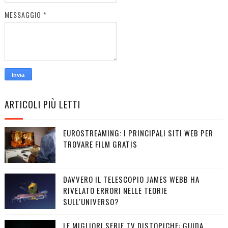
MESSAGGIO
*
ARTICOLI PIÙ LETTI
EUROSTREAMING: I PRINCIPALI SITI WEB PER
TROVARE FILM GRATIS
DAVVERO IL TELESCOPIO JAMES WEBB HA
RIVELATO ERRORI NELLE TEORIE
SULL'UNIVERSO?
LE MIGLIORI SERIE TV DISTOPICHE: GUIDA