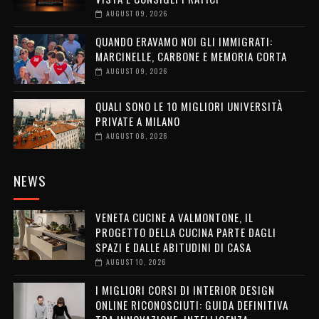
AUGUST 09, 2026
QUANDO ERAVAMO NOI GLI IMMIGRATI:
MARCINELLE, CARBONE E MEMORIA CORTA
AUGUST 09, 2026
QUALI SONO LE 10 MIGLIORI UNIVERSITÀ
PRIVATE A MILANO
AUGUST 08, 2026
NEWS
VENETA CUCINE A VALMONTONE, IL
PROGETTO DELLA CUCINA PARTE DAGLI
SPAZI E DALLE ABITUDINI DI CASA
AUGUST 10, 2026
I MIGLIORI CORSI DI INTERIOR DESIGN
ONLINE RICONOSCIUTI: GUIDA DEFINITIVA