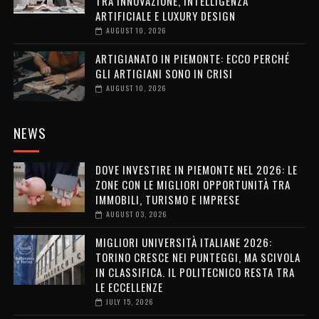
TRA INNOVAZIONE, INTELLIGENZA
ARTIFICIALE E LUXURY DESIGN
AUGUST 10, 2026
ARTIGIANATO IN PIEMONTE: ECCO PERCHÉ
GLI ARTIGIANI SONO IN CRISI
AUGUST 10, 2026
NEWS
DOVE INVESTIRE IN PIEMONTE NEL 2026: LE
ZONE CON LE MIGLIORI OPPORTUNITÀ TRA
IMMOBILI, TURISMO E IMPRESE
AUGUST 03, 2026
MIGLIORI UNIVERSITÀ ITALIANE 2026:
TORINO CRESCE NEI PUNTEGGI, MA SCIVOLA
IN CLASSIFICA. IL POLITECNICO RESTA TRA
LE ECCELLENZE
JULY 15, 2026