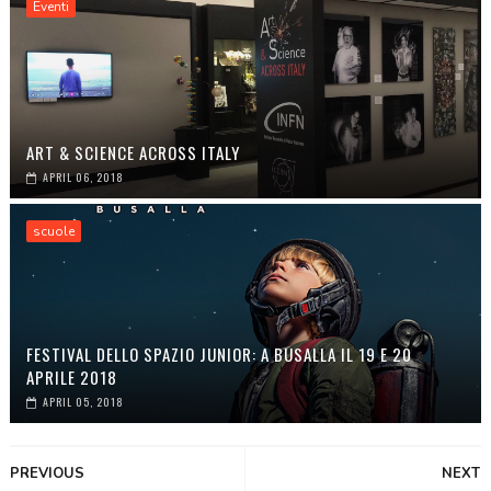
Eventi
ART & SCIENCE ACROSS ITALY
APRIL 06, 2018
scuole
FESTIVAL DELLO SPAZIO JUNIOR: A BUSALLA IL 19 E 20
APRILE 2018
APRIL 05, 2018
PREVIOUS
NEXT