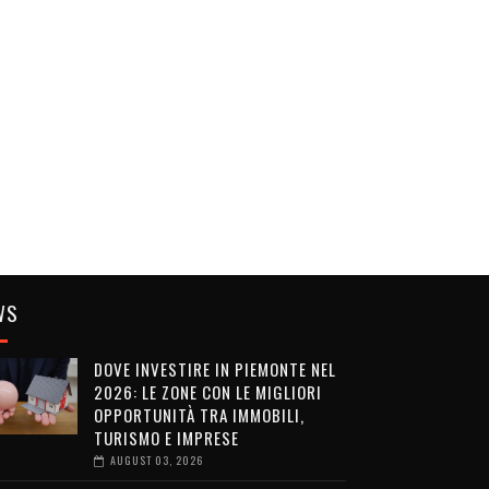
WS
DOVE INVESTIRE IN PIEMONTE NEL
2026: LE ZONE CON LE MIGLIORI
OPPORTUNITÀ TRA IMMOBILI,
TURISMO E IMPRESE
AUGUST 03, 2026