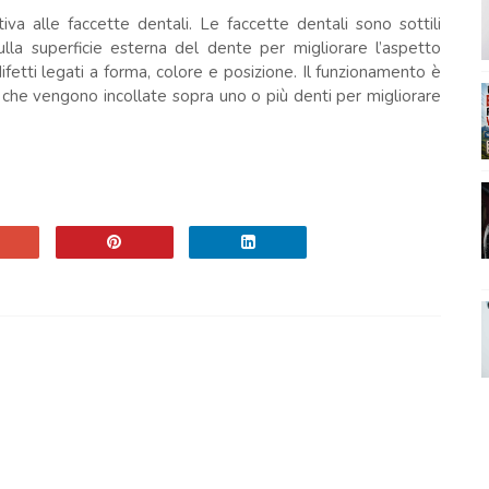
tiva alle faccette dentali. Le faccette dentali sono sottili
lla superficie esterna del dente per migliorare l’aspetto
ifetti legati a forma, colore e posizione. Il funzionamento è
 che vengono incollate sopra uno o più denti per migliorare