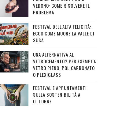
VEDONO: COME RISOLVERE IL
PROBLEMA
FESTIVAL DELL'ALTA FELICITÀ:
ECCO COME MUORE LA VALLE DI
SUSA
UNA ALTERNATIVA AL
VETROCEMENTO? PER ESEMPIO:
VETRO PIENO, POLICARBONATO
O PLEXIGLASS
FESTIVAL E APPUNTAMENTI
SULLA SOSTENIBILITÀ A
OTTOBRE