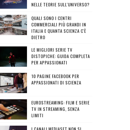
NELLE TEORIE SULL'UNIVERSO?
QUALI SONO I CENTRI
COMMERCIALI PIÙ GRANDI IN
ITALIA E QUANTA SCIENZA C'È
DIETRO
LE MIGLIORI SERIE TV
DISTOPICHE: GUIDA COMPLETA
PER APPASSIONATI
10 PAGINE FACEBOOK PER
APPASSIONATI DI SCIENZA
EUROSTREAMING: FILM E SERIE
TV IN STREAMING, SENZA
LIMITI
I CANALI MEDIASET NON SI