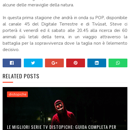
alcune delle meraviglie della natura.
In questa prima stagione che andrà in onda su POP, disponibile
al canale 45 del Digitale Terrestre e di Tivùsat, Steve ci
porterà il venerdì ed il sabato alle 20.45 alla ricerca dei 60
animali più letali della terra, in un viaggio attraverso la
battaglia per la sopravvivenza dove la taglia non è l’elemento
decisivo.
RELATED POSTS
distopiche
LE MIGLIORI SERIE TV DISTOPICHE: GUIDA COMPLETA PER