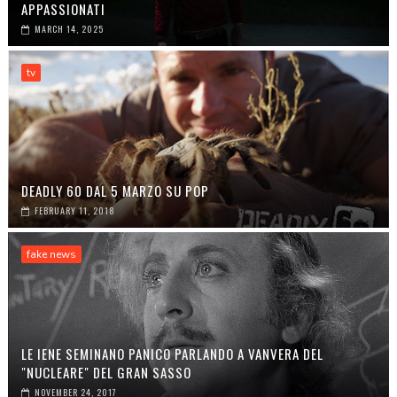
APPASSIONATI
MARCH 14, 2025
tv
DEADLY 60 DAL 5 MARZO SU POP
FEBRUARY 11, 2018
fake news
LE IENE SEMINANO PANICO PARLANDO A VANVERA DEL
"NUCLEARE" DEL GRAN SASSO
NOVEMBER 24, 2017