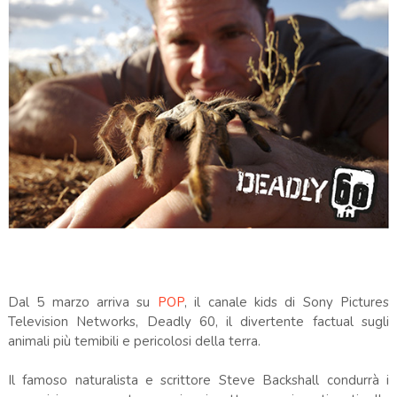
Dal 5 marzo arriva su
POP
, il canale kids di Sony Pictures
Television Networks, Deadly 60, il divertente factual sugli
animali più temibili e pericolosi della terra.
Il famoso naturalista e scrittore Steve Backshall condurrà i