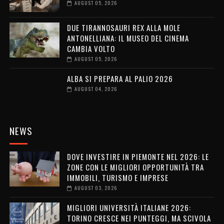
AUGUST 05, 2026
DUE TIRANNOSAURI REX ALLA MOLE
ANTONELLIANA: IL MUSEO DEL CINEMA
CAMBIA VOLTO
AUGUST 05, 2026
ALBA SI PREPARA AL PALIO 2026
AUGUST 04, 2026
NEWS
DOVE INVESTIRE IN PIEMONTE NEL 2026: LE
ZONE CON LE MIGLIORI OPPORTUNITÀ TRA
IMMOBILI, TURISMO E IMPRESE
AUGUST 03, 2026
MIGLIORI UNIVERSITÀ ITALIANE 2026:
TORINO CRESCE NEI PUNTEGGI, MA SCIVOLA