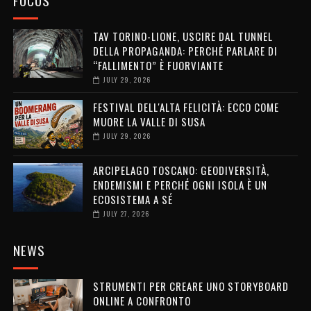
FOCUS
TAV TORINO-LIONE, USCIRE DAL TUNNEL
DELLA PROPAGANDA: PERCHÉ PARLARE DI
“FALLIMENTO” È FUORVIANTE
JULY 29, 2026
FESTIVAL DELL'ALTA FELICITÀ: ECCO COME
MUORE LA VALLE DI SUSA
JULY 29, 2026
ARCIPELAGO TOSCANO: GEODIVERSITÀ,
ENDEMISMI E PERCHÉ OGNI ISOLA È UN
ECOSISTEMA A SÉ
JULY 27, 2026
NEWS
STRUMENTI PER CREARE UNO STORYBOARD
ONLINE A CONFRONTO