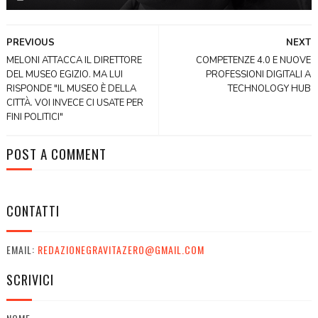
PREVIOUS
NEXT
MELONI ATTACCA IL DIRETTORE
COMPETENZE 4.0 E NUOVE
DEL MUSEO EGIZIO. MA LUI
PROFESSIONI DIGITALI A
RISPONDE "IL MUSEO È DELLA
TECHNOLOGY HUB
CITTÀ. VOI INVECE CI USATE PER
FINI POLITICI"
POST A COMMENT
CONTATTI
EMAIL:
REDAZIONEGRAVITAZERO@GMAIL.COM
SCRIVICI