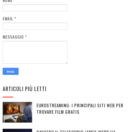
NOME
EMAIL
*
MESSAGGIO
*
ARTICOLI PIÙ LETTI
EUROSTREAMING: I PRINCIPALI SITI WEB PER
TROVARE FILM GRATIS