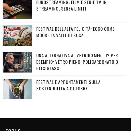
EUROSTREAMING: FILM E SERIE TV IN
STREAMING, SENZA LIMITI
FESTIVAL DELL'ALTA FELICITÀ: ECCO COME
MUORE LA VALLE DI SUSA
UNA ALTERNATIVA AL VETROCEMENTO? PER
ESEMPIO: VETRO PIENO, POLICARBONATO O
PLEXIGLASS
FESTIVAL E APPUNTAMENTI SULLA
SOSTENIBILITÀ A OTTOBRE