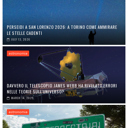
PERSEIDI A SAN LORENZO 2026: A TORINO COME AMMIRARE
LE STELLE CADENTI
JULY 13, 2026
astronomia
DAVVERO IL TELESCOPIO JAMES WEBB HA RIVELATO ERRORI
NELLE TEORIE SULL'UNIVERSO?
MARCH 14, 2025
astronomia