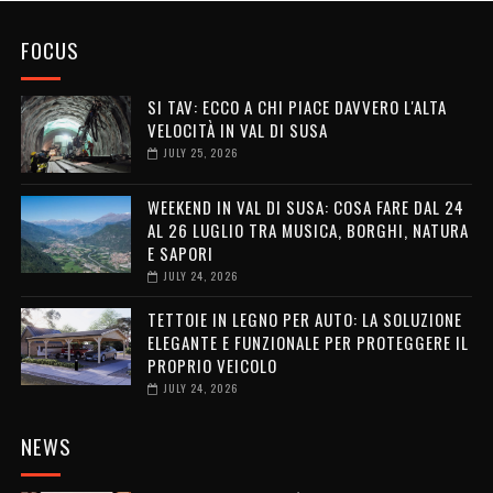
FOCUS
SI TAV: ECCO A CHI PIACE DAVVERO L'ALTA
VELOCITÀ IN VAL DI SUSA
JULY 25, 2026
WEEKEND IN VAL DI SUSA: COSA FARE DAL 24
AL 26 LUGLIO TRA MUSICA, BORGHI, NATURA
E SAPORI
JULY 24, 2026
TETTOIE IN LEGNO PER AUTO: LA SOLUZIONE
ELEGANTE E FUNZIONALE PER PROTEGGERE IL
PROPRIO VEICOLO
JULY 24, 2026
NEWS