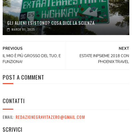
GLI ALIENI ESISTONO? COSA DICE LA SCIENZA
MARCH 01, 2025
PREVIOUS
NEXT
IL MIO È PIÙ GROSSO DEL TUO, E
ESTATE INPSIEME 2018 CON
FUNZIONA!
PHOENIX TRAVEL
POST A COMMENT
CONTATTI
EMAIL:
REDAZIONEGRAVITAZERO@GMAIL.COM
SCRIVICI