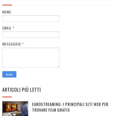
NOME
EMAIL
*
MESSAGGIO
*
ARTICOLI PIÙ LETTI
EUROSTREAMING: I PRINCIPALI SITI WEB PER
TROVARE FILM GRATIS