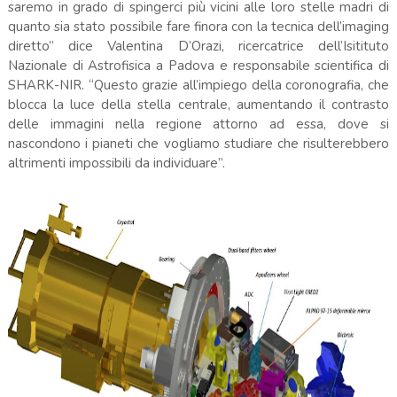
saremo in grado di spingerci più vicini alle loro stelle madri di
quanto sia stato possibile fare finora con la tecnica dell’imaging
diretto” dice Valentina D’Orazi, ricercatrice dell’Isitituto
Nazionale di Astrofisica a Padova e responsabile scientifica di
SHARK-NIR. “Questo grazie all’impiego della coronografia, che
blocca la luce della stella centrale, aumentando il contrasto
delle immagini nella regione attorno ad essa, dove si
nascondono i pianeti che vogliamo studiare che risulterebbero
altrimenti impossibili da individuare”.