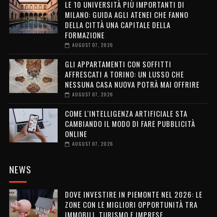
LE 10 UNIVERSITÀ PIÙ IMPORTANTI DI
MILANO: GUIDA AGLI ATENEI CHE FANNO
DELLA CITTÀ UNA CAPITALE DELLA
FORMAZIONE
AUGUST 07, 2026
GLI APPARTAMENTI CON SOFFITTI
AFFRESCATI A TORINO: UN LUSSO CHE
NESSUNA CASA NUOVA POTRÀ MAI OFFRIRE
AUGUST 07, 2026
COME L'INTELLIGENZA ARTIFICIALE STA
CAMBIANDO IL MODO DI FARE PUBBLICITÀ
ONLINE
AUGUST 07, 2026
NEWS
DOVE INVESTIRE IN PIEMONTE NEL 2026: LE
ZONE CON LE MIGLIORI OPPORTUNITÀ TRA
IMMOBILI, TURISMO E IMPRESE