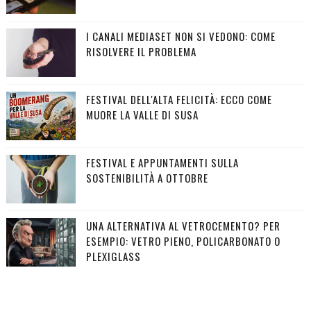
I CANALI MEDIASET NON SI VEDONO: COME
RISOLVERE IL PROBLEMA
FESTIVAL DELL'ALTA FELICITÀ: ECCO COME
MUORE LA VALLE DI SUSA
FESTIVAL E APPUNTAMENTI SULLA
SOSTENIBILITÀ A OTTOBRE
UNA ALTERNATIVA AL VETROCEMENTO? PER
ESEMPIO: VETRO PIENO, POLICARBONATO O
PLEXIGLASS