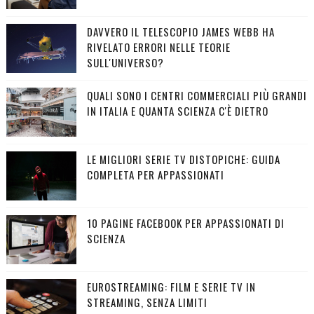
DAVVERO IL TELESCOPIO JAMES WEBB HA
RIVELATO ERRORI NELLE TEORIE
SULL'UNIVERSO?
QUALI SONO I CENTRI COMMERCIALI PIÙ GRANDI
IN ITALIA E QUANTA SCIENZA C'È DIETRO
LE MIGLIORI SERIE TV DISTOPICHE: GUIDA
COMPLETA PER APPASSIONATI
10 PAGINE FACEBOOK PER APPASSIONATI DI
SCIENZA
EUROSTREAMING: FILM E SERIE TV IN
STREAMING, SENZA LIMITI