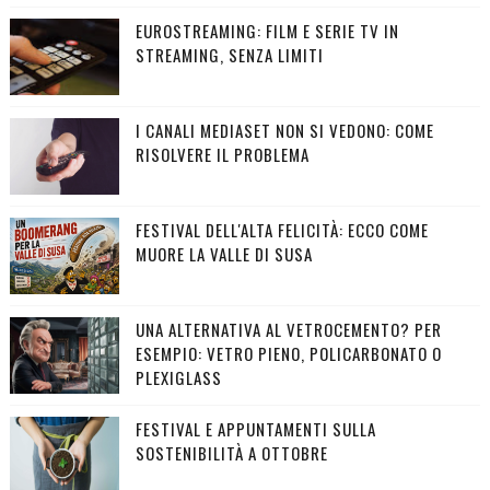
EUROSTREAMING: FILM E SERIE TV IN
STREAMING, SENZA LIMITI
I CANALI MEDIASET NON SI VEDONO: COME
RISOLVERE IL PROBLEMA
FESTIVAL DELL'ALTA FELICITÀ: ECCO COME
MUORE LA VALLE DI SUSA
UNA ALTERNATIVA AL VETROCEMENTO? PER
ESEMPIO: VETRO PIENO, POLICARBONATO O
PLEXIGLASS
FESTIVAL E APPUNTAMENTI SULLA
SOSTENIBILITÀ A OTTOBRE