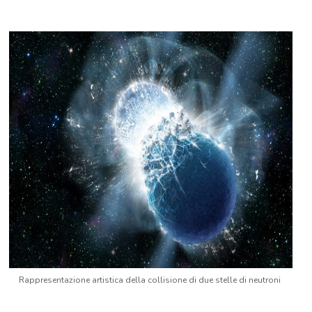
Rappresentazione artistica della collisione di due stelle di neutroni
.