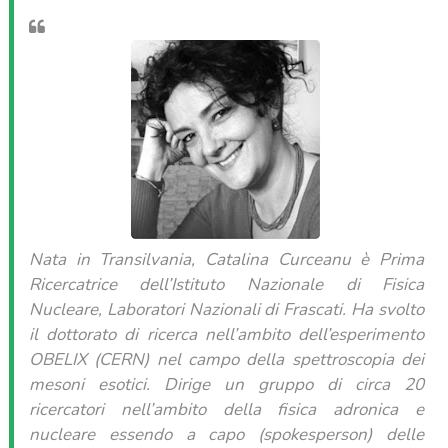
Nata in Transilvania, Catalina Curceanu è Prima
Ricercatrice dell’Istituto Nazionale di Fisica
Nucleare, Laboratori Nazionali di Frascati. Ha svolto
il dottorato di ricerca nell’ambito dell’esperimento
OBELIX (CERN) nel campo della spettroscopia dei
mesoni esotici. Dirige un gruppo di circa 20
ricercatori nell’ambito della fisica adronica e
nucleare essendo a capo (spokesperson) delle