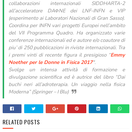
collaborazioni internazionali SIDDHARTA-2
all’acceleratore DAΦNE dei LNF-INFN e VIP
(esperimento ai Laboratori Nazionali di Gran Sasso).
Coordina per INFN vari progetti Europei nell’ambito
del VII Programma Quadro. Ha organizzato varie
conferenze internazionali ed e autore e/o coautore di
piu’ di 250 pubblicazioni in riviste internazionali. Tra
i premi vinti di recente figura il presigioso “
Emmy
Noether per le Donne in Fisica 2017
".
Svolge un intensa attività di formazione e
divulgazione scientifica ed è autrice del libro “Dai
buchi neri all’adroterapia. Un viaggio nella fisica
Moderna” (Springer – I Blu)
RELATED POSTS