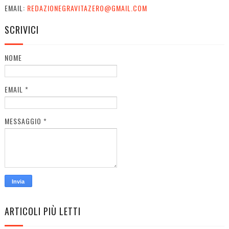
EMAIL:
REDAZIONEGRAVITAZERO@GMAIL.COM
SCRIVICI
NOME
EMAIL
*
MESSAGGIO
*
ARTICOLI PIÙ LETTI