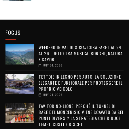
FOCUS
WEEKEND IN VAL DI SUSA: COSA FARE DAL 24
AL 26 LUGLIO TRA MUSICA, BORGHI, NATURA
E SAPORI
JULY 24, 2026
TETTOIE IN LEGNO PER AUTO: LA SOLUZIONE
ELEGANTE E FUNZIONALE PER PROTEGGERE IL
PROPRIO VEICOLO
JULY 24, 2026
TAV TORINO-LIONE: PERCHÉ IL TUNNEL DI
BASE DEL MONCENISIO VIENE SCAVATO DA SEI
PUNTI DIVERSI? LA STRATEGIA CHE RIDUCE
TEMPI, COSTI E RISCHI