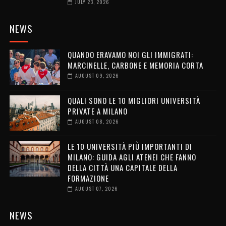
JULY 23, 2026
NEWS
QUANDO ERAVAMO NOI GLI IMMIGRATI:
MARCINELLE, CARBONE E MEMORIA CORTA
AUGUST 09, 2026
QUALI SONO LE 10 MIGLIORI UNIVERSITÀ
PRIVATE A MILANO
AUGUST 08, 2026
LE 10 UNIVERSITÀ PIÙ IMPORTANTI DI
MILANO: GUIDA AGLI ATENEI CHE FANNO
DELLA CITTÀ UNA CAPITALE DELLA
FORMAZIONE
AUGUST 07, 2026
NEWS