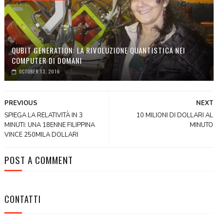
QUBIT GENERATION: LA RIVOLUZIONE QUANTISTICA NEI
COMPUTER DI DOMANI
OCTOBER 13, 2016
PREVIOUS
NEXT
SPIEGA LA RELATIVITÀ IN 3
10 MILIONI DI DOLLARI AL
MINUTI: UNA 18ENNE FILIPPINA
MINUTO
VINCE 250MILA DOLLARI
POST A COMMENT
CONTATTI