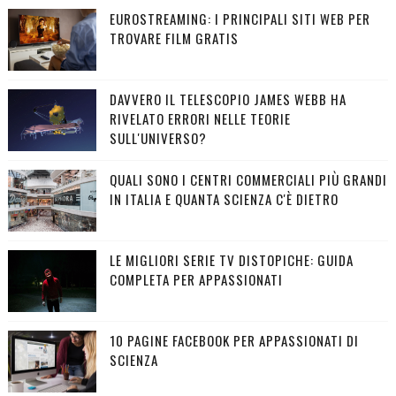
EUROSTREAMING: I PRINCIPALI SITI WEB PER
TROVARE FILM GRATIS
DAVVERO IL TELESCOPIO JAMES WEBB HA
RIVELATO ERRORI NELLE TEORIE
SULL'UNIVERSO?
QUALI SONO I CENTRI COMMERCIALI PIÙ GRANDI
IN ITALIA E QUANTA SCIENZA C'È DIETRO
LE MIGLIORI SERIE TV DISTOPICHE: GUIDA
COMPLETA PER APPASSIONATI
10 PAGINE FACEBOOK PER APPASSIONATI DI
SCIENZA