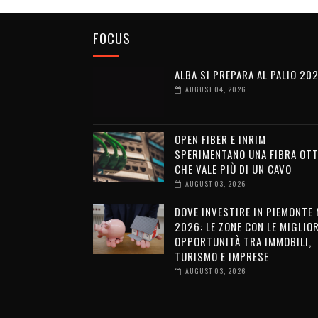
FOCUS
ALBA SI PREPARA AL PALIO 20
AUGUST 04, 2026
OPEN FIBER E INRIM
SPERIMENTANO UNA FIBRA OTT
CHE VALE PIÙ DI UN CAVO
AUGUST 03, 2026
DOVE INVESTIRE IN PIEMONTE 
2026: LE ZONE CON LE MIGLIOR
OPPORTUNITÀ TRA IMMOBILI,
TURISMO E IMPRESE
AUGUST 03, 2026