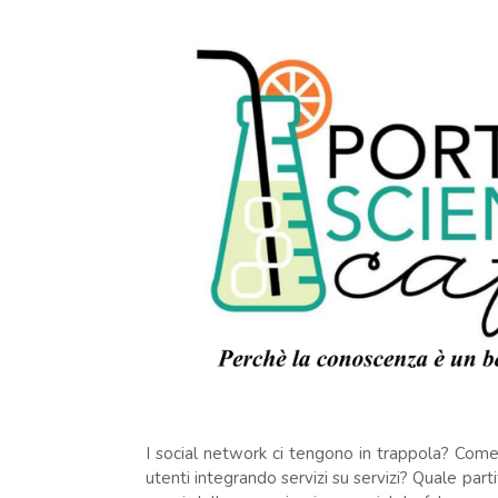
I social network ci tengono in trappola? Come 
utenti integrando servizi su servizi? Quale part