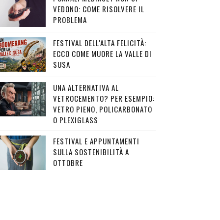
VEDONO: COME RISOLVERE IL
PROBLEMA
FESTIVAL DELL'ALTA FELICITÀ:
ECCO COME MUORE LA VALLE DI
SUSA
UNA ALTERNATIVA AL
VETROCEMENTO? PER ESEMPIO:
VETRO PIENO, POLICARBONATO
O PLEXIGLASS
FESTIVAL E APPUNTAMENTI
SULLA SOSTENIBILITÀ A
OTTOBRE