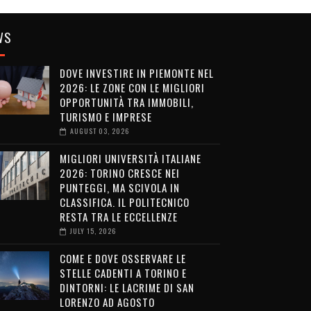
WS
DOVE INVESTIRE IN PIEMONTE NEL
2026: LE ZONE CON LE MIGLIORI
OPPORTUNITÀ TRA IMMOBILI,
TURISMO E IMPRESE
AUGUST 03, 2026
MIGLIORI UNIVERSITÀ ITALIANE
2026: TORINO CRESCE NEI
PUNTEGGI, MA SCIVOLA IN
CLASSIFICA. IL POLITECNICO
RESTA TRA LE ECCELLENZE
JULY 15, 2026
COME E DOVE OSSERVARE LE
STELLE CADENTI A TORINO E
DINTORNI: LE LACRIME DI SAN
LORENZO AD AGOSTO