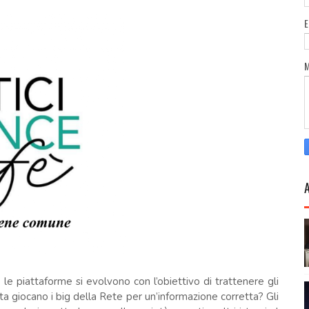
le piattaforme si evolvono con l’obiettivo di trattenere gli
ita giocano i big della Rete per un’informazione corretta? Gli