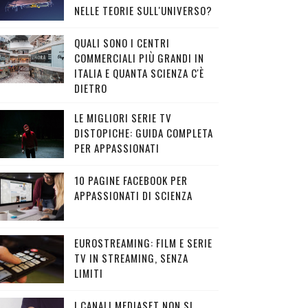
NELLE TEORIE SULL'UNIVERSO?
QUALI SONO I CENTRI
COMMERCIALI PIÙ GRANDI IN
ITALIA E QUANTA SCIENZA C'È
DIETRO
LE MIGLIORI SERIE TV
DISTOPICHE: GUIDA COMPLETA
PER APPASSIONATI
10 PAGINE FACEBOOK PER
APPASSIONATI DI SCIENZA
EUROSTREAMING: FILM E SERIE
TV IN STREAMING, SENZA
LIMITI
I CANALI MEDIASET NON SI