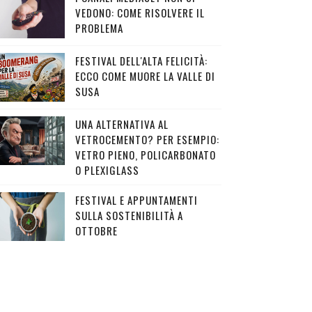
VEDONO: COME RISOLVERE IL
PROBLEMA
FESTIVAL DELL'ALTA FELICITÀ:
ECCO COME MUORE LA VALLE DI
SUSA
UNA ALTERNATIVA AL
VETROCEMENTO? PER ESEMPIO:
VETRO PIENO, POLICARBONATO
O PLEXIGLASS
FESTIVAL E APPUNTAMENTI
SULLA SOSTENIBILITÀ A
OTTOBRE