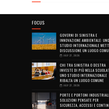
FOCUS
GOVERNI DI SINISTRA E
INNOVAZIONE AMBIENTALE: UN
STUDIO INTERNAZIONALE METT
DISCUSSIONE UN LUOGO COMU
JULY 27, 2026
CHI TRA SINISTRA O DESTRA
INVESTE DI PIÙ NELLA SCUOLA
UNO STUDIO INTERNAZIONALE
RIBALTA UN LUOGO COMUNE
JULY 27, 2026
PORTE E PORTONI INDUSTRIALI
SOLUZIONI PENSATE PER
SICUREZZA, ACCESSI E CONTIN