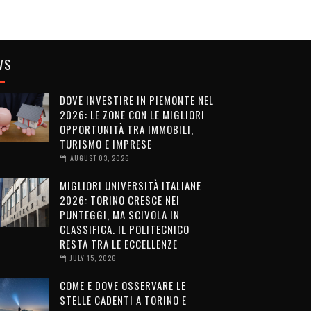
WS
DOVE INVESTIRE IN PIEMONTE NEL
2026: LE ZONE CON LE MIGLIORI
OPPORTUNITÀ TRA IMMOBILI,
TURISMO E IMPRESE
AUGUST 03, 2026
MIGLIORI UNIVERSITÀ ITALIANE
2026: TORINO CRESCE NEI
PUNTEGGI, MA SCIVOLA IN
CLASSIFICA. IL POLITECNICO
RESTA TRA LE ECCELLENZE
JULY 15, 2026
COME E DOVE OSSERVARE LE
STELLE CADENTI A TORINO E