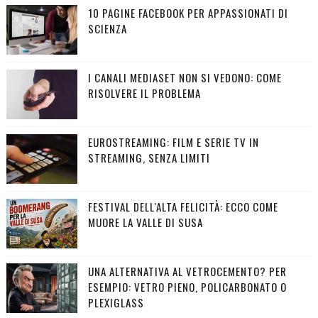
10 PAGINE FACEBOOK PER APPASSIONATI DI
SCIENZA
I CANALI MEDIASET NON SI VEDONO: COME
RISOLVERE IL PROBLEMA
EUROSTREAMING: FILM E SERIE TV IN
STREAMING, SENZA LIMITI
FESTIVAL DELL'ALTA FELICITÀ: ECCO COME
MUORE LA VALLE DI SUSA
UNA ALTERNATIVA AL VETROCEMENTO? PER
ESEMPIO: VETRO PIENO, POLICARBONATO O
PLEXIGLASS