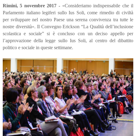
Rimini, 5 novembre 2017 -
«Consideriamo indispensabile che il
Parlamento italiano legiferi sullo Ius Soli, come rimedio di civiltà
per sviluppare nel nostro Paese una serena convivenza tra tutte le
nostre diversità». Il Convegno Erickson “La Qualità dell’inclusione
scolastica e sociale” si è concluso con un deciso appello per
l’approvazione della legge sullo Ius Soli, al centro del dibattito
politico e sociale in queste settimane.