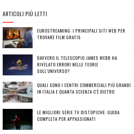
ARTICOLI PIÙ LETTI
EUROSTREAMING: I PRINCIPALI SITI WEB PER
TROVARE FILM GRATIS
DAVVERO IL TELESCOPIO JAMES WEBB HA
RIVELATO ERRORI NELLE TEORIE
SULL'UNIVERSO?
QUALI SONO I CENTRI COMMERCIALI PIÙ GRANDI
IN ITALIA E QUANTA SCIENZA C'È DIETRO
LE MIGLIORI SERIE TV DISTOPICHE: GUIDA
COMPLETA PER APPASSIONATI