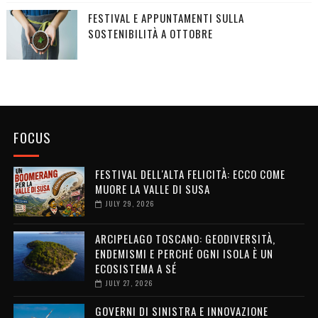
FESTIVAL E APPUNTAMENTI SULLA
SOSTENIBILITÀ A OTTOBRE
FOCUS
FESTIVAL DELL'ALTA FELICITÀ: ECCO COME
MUORE LA VALLE DI SUSA
JULY 29, 2026
ARCIPELAGO TOSCANO: GEODIVERSITÀ,
ENDEMISMI E PERCHÉ OGNI ISOLA È UN
ECOSISTEMA A SÉ
JULY 27, 2026
GOVERNI DI SINISTRA E INNOVAZIONE