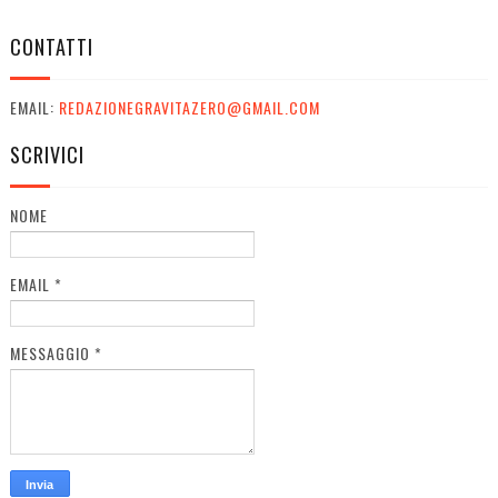
CONTATTI
EMAIL:
REDAZIONEGRAVITAZERO@GMAIL.COM
SCRIVICI
NOME
EMAIL
*
MESSAGGIO
*