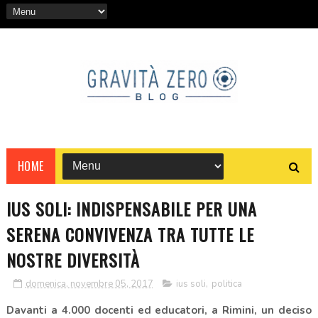
HOME
IUS SOLI: INDISPENSABILE PER UNA
SERENA CONVIVENZA TRA TUTTE LE
NOSTRE DIVERSITÀ
domenica, novembre 05, 2017
ius soli
,
politica
Davanti a 4.000 docenti ed educatori, a Rimini, un deciso