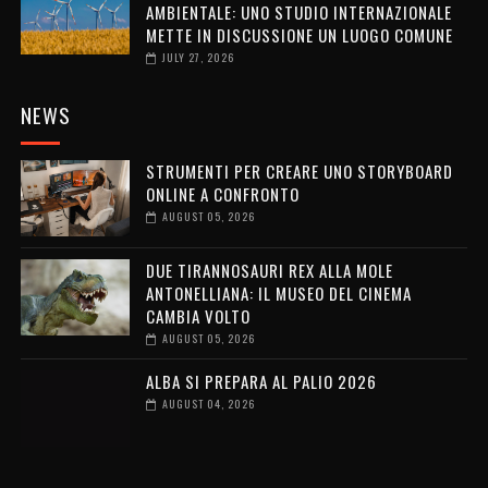
AMBIENTALE: UNO STUDIO INTERNAZIONALE
METTE IN DISCUSSIONE UN LUOGO COMUNE
JULY 27, 2026
NEWS
STRUMENTI PER CREARE UNO STORYBOARD
ONLINE A CONFRONTO
AUGUST 05, 2026
DUE TIRANNOSAURI REX ALLA MOLE
ANTONELLIANA: IL MUSEO DEL CINEMA
CAMBIA VOLTO
AUGUST 05, 2026
ALBA SI PREPARA AL PALIO 2026
AUGUST 04, 2026