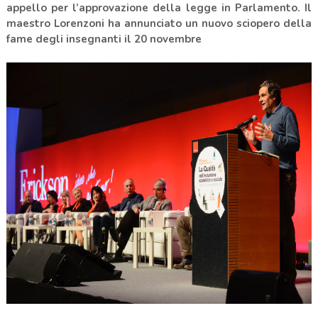
appello per l’approvazione della legge in Parlamento. Il
maestro Lorenzoni ha annunciato un nuovo sciopero della
fame degli insegnanti il 20 novembre