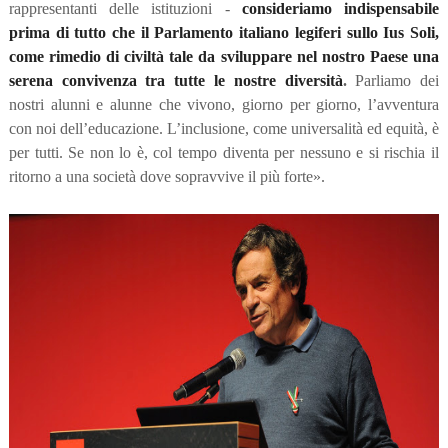
rappresentanti delle istituzioni -
consideriamo indispensabile
prima di tutto che il Parlamento italiano legiferi sullo Ius Soli,
come rimedio di civiltà tale da sviluppare nel nostro Paese una
serena convivenza tra tutte le nostre diversità
.
Parliamo dei
nostri alunni e alunne che vivono, giorno per giorno, l’avventura
con noi dell’educazione. L’inclusione, come universalità ed equità, è
per tutti. Se non lo è, col tempo diventa per nessuno e si rischia il
ritorno a una società dove sopravvive il più forte».