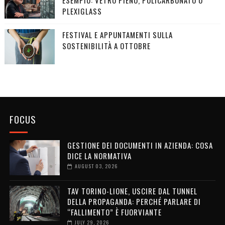
ESEMPIO: VETRO PIENO, POLICARBONATO O
PLEXIGLASS
FESTIVAL E APPUNTAMENTI SULLA
SOSTENIBILITÀ A OTTOBRE
FOCUS
GESTIONE DEI DOCUMENTI IN AZIENDA: COSA
DICE LA NORMATIVA
AUGUST 03, 2026
TAV TORINO-LIONE, USCIRE DAL TUNNEL
DELLA PROPAGANDA: PERCHÉ PARLARE DI
“FALLIMENTO” È FUORVIANTE
JULY 29, 2026