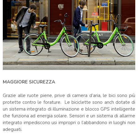
MAGGIORE SICUREZZA
Grazie alle ruote piene, prive di camera d’aria, le bici sono più
protette contro le forature. Le biciclette sono anch dotate di
un sistema integrato di illuminazione e blocco GPS intelligente
che funziona ad energia solare. Sensori e un sistema di allarme
integrato impediscono usi impropri o l’abbandono in luoghi non
adeguati.