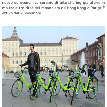
nuovo ed economico servizio di bike sharing già attivo in
moltre altre città del mondo tra cui Hong Kong e Parigi. È
attivo dal 2 novembre.