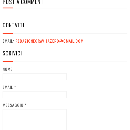
POST A COMMENT
CONTATTI
EMAIL:
REDAZIONEGRAVITAZERO@GMAIL.COM
SCRIVICI
NOME
EMAIL
*
MESSAGGIO
*