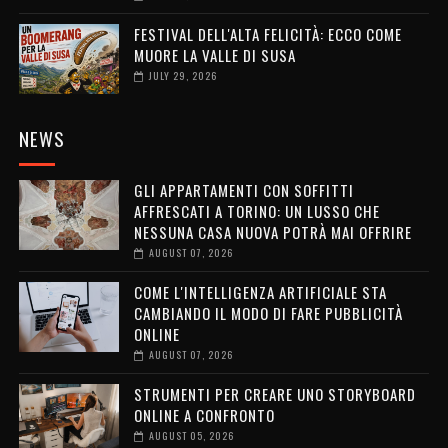
FESTIVAL DELL'ALTA FELICITÀ: ECCO COME
MUORE LA VALLE DI SUSA
JULY 29, 2026
NEWS
GLI APPARTAMENTI CON SOFFITTI
AFFRESCATI A TORINO: UN LUSSO CHE
NESSUNA CASA NUOVA POTRÀ MAI OFFRIRE
AUGUST 07, 2026
COME L'INTELLIGENZA ARTIFICIALE STA
CAMBIANDO IL MODO DI FARE PUBBLICITÀ
ONLINE
AUGUST 07, 2026
STRUMENTI PER CREARE UNO STORYBOARD
ONLINE A CONFRONTO
AUGUST 05, 2026