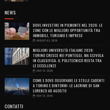
NEWS
DOVE INVESTIRE IN PIEMONTE NEL 2026: LE
ZONE CON LE MIGLIORI OPPORTUNITÀ TRA
IMMOBILI, TURISMO E IMPRESE
AUGUST 03, 2026
MIGLIORI UNIVERSITÀ ITALIANE 2026:
TORINO CRESCE NEI PUNTEGGI, MA SCIVOLA
IN CLASSIFICA. IL POLITECNICO RESTA TRA
LE ECCELLENZE
JULY 15, 2026
COME E DOVE OSSERVARE LE STELLE CADENTI
A TORINO E DINTORNI: LE LACRIME DI SAN
LORENZO AD AGOSTO
JULY 13, 2026
CONTATTI