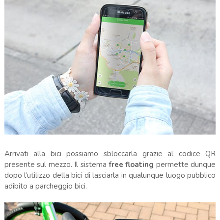
Arrivati alla bici possiamo sbloccarla grazie al codice QR
presente sul mezzo. Il sistema
free floating
permette dunque
dopo l’utilizzo della bici di lasciarla in qualunque luogo pubblico
adibito a parcheggio bici.