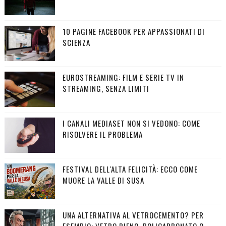
10 PAGINE FACEBOOK PER APPASSIONATI DI
SCIENZA
EUROSTREAMING: FILM E SERIE TV IN
STREAMING, SENZA LIMITI
I CANALI MEDIASET NON SI VEDONO: COME
RISOLVERE IL PROBLEMA
FESTIVAL DELL'ALTA FELICITÀ: ECCO COME
MUORE LA VALLE DI SUSA
UNA ALTERNATIVA AL VETROCEMENTO? PER