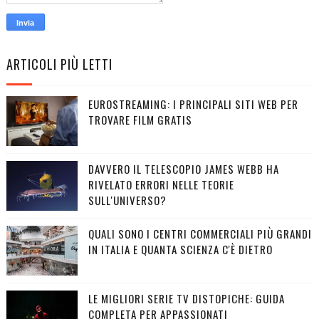
ARTICOLI PIÙ LETTI
EUROSTREAMING: I PRINCIPALI SITI WEB PER
TROVARE FILM GRATIS
DAVVERO IL TELESCOPIO JAMES WEBB HA
RIVELATO ERRORI NELLE TEORIE
SULL'UNIVERSO?
QUALI SONO I CENTRI COMMERCIALI PIÙ GRANDI
IN ITALIA E QUANTA SCIENZA C'È DIETRO
LE MIGLIORI SERIE TV DISTOPICHE: GUIDA
COMPLETA PER APPASSIONATI