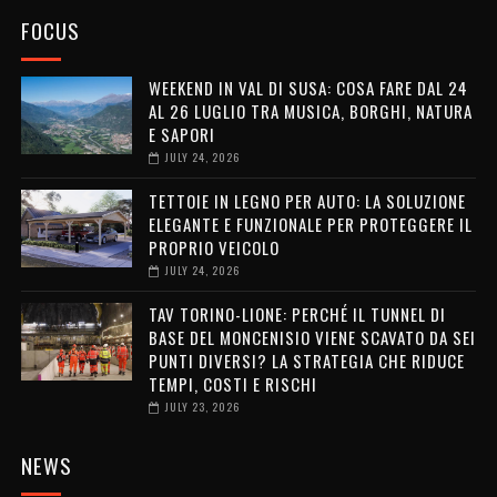
FOCUS
WEEKEND IN VAL DI SUSA: COSA FARE DAL 24
AL 26 LUGLIO TRA MUSICA, BORGHI, NATURA
E SAPORI
JULY 24, 2026
TETTOIE IN LEGNO PER AUTO: LA SOLUZIONE
ELEGANTE E FUNZIONALE PER PROTEGGERE IL
PROPRIO VEICOLO
JULY 24, 2026
TAV TORINO-LIONE: PERCHÉ IL TUNNEL DI
BASE DEL MONCENISIO VIENE SCAVATO DA SEI
PUNTI DIVERSI? LA STRATEGIA CHE RIDUCE
TEMPI, COSTI E RISCHI
JULY 23, 2026
NEWS