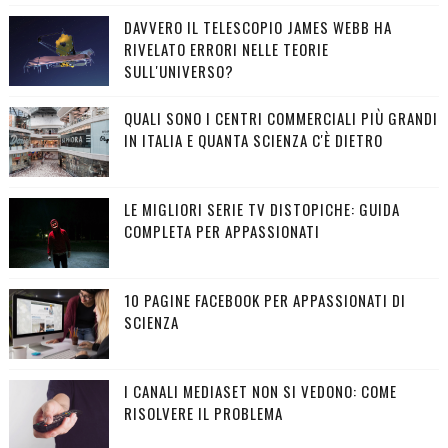
DAVVERO IL TELESCOPIO JAMES WEBB HA
RIVELATO ERRORI NELLE TEORIE
SULL'UNIVERSO?
QUALI SONO I CENTRI COMMERCIALI PIÙ GRANDI
IN ITALIA E QUANTA SCIENZA C'È DIETRO
LE MIGLIORI SERIE TV DISTOPICHE: GUIDA
COMPLETA PER APPASSIONATI
10 PAGINE FACEBOOK PER APPASSIONATI DI
SCIENZA
I CANALI MEDIASET NON SI VEDONO: COME
RISOLVERE IL PROBLEMA