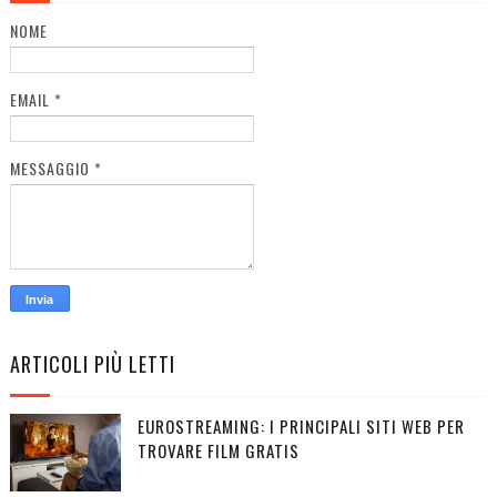
NOME
EMAIL
*
MESSAGGIO
*
ARTICOLI PIÙ LETTI
EUROSTREAMING: I PRINCIPALI SITI WEB PER
TROVARE FILM GRATIS