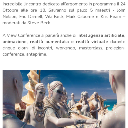
Incredibile l’incontro dedicato all’argomento in programma il 24
Ottobre alle ore 18. Saliranno sul palco 5 maestri - John
Nelson, Eric Darnell, Viki Beck, Mark Osborne e Kris Pearn –
moderati da Steve Beck.
A View Conference si parlerà anche di
intelligenza artificiale,
animazione, realtà aumentata e realtà virtuale
durante
cinque giorni di incontri, workshop, masterclass, proiezioni,
conferenze, anteprime.