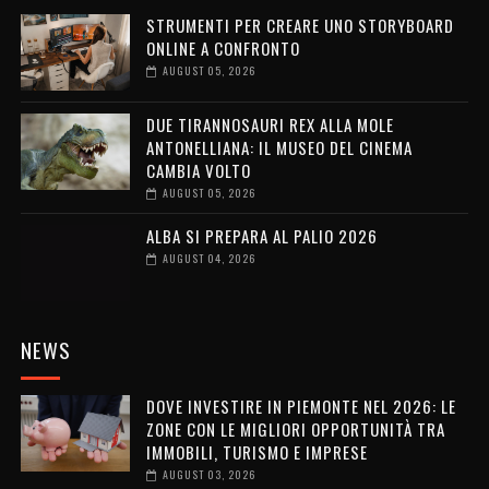
STRUMENTI PER CREARE UNO STORYBOARD
ONLINE A CONFRONTO
AUGUST 05, 2026
DUE TIRANNOSAURI REX ALLA MOLE
ANTONELLIANA: IL MUSEO DEL CINEMA
CAMBIA VOLTO
AUGUST 05, 2026
ALBA SI PREPARA AL PALIO 2026
AUGUST 04, 2026
NEWS
DOVE INVESTIRE IN PIEMONTE NEL 2026: LE
ZONE CON LE MIGLIORI OPPORTUNITÀ TRA
IMMOBILI, TURISMO E IMPRESE
AUGUST 03, 2026