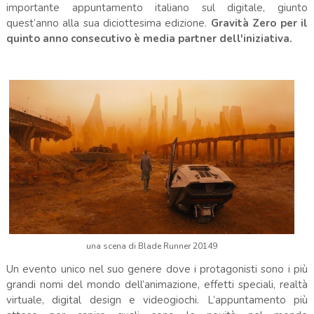
importante appuntamento italiano sul digitale, giunto
quest’anno alla sua diciottesima edizione.
Gravità Zero per il
quinto anno consecutivo è media partner dell'iniziativa.
una scena di Blade Runner 20149
Un evento unico nel suo genere dove i protagonisti sono i più
grandi nomi del mondo dell’animazione, effetti speciali, realtà
virtuale, digital design e videogiochi. L’appuntamento più