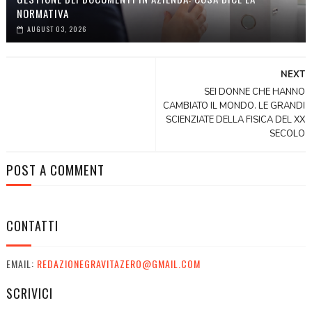
NORMATIVA
AUGUST 03, 2026
NEXT
SEI DONNE CHE HANNO
CAMBIATO IL MONDO. LE GRANDI
SCIENZIATE DELLA FISICA DEL XX
SECOLO
POST A COMMENT
CONTATTI
EMAIL:
REDAZIONEGRAVITAZERO@GMAIL.COM
SCRIVICI