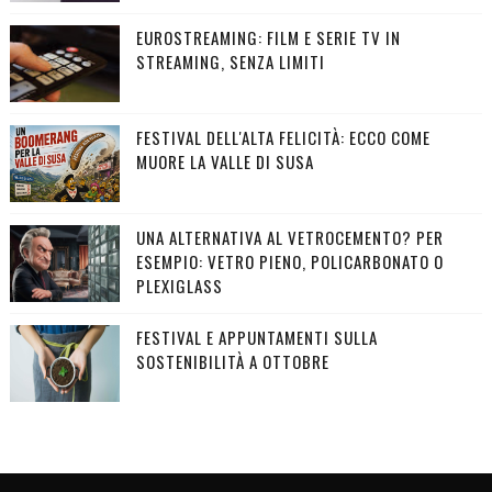
EUROSTREAMING: FILM E SERIE TV IN
STREAMING, SENZA LIMITI
FESTIVAL DELL'ALTA FELICITÀ: ECCO COME
MUORE LA VALLE DI SUSA
UNA ALTERNATIVA AL VETROCEMENTO? PER
ESEMPIO: VETRO PIENO, POLICARBONATO O
PLEXIGLASS
FESTIVAL E APPUNTAMENTI SULLA
SOSTENIBILITÀ A OTTOBRE