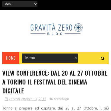
HOME
VIEW CONFERENCE: DAL 20 AL 27 OTTOBRE
A TORINO IL FESTIVAL DEL CINEMA
DIGITALE
venerdì, ottobre 13, 2017
tecnologia
Torino si prepara ad ospitare, dal 20 al 27 Ottobre, il più