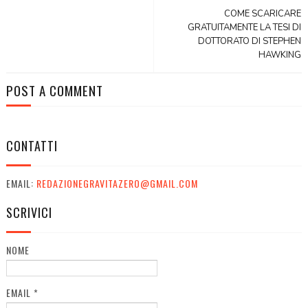
COME SCARICARE
GRATUITAMENTE LA TESI DI
DOTTORATO DI STEPHEN
HAWKING
POST A COMMENT
CONTATTI
EMAIL:
REDAZIONEGRAVITAZERO@GMAIL.COM
SCRIVICI
NOME
EMAIL
*