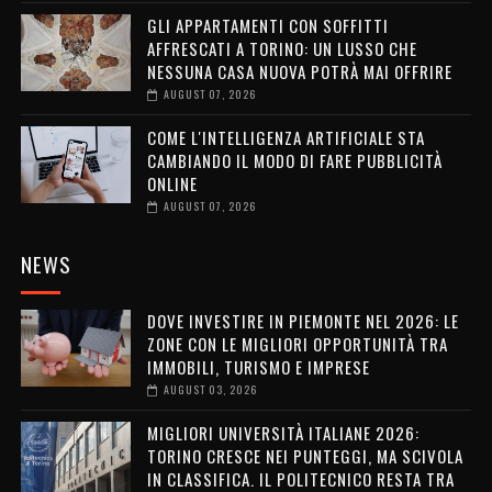
GLI APPARTAMENTI CON SOFFITTI
AFFRESCATI A TORINO: UN LUSSO CHE
NESSUNA CASA NUOVA POTRÀ MAI OFFRIRE
AUGUST 07, 2026
COME L'INTELLIGENZA ARTIFICIALE STA
CAMBIANDO IL MODO DI FARE PUBBLICITÀ
ONLINE
AUGUST 07, 2026
NEWS
DOVE INVESTIRE IN PIEMONTE NEL 2026: LE
ZONE CON LE MIGLIORI OPPORTUNITÀ TRA
IMMOBILI, TURISMO E IMPRESE
AUGUST 03, 2026
MIGLIORI UNIVERSITÀ ITALIANE 2026:
TORINO CRESCE NEI PUNTEGGI, MA SCIVOLA
IN CLASSIFICA. IL POLITECNICO RESTA TRA