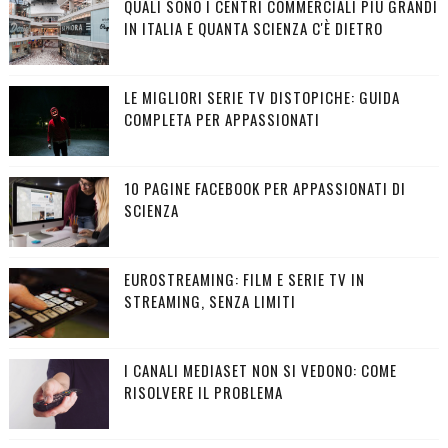
QUALI SONO I CENTRI COMMERCIALI PIÙ GRANDI
IN ITALIA E QUANTA SCIENZA C'È DIETRO
LE MIGLIORI SERIE TV DISTOPICHE: GUIDA
COMPLETA PER APPASSIONATI
10 PAGINE FACEBOOK PER APPASSIONATI DI
SCIENZA
EUROSTREAMING: FILM E SERIE TV IN
STREAMING, SENZA LIMITI
I CANALI MEDIASET NON SI VEDONO: COME
RISOLVERE IL PROBLEMA