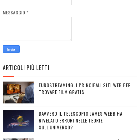
MESSAGGIO
*
ARTICOLI PIÙ LETTI
EUROSTREAMING: I PRINCIPALI SITI WEB PER
TROVARE FILM GRATIS
DAVVERO IL TELESCOPIO JAMES WEBB HA
RIVELATO ERRORI NELLE TEORIE
SULL'UNIVERSO?