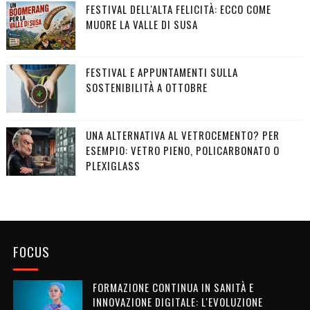
FESTIVAL DELL'ALTA FELICITÀ: ECCO COME
MUORE LA VALLE DI SUSA
FESTIVAL E APPUNTAMENTI SULLA
SOSTENIBILITÀ A OTTOBRE
UNA ALTERNATIVA AL VETROCEMENTO? PER
ESEMPIO: VETRO PIENO, POLICARBONATO O
PLEXIGLASS
FOCUS
FORMAZIONE CONTINUA IN SANITÀ E
INNOVAZIONE DIGITALE: L'EVOLUZIONE