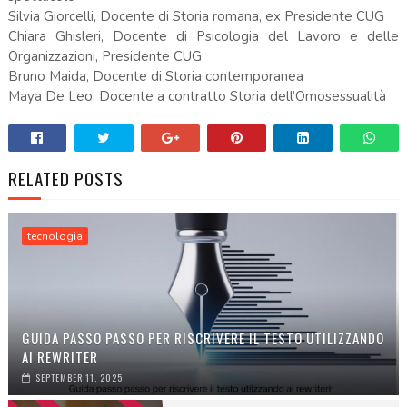
Silvia Giorcelli, Docente di Storia romana, ex Presidente CUG
Chiara Ghisleri, Docente di Psicologia del Lavoro e delle
Organizzazioni, Presidente CUG
Bruno Maida, Docente di Storia contemporanea
Maya De Leo, Docente a contratto Storia dell’Omosessualità
RELATED POSTS
tecnologia
GUIDA PASSO PASSO PER RISCRIVERE IL TESTO UTILIZZANDO
AI REWRITER
SEPTEMBER 11, 2025