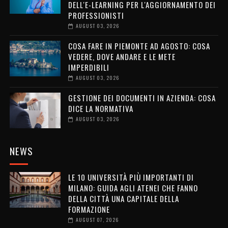
DELL'E-LEARNING PER L'AGGIORNAMENTO DEI
PROFESSIONISTI
AUGUST 03, 2026
COSA FARE IN PIEMONTE AD AGOSTO: COSA
VEDERE, DOVE ANDARE E LE METE
IMPERDIBILI
AUGUST 03, 2026
GESTIONE DEI DOCUMENTI IN AZIENDA: COSA
DICE LA NORMATIVA
AUGUST 03, 2026
NEWS
LE 10 UNIVERSITÀ PIÙ IMPORTANTI DI
MILANO: GUIDA AGLI ATENEI CHE FANNO
DELLA CITTÀ UNA CAPITALE DELLA
FORMAZIONE
AUGUST 07, 2026