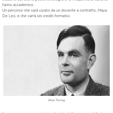
l'anno accademico.
Un percorso che sarà curato da un docente a contratto, Maya
De Leo, e che varrà sei crediti formativi.
Alan Turing