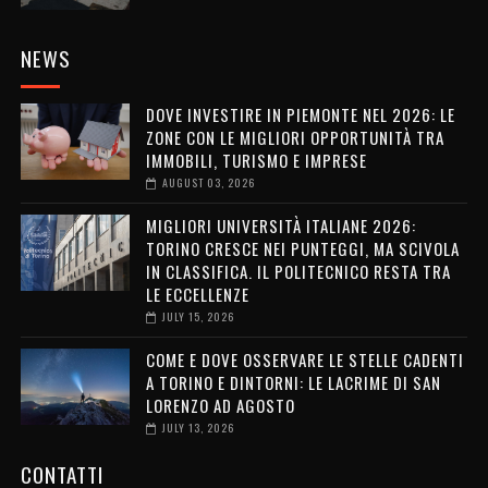
NEWS
DOVE INVESTIRE IN PIEMONTE NEL 2026: LE
ZONE CON LE MIGLIORI OPPORTUNITÀ TRA
IMMOBILI, TURISMO E IMPRESE
AUGUST 03, 2026
MIGLIORI UNIVERSITÀ ITALIANE 2026:
TORINO CRESCE NEI PUNTEGGI, MA SCIVOLA
IN CLASSIFICA. IL POLITECNICO RESTA TRA
LE ECCELLENZE
JULY 15, 2026
COME E DOVE OSSERVARE LE STELLE CADENTI
A TORINO E DINTORNI: LE LACRIME DI SAN
LORENZO AD AGOSTO
JULY 13, 2026
CONTATTI