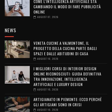
COME L'INTELLIGENZA ARTIFICIALE STA
CAMBIANDO IL MODO DI FARE PUBBLICITÀ
ONLINE
AUGUST 07, 2026
NEWS
VENETA CUCINE A VALMONTONE, IL
PROGETTO DELLA CUCINA PARTE DAGLI
SPAZI E DALLE ABITUDINI DI CASA
AUGUST 10, 2026
I MIGLIORI CORSI DI INTERIOR DESIGN
ONLINE RICONOSCIUTI: GUIDA DEFINITIVA
TRA INNOVAZIONE, INTELLIGENZA
ARTIFICIALE E LUXURY DESIGN
AUGUST 10, 2026
ARTIGIANATO IN PIEMONTE: ECCO PERCHÉ
GLI ARTIGIANI SONO IN CRISI
AUGUST 10, 2026