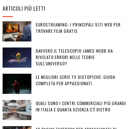
ARTICOLI PIÙ LETTI
EUROSTREAMING: I PRINCIPALI SITI WEB PER
TROVARE FILM GRATIS
DAVVERO IL TELESCOPIO JAMES WEBB HA
RIVELATO ERRORI NELLE TEORIE
SULL'UNIVERSO?
LE MIGLIORI SERIE TV DISTOPICHE: GUIDA
COMPLETA PER APPASSIONATI
QUALI SONO I CENTRI COMMERCIALI PIÙ GRANDI
IN ITALIA E QUANTA SCIENZA C'È DIETRO