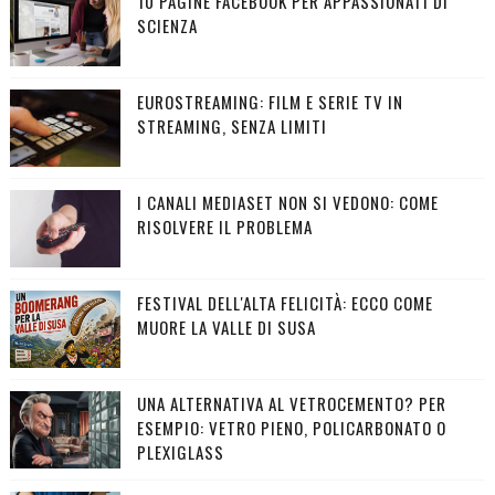
10 PAGINE FACEBOOK PER APPASSIONATI DI
SCIENZA
EUROSTREAMING: FILM E SERIE TV IN
STREAMING, SENZA LIMITI
I CANALI MEDIASET NON SI VEDONO: COME
RISOLVERE IL PROBLEMA
FESTIVAL DELL'ALTA FELICITÀ: ECCO COME
MUORE LA VALLE DI SUSA
UNA ALTERNATIVA AL VETROCEMENTO? PER
ESEMPIO: VETRO PIENO, POLICARBONATO O
PLEXIGLASS