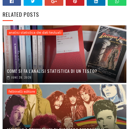
RELATED POSTS
analisi statistica dei dati testuali
COME SI FA L'ANALISI STATISTICA DI UN TESTO?
JUNE 28, 2026
feltrinelli editore