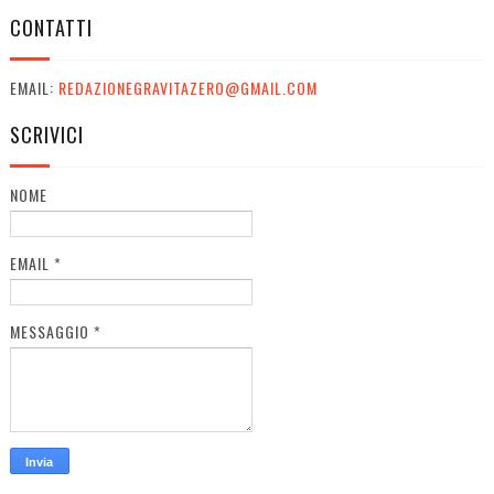
CONTATTI
EMAIL:
REDAZIONEGRAVITAZERO@GMAIL.COM
SCRIVICI
NOME
EMAIL
*
MESSAGGIO
*