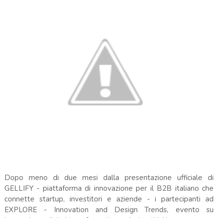
Dopo meno di due mesi dalla presentazione ufficiale di
GELLIFY - piattaforma di innovazione per il B2B italiano che
connette startup, investitori e aziende - i partecipanti ad
EXPLORE - Innovation and Design Trends, evento su