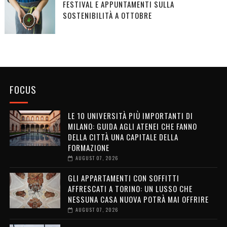
FESTIVAL E APPUNTAMENTI SULLA
SOSTENIBILITÀ A OTTOBRE
FOCUS
LE 10 UNIVERSITÀ PIÙ IMPORTANTI DI
MILANO: GUIDA AGLI ATENEI CHE FANNO
DELLA CITTÀ UNA CAPITALE DELLA
FORMAZIONE
AUGUST 07, 2026
GLI APPARTAMENTI CON SOFFITTI
AFFRESCATI A TORINO: UN LUSSO CHE
NESSUNA CASA NUOVA POTRÀ MAI OFFRIRE
AUGUST 07, 2026