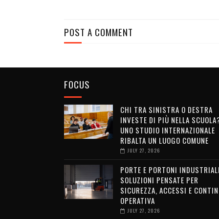
POST A COMMENT
FOCUS
CHI TRA SINISTRA O DESTRA
INVESTE DI PIÙ NELLA SCUOLA
UNO STUDIO INTERNAZIONALE
RIBALTA UN LUOGO COMUNE
JULY 27, 2026
PORTE E PORTONI INDUSTRIALI
SOLUZIONI PENSATE PER
SICUREZZA, ACCESSI E CONTIN
OPERATIVA
JULY 27, 2026