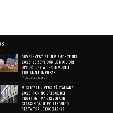
WS
DOVE INVESTIRE IN PIEMONTE NEL
2026: LE ZONE CON LE MIGLIORI
OPPORTUNITÀ TRA IMMOBILI,
TURISMO E IMPRESE
AUGUST 03, 2026
MIGLIORI UNIVERSITÀ ITALIANE
2026: TORINO CRESCE NEI
PUNTEGGI, MA SCIVOLA IN
CLASSIFICA. IL POLITECNICO
RESTA TRA LE ECCELLENZE