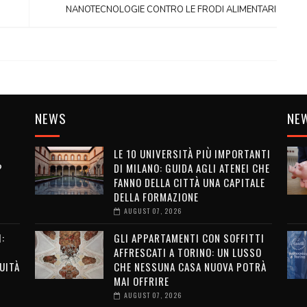
NANOTECNOLOGIE CONTRO LE FRODI ALIMENTARI
NEWS
NE
LE 10 UNIVERSITÀ PIÙ IMPORTANTI
?
DI MILANO: GUIDA AGLI ATENEI CHE
FANNO DELLA CITTÀ UNA CAPITALE
DELLA FORMAZIONE
AUGUST 07, 2026
:
GLI APPARTAMENTI CON SOFFITTI
AFFRESCATI A TORINO: UN LUSSO
UITÀ
CHE NESSUNA CASA NUOVA POTRÀ
MAI OFFRIRE
AUGUST 07, 2026