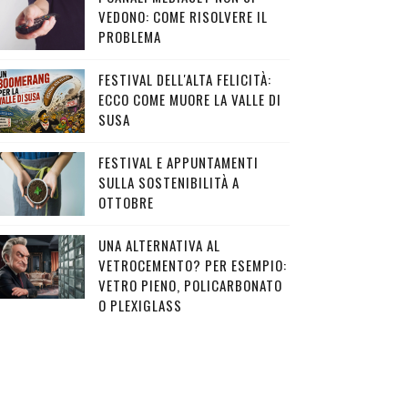
VEDONO: COME RISOLVERE IL
PROBLEMA
FESTIVAL DELL'ALTA FELICITÀ:
ECCO COME MUORE LA VALLE DI
SUSA
FESTIVAL E APPUNTAMENTI
SULLA SOSTENIBILITÀ A
OTTOBRE
UNA ALTERNATIVA AL
VETROCEMENTO? PER ESEMPIO:
VETRO PIENO, POLICARBONATO
O PLEXIGLASS