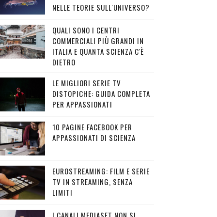
NELLE TEORIE SULL'UNIVERSO?
QUALI SONO I CENTRI
COMMERCIALI PIÙ GRANDI IN
ITALIA E QUANTA SCIENZA C'È
DIETRO
LE MIGLIORI SERIE TV
DISTOPICHE: GUIDA COMPLETA
PER APPASSIONATI
10 PAGINE FACEBOOK PER
APPASSIONATI DI SCIENZA
EUROSTREAMING: FILM E SERIE
TV IN STREAMING, SENZA
LIMITI
I CANALI MEDIASET NON SI