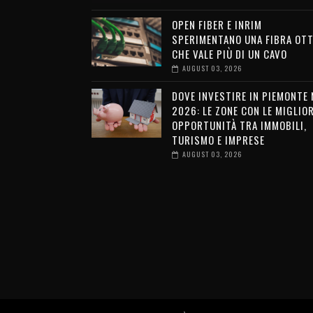
OPEN FIBER E INRIM
SPERIMENTANO UNA FIBRA OTT
CHE VALE PIÙ DI UN CAVO
AUGUST 03, 2026
DOVE INVESTIRE IN PIEMONTE 
2026: LE ZONE CON LE MIGLIOR
OPPORTUNITÀ TRA IMMOBILI,
TURISMO E IMPRESE
AUGUST 03, 2026