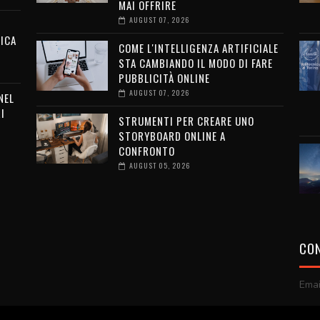
MAI OFFRIRE
AUGUST 07, 2026
ICA
COME L'INTELLIGENZA ARTIFICIALE
STA CAMBIANDO IL MODO DI FARE
PUBBLICITÀ ONLINE
AUGUST 07, 2026
NEL
I
STRUMENTI PER CREARE UNO
STORYBOARD ONLINE A
CONFRONTO
AUGUST 05, 2026
CON
Emai