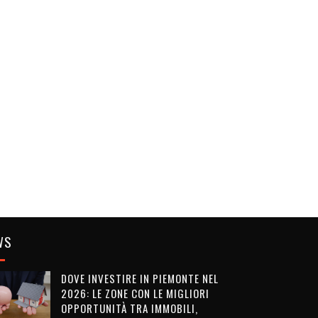
WS
DOVE INVESTIRE IN PIEMONTE NEL
2026: LE ZONE CON LE MIGLIORI
OPPORTUNITÀ TRA IMMOBILI,