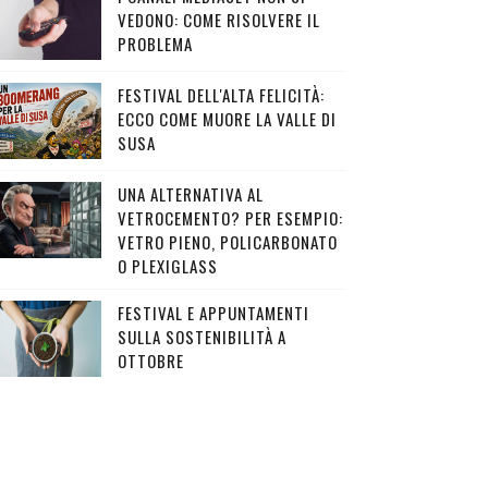
VEDONO: COME RISOLVERE IL
PROBLEMA
FESTIVAL DELL'ALTA FELICITÀ:
ECCO COME MUORE LA VALLE DI
SUSA
UNA ALTERNATIVA AL
VETROCEMENTO? PER ESEMPIO:
VETRO PIENO, POLICARBONATO
O PLEXIGLASS
FESTIVAL E APPUNTAMENTI
SULLA SOSTENIBILITÀ A
OTTOBRE