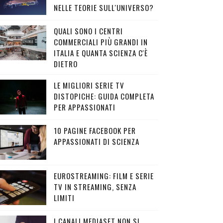
NELLE TEORIE SULL'UNIVERSO?
QUALI SONO I CENTRI
COMMERCIALI PIÙ GRANDI IN
ITALIA E QUANTA SCIENZA C'È
DIETRO
LE MIGLIORI SERIE TV
DISTOPICHE: GUIDA COMPLETA
PER APPASSIONATI
10 PAGINE FACEBOOK PER
APPASSIONATI DI SCIENZA
EUROSTREAMING: FILM E SERIE
TV IN STREAMING, SENZA
LIMITI
I CANALI MEDIASET NON SI