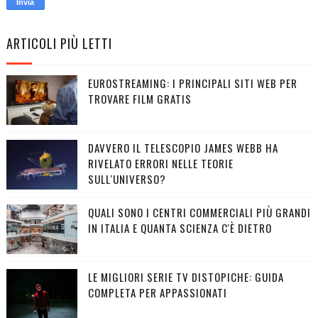
ARTICOLI PIÙ LETTI
EUROSTREAMING: I PRINCIPALI SITI WEB PER
TROVARE FILM GRATIS
DAVVERO IL TELESCOPIO JAMES WEBB HA
RIVELATO ERRORI NELLE TEORIE
SULL'UNIVERSO?
QUALI SONO I CENTRI COMMERCIALI PIÙ GRANDI
IN ITALIA E QUANTA SCIENZA C'È DIETRO
LE MIGLIORI SERIE TV DISTOPICHE: GUIDA
COMPLETA PER APPASSIONATI