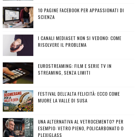
10 PAGINE FACEBOOK PER APPASSIONATI DI
SCIENZA
I CANALI MEDIASET NON SI VEDONO: COME
RISOLVERE IL PROBLEMA
EUROSTREAMING: FILM E SERIE TV IN
STREAMING, SENZA LIMITI
FESTIVAL DELL'ALTA FELICITÀ: ECCO COME
MUORE LA VALLE DI SUSA
UNA ALTERNATIVA AL VETROCEMENTO? PER
ESEMPIO: VETRO PIENO, POLICARBONATO O
PLEXIGLASS