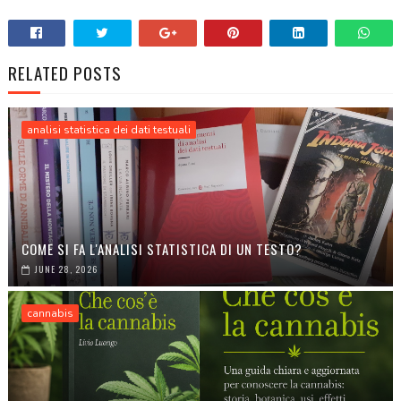
RELATED POSTS
analisi statistica dei dati testuali
COME SI FA L'ANALISI STATISTICA DI UN TESTO?
JUNE 28, 2026
cannabis