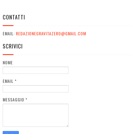
CONTATTI
EMAIL:
REDAZIONEGRAVITAZERO@GMAIL.COM
SCRIVICI
NOME
EMAIL
*
MESSAGGIO
*