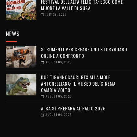
FESTIVAL DELL'ALTA FELICITÀ: ECCO COME
MUORE LA VALLE DI SUSA
JULY 29, 2026
NEWS
STRUMENTI PER CREARE UNO STORYBOARD
ONLINE A CONFRONTO
AUGUST 05, 2026
DUE TIRANNOSAURI REX ALLA MOLE
ANTONELLIANA: IL MUSEO DEL CINEMA
CAMBIA VOLTO
AUGUST 05, 2026
ALBA SI PREPARA AL PALIO 2026
AUGUST 04, 2026