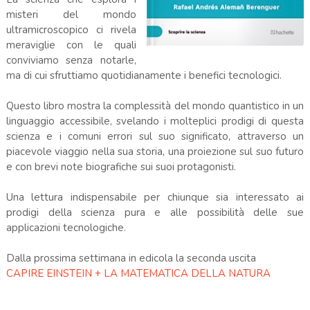
misteri del mondo
ultramicroscopico ci rivela
meraviglie con le quali
conviviamo senza notarle,
ma di cui sfruttiamo quotidianamente i benefici tecnologici.
Questo libro mostra la complessità del mondo quantistico in un
linguaggio accessibile, svelando i molteplici prodigi di questa
scienza e i comuni errori sul suo significato, attraverso un
piacevole viaggio nella sua storia, una proiezione sul suo futuro
e con brevi note biografiche sui suoi protagonisti.
Una lettura indispensabile per chiunque sia interessato ai
prodigi della scienza pura e alle possibilità delle sue
applicazioni tecnologiche.
Dalla prossima settimana in edicola la seconda uscita
CAPIRE EINSTEIN + LA MATEMATICA DELLA NATURA