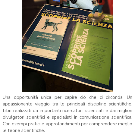
Una opportunità unica per capire ciò che ci circonda. Un
appassionante viaggio tra le principali discipline scientifiche.
Libri realizzati da importanti ricercatori, scienziati e dai migliori
divulgatori scientifici e specialisti in comunicazione scientifica.
Con esempi pratici e approfondimenti per comprendere meglio
le teorie scientifiche.