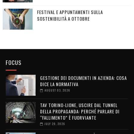
FESTIVAL E APPUNTAMENTI SULLA
SOSTENIBILITÀ A OTTOBRE
FOCUS
GESTIONE DEI DOCUMENTI IN AZIENDA: COSA
DICE LA NORMATIVA
AUGUST 03, 2026
TAV TORINO-LIONE, USCIRE DAL TUNNEL
DELLA PROPAGANDA: PERCHÉ PARLARE DI
“FALLIMENTO” È FUORVIANTE
JULY 29, 2026