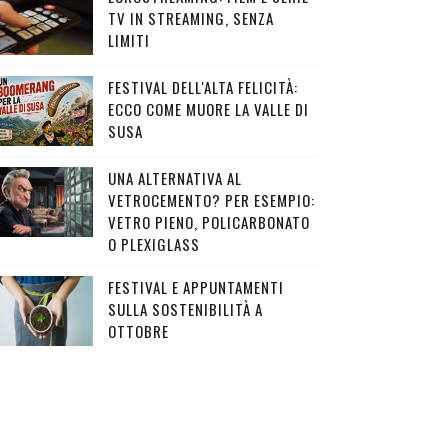
TV IN STREAMING, SENZA
LIMITI
FESTIVAL DELL'ALTA FELICITÀ:
ECCO COME MUORE LA VALLE DI
SUSA
UNA ALTERNATIVA AL
VETROCEMENTO? PER ESEMPIO:
VETRO PIENO, POLICARBONATO
O PLEXIGLASS
FESTIVAL E APPUNTAMENTI
SULLA SOSTENIBILITÀ A
OTTOBRE