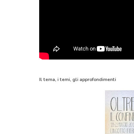
Il tema, i temi, gli approfondimenti