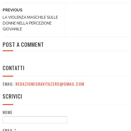
PREVIOUS
LA VIOLENZA MASCHILE SULLE
DONNE NELLA PERCEZIONE
GIOVANILE
POST A COMMENT
CONTATTI
EMAIL:
REDAZIONEGRAVITAZERO@GMAIL.COM
SCRIVICI
NOME
EMAIL
*