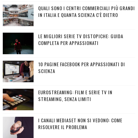
QUALI SONO I CENTRI COMMERCIALI PIÙ GRANDI
IN ITALIA E QUANTA SCIENZA C'È DIETRO
LE MIGLIORI SERIE TV DISTOPICHE: GUIDA
COMPLETA PER APPASSIONATI
10 PAGINE FACEBOOK PER APPASSIONATI DI
SCIENZA
EUROSTREAMING: FILM E SERIE TV IN
STREAMING, SENZA LIMITI
I CANALI MEDIASET NON SI VEDONO: COME
RISOLVERE IL PROBLEMA