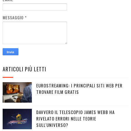
MESSAGGIO
*
ARTICOLI PIÙ LETTI
EUROSTREAMING: I PRINCIPALI SITI WEB PER
TROVARE FILM GRATIS
DAVVERO IL TELESCOPIO JAMES WEBB HA
RIVELATO ERRORI NELLE TEORIE
SULL'UNIVERSO?