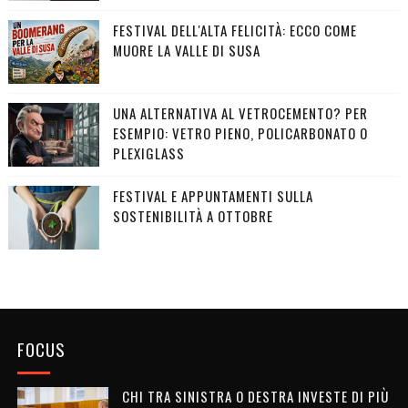
FESTIVAL DELL'ALTA FELICITÀ: ECCO COME
MUORE LA VALLE DI SUSA
UNA ALTERNATIVA AL VETROCEMENTO? PER
ESEMPIO: VETRO PIENO, POLICARBONATO O
PLEXIGLASS
FESTIVAL E APPUNTAMENTI SULLA
SOSTENIBILITÀ A OTTOBRE
FOCUS
CHI TRA SINISTRA O DESTRA INVESTE DI PIÙ