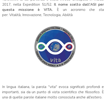
2017, nella Expedition 51/52.
Il nome scelto dall'ASI per
questa missione è VITA.
È un acronimo che sta
per: Vitalità, Innovazione, Tecnologia, Abilità
In lingua italiana, la parola "vita" evoca significati profondi e
importanti, sia da un punto di vista scientifico che filosofico. È
una di quelle parole italiane molto conosciuta anche all'estero.