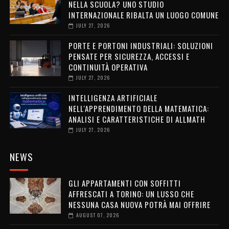
NELLA SCUOLA? UNO STUDIO
INTERNAZIONALE RIBALTA UN LUOGO COMUNE
JULY 27, 2026
PORTE E PORTONI INDUSTRIALI: SOLUZIONI
PENSATE PER SICUREZZA, ACCESSI E
CONTINUITÀ OPERATIVA
JULY 27, 2026
INTELLIGENZA ARTIFICIALE
NELL'APPRENDIMENTO DELLA MATEMATICA:
ANALISI E CARATTERISTICHE DI ALLMATH
JULY 27, 2026
NEWS
GLI APPARTAMENTI CON SOFFITTI
AFFRESCATI A TORINO: UN LUSSO CHE
NESSUNA CASA NUOVA POTRÀ MAI OFFRIRE
AUGUST 07, 2026