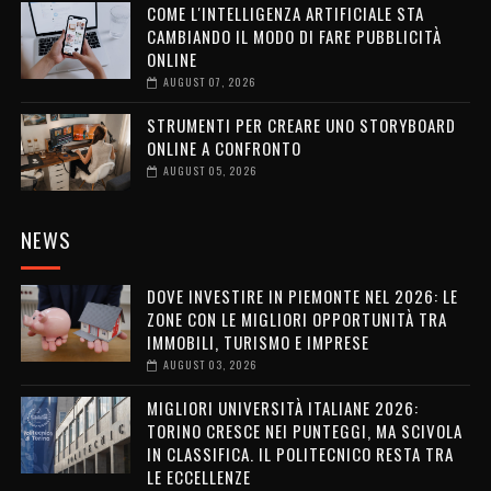
COME L'INTELLIGENZA ARTIFICIALE STA
CAMBIANDO IL MODO DI FARE PUBBLICITÀ
ONLINE
AUGUST 07, 2026
STRUMENTI PER CREARE UNO STORYBOARD
ONLINE A CONFRONTO
AUGUST 05, 2026
NEWS
DOVE INVESTIRE IN PIEMONTE NEL 2026: LE
ZONE CON LE MIGLIORI OPPORTUNITÀ TRA
IMMOBILI, TURISMO E IMPRESE
AUGUST 03, 2026
MIGLIORI UNIVERSITÀ ITALIANE 2026:
TORINO CRESCE NEI PUNTEGGI, MA SCIVOLA
IN CLASSIFICA. IL POLITECNICO RESTA TRA
LE ECCELLENZE