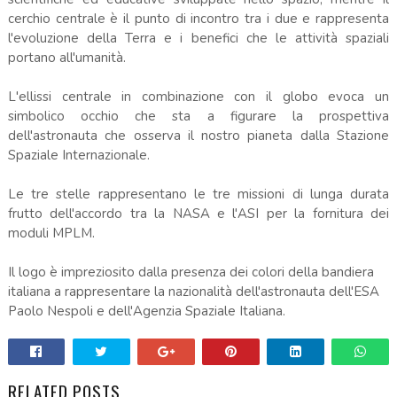
cerchio centrale è il punto di incontro tra i due e rappresenta
l'evoluzione della Terra e i benefici che le attività spaziali
portano all'umanità.
L'ellissi centrale in combinazione con il globo evoca un
simbolico occhio che sta a figurare la prospettiva
dell'astronauta che osserva il nostro pianeta dalla Stazione
Spaziale Internazionale.
Le tre stelle rappresentano le tre missioni di lunga durata
frutto dell'accordo tra la NASA e l'ASI per la fornitura dei
moduli MPLM.
Il logo è impreziosito dalla presenza dei colori della bandiera
italiana a rappresentare la nazionalità dell'astronauta dell'ESA
Paolo Nespoli e dell'Agenzia Spaziale Italiana.
RELATED POSTS