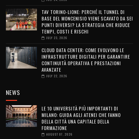
TAV TORINO-LIONE: PERCHÉ IL TUNNEL DI
BASE DEL MONCENISIO VIENE SCAVATO DA SEI
PUNTI DIVERSI? LA STRATEGIA CHE RIDUCE
TEMPI, COSTI E RISCHI
JULY 23, 2026
CLOUD DATA CENTER: COME EVOLVONO LE
INFRASTRUTTURE DIGITALI PER GARANTIRE
CONTINUITÀ OPERATIVA E PRESTAZIONI
AVANZATE
JULY 22, 2026
NEWS
LE 10 UNIVERSITÀ PIÙ IMPORTANTI DI
MILANO: GUIDA AGLI ATENEI CHE FANNO
DELLA CITTÀ UNA CAPITALE DELLA
FORMAZIONE
AUGUST 07, 2026