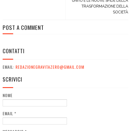
UNITO E LE NUOVE SFIDE DELLA
TRASFORMAZIONE DELLA
SOCIETÀ
POST A COMMENT
CONTATTI
EMAIL:
REDAZIONEGRAVITAZERO@GMAIL.COM
SCRIVICI
NOME
EMAIL
*