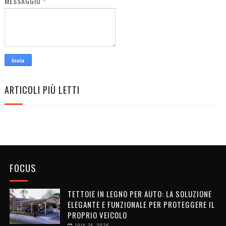
MESSAGGIO
*
ARTICOLI PIÙ LETTI
FOCUS
TETTOIE IN LEGNO PER AUTO: LA SOLUZIONE
ELEGANTE E FUNZIONALE PER PROTEGGERE IL
PROPRIO VEICOLO
JULY 24, 2026