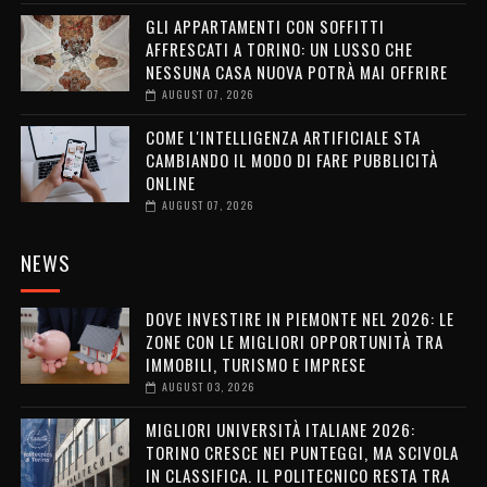
GLI APPARTAMENTI CON SOFFITTI
AFFRESCATI A TORINO: UN LUSSO CHE
NESSUNA CASA NUOVA POTRÀ MAI OFFRIRE
AUGUST 07, 2026
COME L'INTELLIGENZA ARTIFICIALE STA
CAMBIANDO IL MODO DI FARE PUBBLICITÀ
ONLINE
AUGUST 07, 2026
NEWS
DOVE INVESTIRE IN PIEMONTE NEL 2026: LE
ZONE CON LE MIGLIORI OPPORTUNITÀ TRA
IMMOBILI, TURISMO E IMPRESE
AUGUST 03, 2026
MIGLIORI UNIVERSITÀ ITALIANE 2026:
TORINO CRESCE NEI PUNTEGGI, MA SCIVOLA
IN CLASSIFICA. IL POLITECNICO RESTA TRA