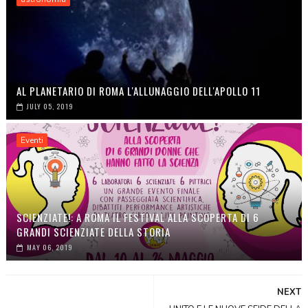
AL PLANETARIO DI ROMA L'ALLUNAGGIO DELL'APOLLO 11
JULY 05, 2019
Eventi
SCIENZIATE!: A ROMA IL FESTIVAL ALLA SCOPERTA DI 6
GRANDI SCIENZIATE DELLA STORIA
MAY 06, 2019
NEXT