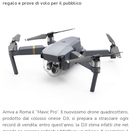
regalo e prove di volo per il pubblico
Arriva a Roma il “Mavic Pro”. Il nuovissimo drone quadricottero,
prodotto dal colosso cinese DJI, si prepara a stracciare ogni
record di vendita: entro quest’anno, la DJI stima infatti che nel