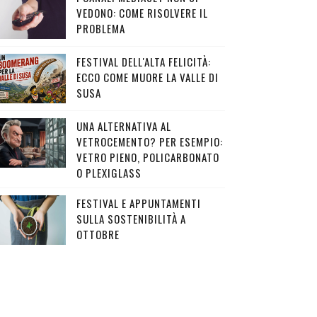
VEDONO: COME RISOLVERE IL
PROBLEMA
FESTIVAL DELL'ALTA FELICITÀ:
ECCO COME MUORE LA VALLE DI
SUSA
UNA ALTERNATIVA AL
VETROCEMENTO? PER ESEMPIO:
VETRO PIENO, POLICARBONATO
O PLEXIGLASS
FESTIVAL E APPUNTAMENTI
SULLA SOSTENIBILITÀ A
OTTOBRE