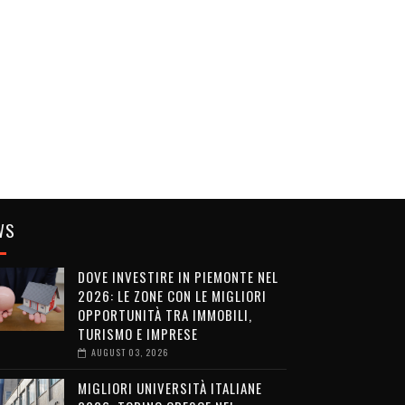
WS
DOVE INVESTIRE IN PIEMONTE NEL
2026: LE ZONE CON LE MIGLIORI
OPPORTUNITÀ TRA IMMOBILI,
TURISMO E IMPRESE
AUGUST 03, 2026
MIGLIORI UNIVERSITÀ ITALIANE