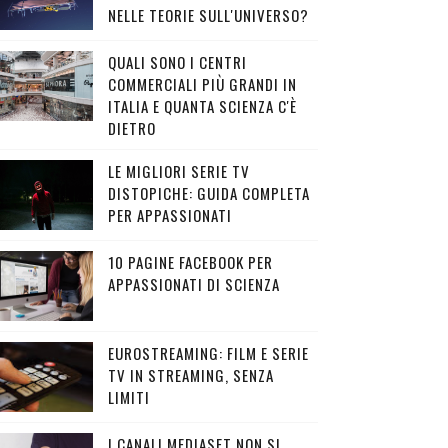
NELLE TEORIE SULL'UNIVERSO?
QUALI SONO I CENTRI
COMMERCIALI PIÙ GRANDI IN
ITALIA E QUANTA SCIENZA C'È
DIETRO
LE MIGLIORI SERIE TV
DISTOPICHE: GUIDA COMPLETA
PER APPASSIONATI
10 PAGINE FACEBOOK PER
APPASSIONATI DI SCIENZA
EUROSTREAMING: FILM E SERIE
TV IN STREAMING, SENZA
LIMITI
I CANALI MEDIASET NON SI