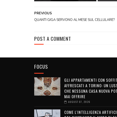
PREVIOUS
QUANTI GIGA SERVONO AL MESE SUL CELLULARE?
POST A COMMENT
FOCUS
GLI APPARTAMENTI CON SOFFI
AFFRESCATI A TORINO: UN LUS
CHE NESSUNA CASA NUOVA PO
MAI OFFRIRE
AUGUST 07, 2026
COME L'INTELLIGENZA ARTIFICI