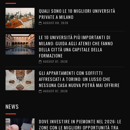
QUALI SONO LE 10 MIGLIORI UNIVERSITÀ
PRIVATE A MILANO
AUGUST 08, 2026
LE 10 UNIVERSITÀ PIÙ IMPORTANTI DI
MILANO: GUIDA AGLI ATENEI CHE FANNO
DELLA CITTÀ UNA CAPITALE DELLA
FORMAZIONE
AUGUST 07, 2026
GLI APPARTAMENTI CON SOFFITTI
AFFRESCATI A TORINO: UN LUSSO CHE
NESSUNA CASA NUOVA POTRÀ MAI OFFRIRE
AUGUST 07, 2026
NEWS
DOVE INVESTIRE IN PIEMONTE NEL 2026: LE
ZONE CON LE MIGLIORI OPPORTUNITÀ TRA