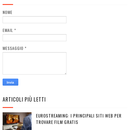
NOME
EMAIL
*
MESSAGGIO
*
ARTICOLI PIÙ LETTI
EUROSTREAMING: I PRINCIPALI SITI WEB PER
TROVARE FILM GRATIS