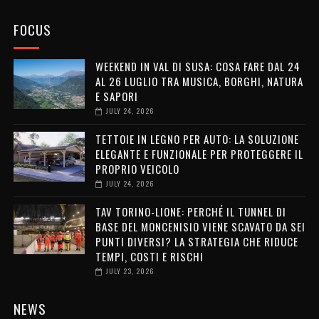
FOCUS
WEEKEND IN VAL DI SUSA: COSA FARE DAL 24
AL 26 LUGLIO TRA MUSICA, BORGHI, NATURA
E SAPORI
JULY 24, 2026
TETTOIE IN LEGNO PER AUTO: LA SOLUZIONE
ELEGANTE E FUNZIONALE PER PROTEGGERE IL
PROPRIO VEICOLO
JULY 24, 2026
TAV TORINO-LIONE: PERCHÉ IL TUNNEL DI
BASE DEL MONCENISIO VIENE SCAVATO DA SEI
PUNTI DIVERSI? LA STRATEGIA CHE RIDUCE
TEMPI, COSTI E RISCHI
JULY 23, 2026
NEWS