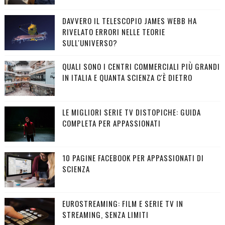
DAVVERO IL TELESCOPIO JAMES WEBB HA
RIVELATO ERRORI NELLE TEORIE
SULL'UNIVERSO?
QUALI SONO I CENTRI COMMERCIALI PIÙ GRANDI
IN ITALIA E QUANTA SCIENZA C'È DIETRO
LE MIGLIORI SERIE TV DISTOPICHE: GUIDA
COMPLETA PER APPASSIONATI
10 PAGINE FACEBOOK PER APPASSIONATI DI
SCIENZA
EUROSTREAMING: FILM E SERIE TV IN
STREAMING, SENZA LIMITI