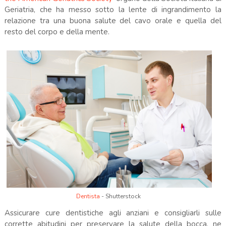
Geriatria, che ha messo sotto la lente di ingrandimento la
relazione tra una buona salute del cavo orale e quella del
resto del corpo e della mente.
Dentista
- Shutterstock
Assicurare cure dentistiche agli anziani e consigliarli sulle
corrette abitudini per preservare la salute della bocca, ne