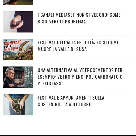
I CANALI MEDIASET NON SI VEDONO: COME
RISOLVERE IL PROBLEMA
FESTIVAL DELL'ALTA FELICITÀ: ECCO COME
MUORE LA VALLE DI SUSA
UNA ALTERNATIVA AL VETROCEMENTO? PER
ESEMPIO: VETRO PIENO, POLICARBONATO O
PLEXIGLASS
FESTIVAL E APPUNTAMENTI SULLA
SOSTENIBILITÀ A OTTOBRE