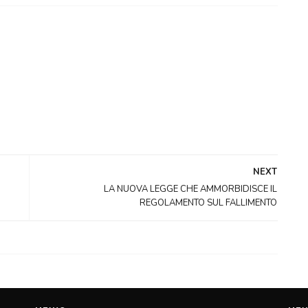
NEXT
LA NUOVA LEGGE CHE AMMORBIDISCE IL
REGOLAMENTO SUL FALLIMENTO