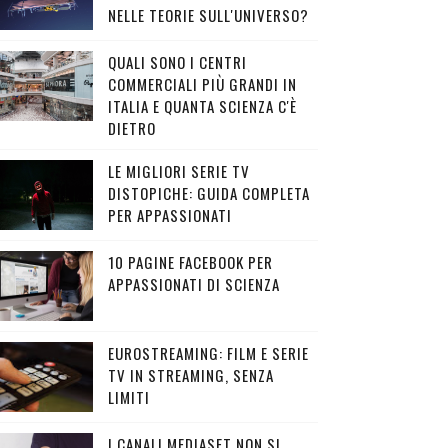
NELLE TEORIE SULL'UNIVERSO?
QUALI SONO I CENTRI
COMMERCIALI PIÙ GRANDI IN
ITALIA E QUANTA SCIENZA C'È
DIETRO
LE MIGLIORI SERIE TV
DISTOPICHE: GUIDA COMPLETA
PER APPASSIONATI
10 PAGINE FACEBOOK PER
APPASSIONATI DI SCIENZA
EUROSTREAMING: FILM E SERIE
TV IN STREAMING, SENZA
LIMITI
I CANALI MEDIASET NON SI