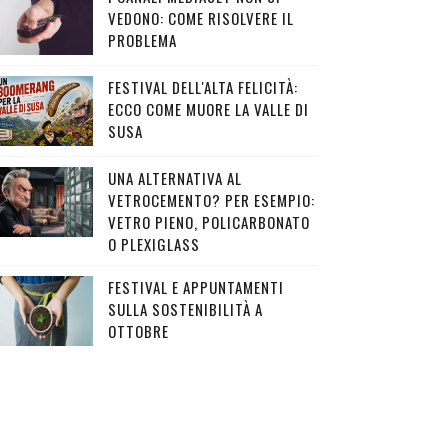
VEDONO: COME RISOLVERE IL
PROBLEMA
FESTIVAL DELL'ALTA FELICITÀ:
ECCO COME MUORE LA VALLE DI
SUSA
UNA ALTERNATIVA AL
VETROCEMENTO? PER ESEMPIO:
VETRO PIENO, POLICARBONATO
O PLEXIGLASS
FESTIVAL E APPUNTAMENTI
SULLA SOSTENIBILITÀ A
OTTOBRE