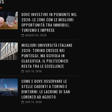
WS
DOVE INVESTIRE IN PIEMONTE NEL
2026: LE ZONE CON LE MIGLIORI
OPPORTUNITÀ TRA IMMOBILI,
TURISMO E IMPRESE
AUGUST 03, 2026
MIGLIORI UNIVERSITÀ ITALIANE
2026: TORINO CRESCE NEI
PUNTEGGI, MA SCIVOLA IN
CLASSIFICA. IL POLITECNICO
RESTA TRA LE ECCELLENZE
JULY 15, 2026
COME E DOVE OSSERVARE LE
STELLE CADENTI A TORINO E
DINTORNI: LE LACRIME DI SAN
LORENZO AD AGOSTO
JULY 13, 2026