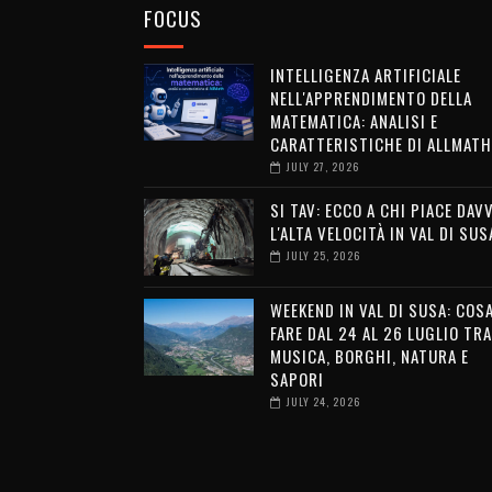
FOCUS
INTELLIGENZA ARTIFICIALE
NELL'APPRENDIMENTO DELLA
MATEMATICA: ANALISI E
CARATTERISTICHE DI ALLMATH
JULY 27, 2026
SI TAV: ECCO A CHI PIACE DAV
L'ALTA VELOCITÀ IN VAL DI SUS
JULY 25, 2026
WEEKEND IN VAL DI SUSA: COS
FARE DAL 24 AL 26 LUGLIO TRA
MUSICA, BORGHI, NATURA E
SAPORI
JULY 24, 2026