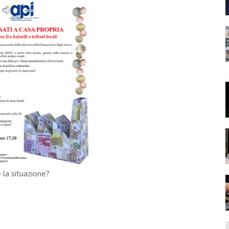
 la situazione?