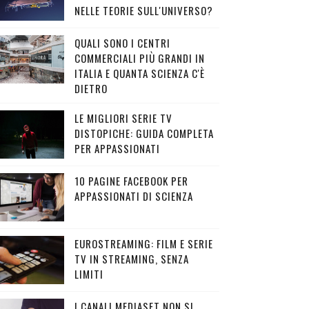
NELLE TEORIE SULL'UNIVERSO?
QUALI SONO I CENTRI
COMMERCIALI PIÙ GRANDI IN
ITALIA E QUANTA SCIENZA C'È
DIETRO
LE MIGLIORI SERIE TV
DISTOPICHE: GUIDA COMPLETA
PER APPASSIONATI
10 PAGINE FACEBOOK PER
APPASSIONATI DI SCIENZA
EUROSTREAMING: FILM E SERIE
TV IN STREAMING, SENZA
LIMITI
I CANALI MEDIASET NON SI