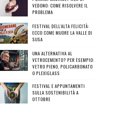
VEDONO: COME RISOLVERE IL
PROBLEMA
FESTIVAL DELL'ALTA FELICITÀ:
ECCO COME MUORE LA VALLE DI
SUSA
UNA ALTERNATIVA AL
VETROCEMENTO? PER ESEMPIO:
VETRO PIENO, POLICARBONATO
O PLEXIGLASS
FESTIVAL E APPUNTAMENTI
SULLA SOSTENIBILITÀ A
OTTOBRE