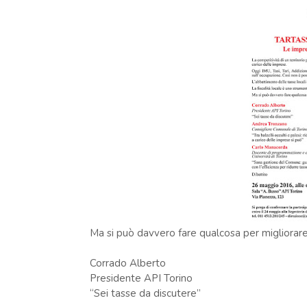
Ma si può davvero fare qualcosa per migliorare
Corrado Alberto
Presidente API Torino
“Sei tasse da discutere”