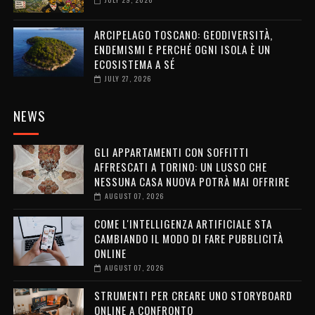
ARCIPELAGO TOSCANO: GEODIVERSITÀ,
ENDEMISMI E PERCHÉ OGNI ISOLA È UN
ECOSISTEMA A SÉ
JULY 27, 2026
NEWS
GLI APPARTAMENTI CON SOFFITTI
AFFRESCATI A TORINO: UN LUSSO CHE
NESSUNA CASA NUOVA POTRÀ MAI OFFRIRE
AUGUST 07, 2026
COME L'INTELLIGENZA ARTIFICIALE STA
CAMBIANDO IL MODO DI FARE PUBBLICITÀ
ONLINE
AUGUST 07, 2026
STRUMENTI PER CREARE UNO STORYBOARD
ONLINE A CONFRONTO