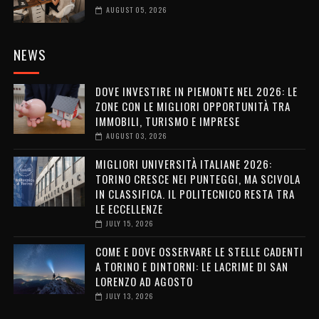
AUGUST 05, 2026
NEWS
DOVE INVESTIRE IN PIEMONTE NEL 2026: LE
ZONE CON LE MIGLIORI OPPORTUNITÀ TRA
IMMOBILI, TURISMO E IMPRESE
AUGUST 03, 2026
MIGLIORI UNIVERSITÀ ITALIANE 2026:
TORINO CRESCE NEI PUNTEGGI, MA SCIVOLA
IN CLASSIFICA. IL POLITECNICO RESTA TRA
LE ECCELLENZE
JULY 15, 2026
COME E DOVE OSSERVARE LE STELLE CADENTI
A TORINO E DINTORNI: LE LACRIME DI SAN
LORENZO AD AGOSTO
JULY 13, 2026