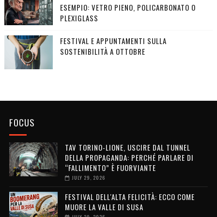
ESEMPIO: VETRO PIENO, POLICARBONATO O
PLEXIGLASS
FESTIVAL E APPUNTAMENTI SULLA
SOSTENIBILITÀ A OTTOBRE
FOCUS
TAV TORINO-LIONE, USCIRE DAL TUNNEL
DELLA PROPAGANDA: PERCHÉ PARLARE DI
“FALLIMENTO” È FUORVIANTE
JULY 29, 2026
FESTIVAL DELL'ALTA FELICITÀ: ECCO COME
MUORE LA VALLE DI SUSA
JULY 29, 2026