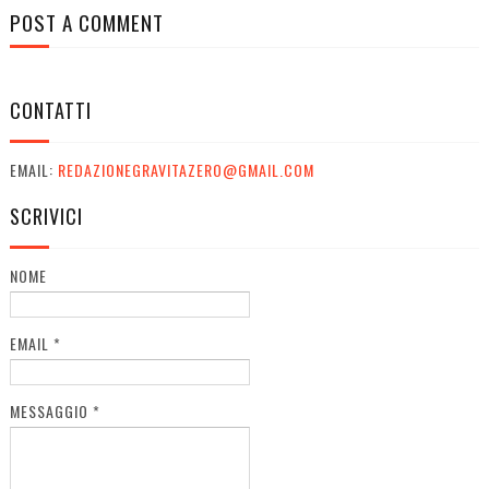
POST A COMMENT
CONTATTI
EMAIL:
REDAZIONEGRAVITAZERO@GMAIL.COM
SCRIVICI
NOME
EMAIL
*
MESSAGGIO
*