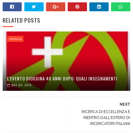
RELATED POSTS
chimica
L'EVENTO DIOSSINA 40 ANNI DOPO: QUALI INSEGNAMENTI
MAY 09, 2016
NEXT
RICERCA DI ECCELLENZA E
RIENTRO DALL'ESTERO DI
RICERCATORI ITALIANI