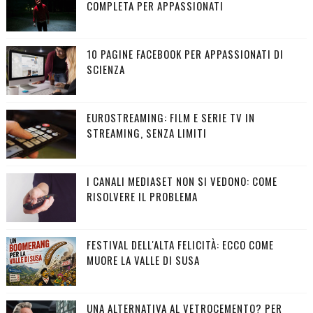
COMPLETA PER APPASSIONATI
10 PAGINE FACEBOOK PER APPASSIONATI DI
SCIENZA
EUROSTREAMING: FILM E SERIE TV IN
STREAMING, SENZA LIMITI
I CANALI MEDIASET NON SI VEDONO: COME
RISOLVERE IL PROBLEMA
FESTIVAL DELL'ALTA FELICITÀ: ECCO COME
MUORE LA VALLE DI SUSA
UNA ALTERNATIVA AL VETROCEMENTO? PER