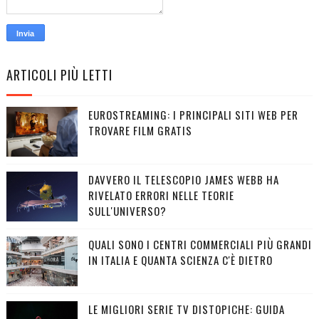
ARTICOLI PIÙ LETTI
EUROSTREAMING: I PRINCIPALI SITI WEB PER
TROVARE FILM GRATIS
DAVVERO IL TELESCOPIO JAMES WEBB HA
RIVELATO ERRORI NELLE TEORIE
SULL'UNIVERSO?
QUALI SONO I CENTRI COMMERCIALI PIÙ GRANDI
IN ITALIA E QUANTA SCIENZA C'È DIETRO
LE MIGLIORI SERIE TV DISTOPICHE: GUIDA