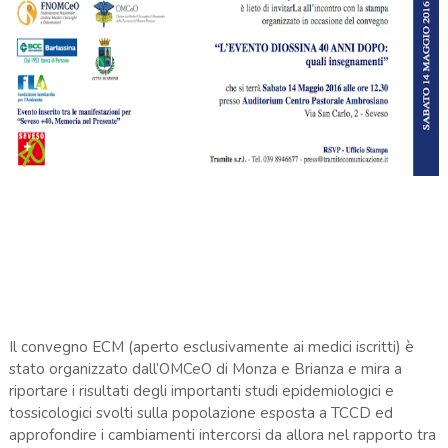
Il convegno ECM (aperto esclusivamente ai medici iscritti) è
stato organizzato dall’OMCeO di Monza e Brianza e mira a
riportare i risultati degli importanti studi epidemiologici e
tossicologici svolti sulla popolazione esposta a TCCD ed
approfondire i cambiamenti intercorsi da allora nel rapporto tra