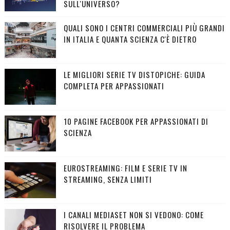
SULL'UNIVERSO?
QUALI SONO I CENTRI COMMERCIALI PIÙ GRANDI
IN ITALIA E QUANTA SCIENZA C'È DIETRO
LE MIGLIORI SERIE TV DISTOPICHE: GUIDA
COMPLETA PER APPASSIONATI
10 PAGINE FACEBOOK PER APPASSIONATI DI
SCIENZA
EUROSTREAMING: FILM E SERIE TV IN
STREAMING, SENZA LIMITI
I CANALI MEDIASET NON SI VEDONO: COME
RISOLVERE IL PROBLEMA