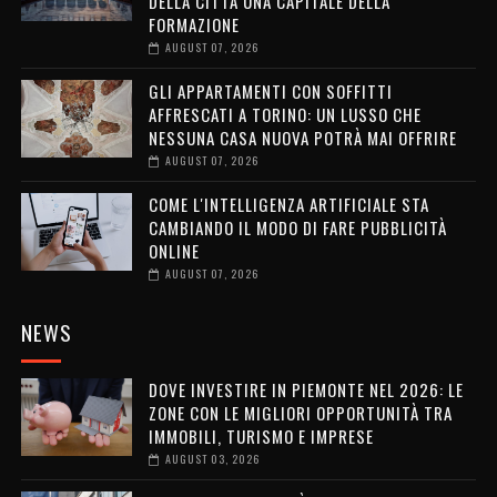
DELLA CITTÀ UNA CAPITALE DELLA
FORMAZIONE
AUGUST 07, 2026
GLI APPARTAMENTI CON SOFFITTI
AFFRESCATI A TORINO: UN LUSSO CHE
NESSUNA CASA NUOVA POTRÀ MAI OFFRIRE
AUGUST 07, 2026
COME L'INTELLIGENZA ARTIFICIALE STA
CAMBIANDO IL MODO DI FARE PUBBLICITÀ
ONLINE
AUGUST 07, 2026
NEWS
DOVE INVESTIRE IN PIEMONTE NEL 2026: LE
ZONE CON LE MIGLIORI OPPORTUNITÀ TRA
IMMOBILI, TURISMO E IMPRESE
AUGUST 03, 2026