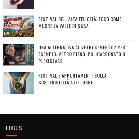
FESTIVAL DELL'ALTA FELICITÀ: ECCO COME
MUORE LA VALLE DI SUSA
UNA ALTERNATIVA AL VETROCEMENTO? PER
ESEMPIO: VETRO PIENO, POLICARBONATO O
PLEXIGLASS
FESTIVAL E APPUNTAMENTI SULLA
SOSTENIBILITÀ A OTTOBRE
FOCUS