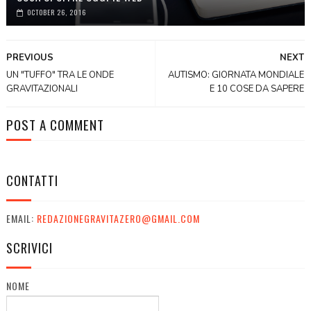
OCTOBER 26, 2016
PREVIOUS
NEXT
UN "TUFFO" TRA LE ONDE
AUTISMO: GIORNATA MONDIALE
GRAVITAZIONALI
E 10 COSE DA SAPERE
POST A COMMENT
CONTATTI
EMAIL:
REDAZIONEGRAVITAZERO@GMAIL.COM
SCRIVICI
NOME