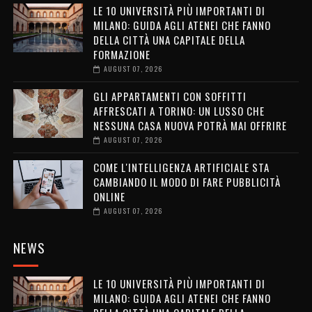
LE 10 UNIVERSITÀ PIÙ IMPORTANTI DI
MILANO: GUIDA AGLI ATENEI CHE FANNO
DELLA CITTÀ UNA CAPITALE DELLA
FORMAZIONE
AUGUST 07, 2026
GLI APPARTAMENTI CON SOFFITTI
AFFRESCATI A TORINO: UN LUSSO CHE
NESSUNA CASA NUOVA POTRÀ MAI OFFRIRE
AUGUST 07, 2026
COME L'INTELLIGENZA ARTIFICIALE STA
CAMBIANDO IL MODO DI FARE PUBBLICITÀ
ONLINE
AUGUST 07, 2026
NEWS
LE 10 UNIVERSITÀ PIÙ IMPORTANTI DI
MILANO: GUIDA AGLI ATENEI CHE FANNO