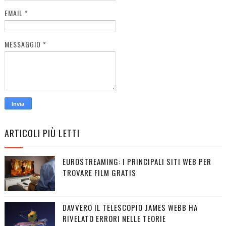
EMAIL
*
MESSAGGIO
*
ARTICOLI PIÙ LETTI
EUROSTREAMING: I PRINCIPALI SITI WEB PER
TROVARE FILM GRATIS
DAVVERO IL TELESCOPIO JAMES WEBB HA
RIVELATO ERRORI NELLE TEORIE