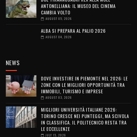
ANTONELLIANA: IL MUSEO DEL CINEMA
CAMBIA VOLTO
AUGUST 05, 2026
ALBA SI PREPARA AL PALIO 2026
AUGUST 04, 2026
NEWS
DOVE INVESTIRE IN PIEMONTE NEL 2026: LE
ZONE CON LE MIGLIORI OPPORTUNITÀ TRA
IMMOBILI, TURISMO E IMPRESE
AUGUST 03, 2026
MIGLIORI UNIVERSITÀ ITALIANE 2026:
TORINO CRESCE NEI PUNTEGGI, MA SCIVOLA
IN CLASSIFICA. IL POLITECNICO RESTA TRA
LE ECCELLENZE
JULY 15, 2026