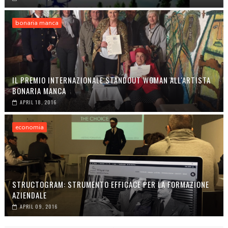
bonaria manca
IL PREMIO INTERNAZIONALE STANDOUT WOMAN ALL'ARTISTA
BONARIA MANCA
APRIL 18, 2016
economia
STRUCTOGRAM: STRUMENTO EFFICACE PER LA FORMAZIONE
AZIENDALE
APRIL 09, 2016