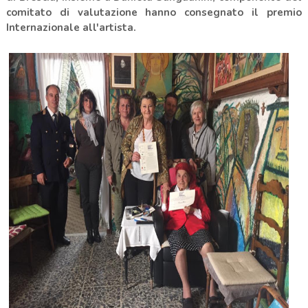
comitato di valutazione hanno consegnato il premio
Internazionale all'artista.