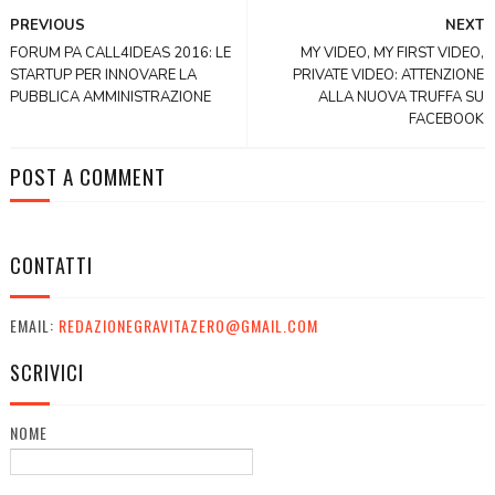
PREVIOUS
NEXT
FORUM PA CALL4IDEAS 2016: LE
MY VIDEO, MY FIRST VIDEO,
STARTUP PER INNOVARE LA
PRIVATE VIDEO: ATTENZIONE
PUBBLICA AMMINISTRAZIONE
ALLA NUOVA TRUFFA SU
FACEBOOK
POST A COMMENT
CONTATTI
EMAIL:
REDAZIONEGRAVITAZERO@GMAIL.COM
SCRIVICI
NOME