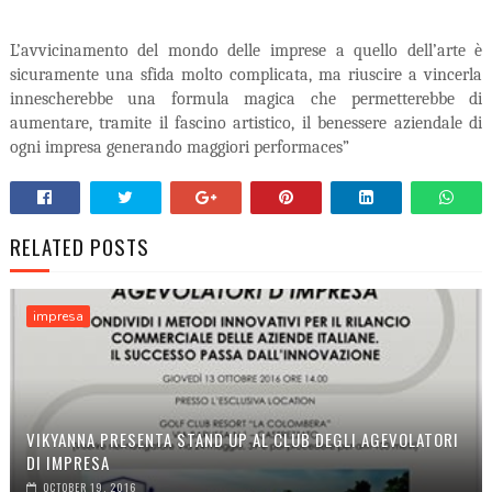
L’avvicinamento del mondo delle imprese a quello dell’arte è
sicuramente una sfida molto
complicata, ma riuscire a vincerla
innescherebbe una formula magica che permetterebbe di
aumentare, tramite il fascino artistico, il benessere aziendale di
ogni impresa generando
maggiori performaces”
RELATED POSTS
impresa
VIKYANNA PRESENTA STAND UP AL CLUB DEGLI AGEVOLATORI
DI IMPRESA
OCTOBER 19, 2016