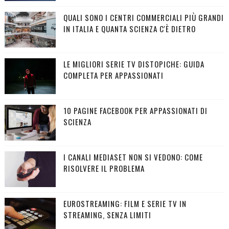
QUALI SONO I CENTRI COMMERCIALI PIÙ GRANDI
IN ITALIA E QUANTA SCIENZA C'È DIETRO
LE MIGLIORI SERIE TV DISTOPICHE: GUIDA
COMPLETA PER APPASSIONATI
10 PAGINE FACEBOOK PER APPASSIONATI DI
SCIENZA
I CANALI MEDIASET NON SI VEDONO: COME
RISOLVERE IL PROBLEMA
EUROSTREAMING: FILM E SERIE TV IN
STREAMING, SENZA LIMITI