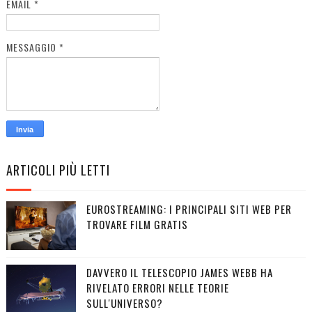
EMAIL
*
MESSAGGIO
*
ARTICOLI PIÙ LETTI
EUROSTREAMING: I PRINCIPALI SITI WEB PER
TROVARE FILM GRATIS
DAVVERO IL TELESCOPIO JAMES WEBB HA
RIVELATO ERRORI NELLE TEORIE
SULL'UNIVERSO?