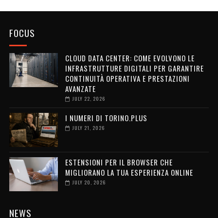
FOCUS
CLOUD DATA CENTER: COME EVOLVONO LE
INFRASTRUTTURE DIGITALI PER GARANTIRE
CONTINUITÀ OPERATIVA E PRESTAZIONI
AVANZATE
JULY 22, 2026
I NUMERI DI TORINO.PLUS
JULY 21, 2026
ESTENSIONI PER IL BROWSER CHE
MIGLIORANO LA TUA ESPERIENZA ONLINE
JULY 20, 2026
NEWS