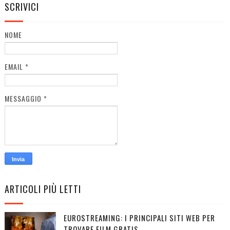
SCRIVICI
NOME
EMAIL
*
MESSAGGIO
*
ARTICOLI PIÙ LETTI
EUROSTREAMING: I PRINCIPALI SITI WEB PER
TROVARE FILM GRATIS