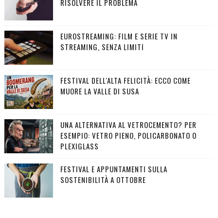
RISOLVERE IL PROBLEMA
EUROSTREAMING: FILM E SERIE TV IN
STREAMING, SENZA LIMITI
FESTIVAL DELL'ALTA FELICITÀ: ECCO COME
MUORE LA VALLE DI SUSA
UNA ALTERNATIVA AL VETROCEMENTO? PER
ESEMPIO: VETRO PIENO, POLICARBONATO O
PLEXIGLASS
FESTIVAL E APPUNTAMENTI SULLA
SOSTENIBILITÀ A OTTOBRE