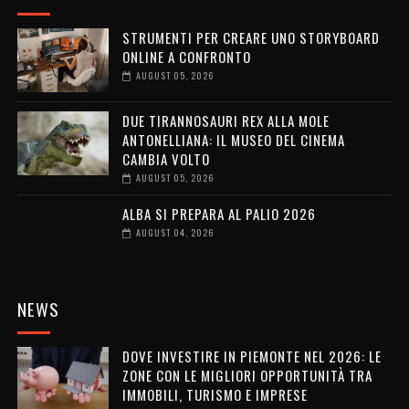
STRUMENTI PER CREARE UNO STORYBOARD
ONLINE A CONFRONTO
AUGUST 05, 2026
DUE TIRANNOSAURI REX ALLA MOLE
ANTONELLIANA: IL MUSEO DEL CINEMA
CAMBIA VOLTO
AUGUST 05, 2026
ALBA SI PREPARA AL PALIO 2026
AUGUST 04, 2026
NEWS
DOVE INVESTIRE IN PIEMONTE NEL 2026: LE
ZONE CON LE MIGLIORI OPPORTUNITÀ TRA
IMMOBILI, TURISMO E IMPRESE