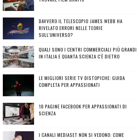
DAVVERO IL TELESCOPIO JAMES WEBB HA
RIVELATO ERRORI NELLE TEORIE
SULL'UNIVERSO?
QUALI SONO I CENTRI COMMERCIALI PIÙ GRANDI
IN ITALIA E QUANTA SCIENZA C'È DIETRO
LE MIGLIORI SERIE TV DISTOPICHE: GUIDA
COMPLETA PER APPASSIONATI
10 PAGINE FACEBOOK PER APPASSIONATI DI
SCIENZA
I CANALI MEDIASET NON SI VEDONO: COME