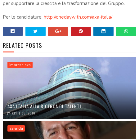
per supportare la crescita e la trasformazione del Gruppo.
Per le candidature:
http://onedaywith.com/axa-italia/
.
RELATED POSTS
impresa axa
AXA ITALIA ALLA RICERCA DI TALENTI
APRIL 08, 2016
azienda