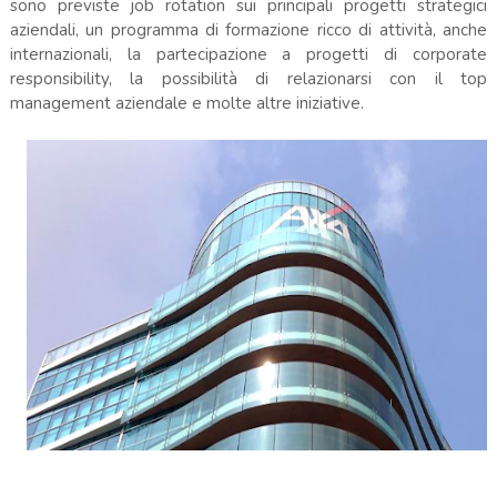
sono previste job rotation sui principali progetti strategici
aziendali, un programma di formazione ricco di attività, anche
internazionali, la partecipazione a progetti di corporate
responsibility, la possibilità di relazionarsi con il top
management aziendale e molte altre iniziative.