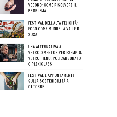
VEDONO: COME RISOLVERE IL
PROBLEMA
FESTIVAL DELL'ALTA FELICITÀ:
ECCO COME MUORE LA VALLE DI
SUSA
UNA ALTERNATIVA AL
VETROCEMENTO? PER ESEMPIO:
VETRO PIENO, POLICARBONATO
O PLEXIGLASS
FESTIVAL E APPUNTAMENTI
SULLA SOSTENIBILITÀ A
OTTOBRE