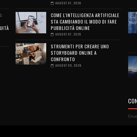
AUGUST 07, 2026
:
COME L'INTELLIGENZA ARTIFICIALE
STA CAMBIANDO IL MODO DI FARE
UITÀ
PUBBLICITÀ ONLINE
AUGUST 07, 2026
STRUMENTI PER CREARE UNO
STORYBOARD ONLINE A
CONFRONTO
AUGUST 05, 2026
CON
Emai