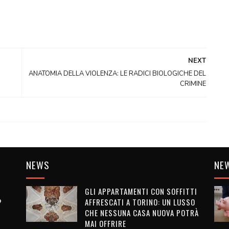
NEXT
ANATOMIA DELLA VIOLENZA: LE RADICI BIOLOGICHE DEL
CRIMINE
NEWS
NE
GLI APPARTAMENTI CON SOFFITTI
?
AFFRESCATI A TORINO: UN LUSSO
CHE NESSUNA CASA NUOVA POTRÀ
MAI OFFRIRE