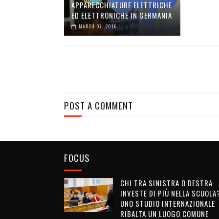
APPARECCHIATURE ELETTRICHE
ED ELETTRONICHE IN GERMANIA
MARCH 07, 2016
POST A COMMENT
FOCUS
CHI TRA SINISTRA O DESTRA
INVESTE DI PIÙ NELLA SCUOLA
UNO STUDIO INTERNAZIONALE
RIBALTA UN LUOGO COMUNE