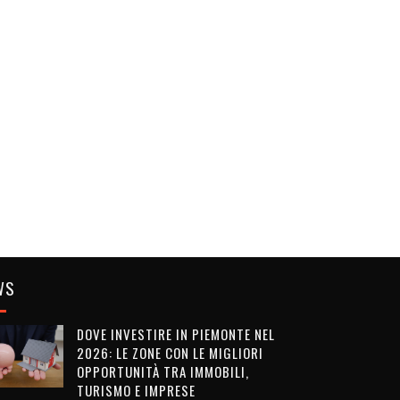
WS
DOVE INVESTIRE IN PIEMONTE NEL
2026: LE ZONE CON LE MIGLIORI
OPPORTUNITÀ TRA IMMOBILI,
TURISMO E IMPRESE