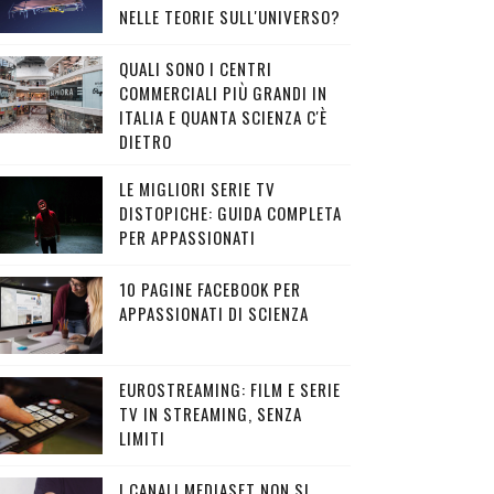
NELLE TEORIE SULL'UNIVERSO?
QUALI SONO I CENTRI
COMMERCIALI PIÙ GRANDI IN
ITALIA E QUANTA SCIENZA C'È
DIETRO
LE MIGLIORI SERIE TV
DISTOPICHE: GUIDA COMPLETA
PER APPASSIONATI
10 PAGINE FACEBOOK PER
APPASSIONATI DI SCIENZA
EUROSTREAMING: FILM E SERIE
TV IN STREAMING, SENZA
LIMITI
I CANALI MEDIASET NON SI