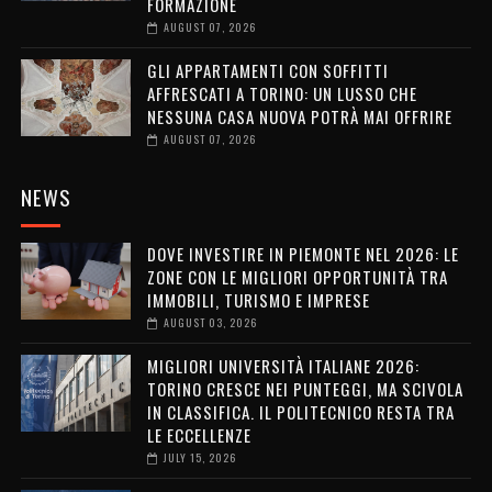
FORMAZIONE
AUGUST 07, 2026
GLI APPARTAMENTI CON SOFFITTI
AFFRESCATI A TORINO: UN LUSSO CHE
NESSUNA CASA NUOVA POTRÀ MAI OFFRIRE
AUGUST 07, 2026
NEWS
DOVE INVESTIRE IN PIEMONTE NEL 2026: LE
ZONE CON LE MIGLIORI OPPORTUNITÀ TRA
IMMOBILI, TURISMO E IMPRESE
AUGUST 03, 2026
MIGLIORI UNIVERSITÀ ITALIANE 2026:
TORINO CRESCE NEI PUNTEGGI, MA SCIVOLA
IN CLASSIFICA. IL POLITECNICO RESTA TRA
LE ECCELLENZE
JULY 15, 2026