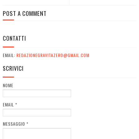
POST A COMMENT
CONTATTI
EMAIL:
REDAZIONEGRAVITAZERO@GMAIL.COM
SCRIVICI
NOME
EMAIL
*
MESSAGGIO
*