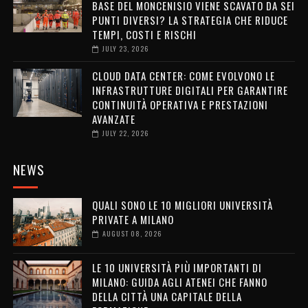
BASE DEL MONCENISIO VIENE SCAVATO DA SEI
PUNTI DIVERSI? LA STRATEGIA CHE RIDUCE
TEMPI, COSTI E RISCHI
JULY 23, 2026
CLOUD DATA CENTER: COME EVOLVONO LE
INFRASTRUTTURE DIGITALI PER GARANTIRE
CONTINUITÀ OPERATIVA E PRESTAZIONI
AVANZATE
JULY 22, 2026
NEWS
QUALI SONO LE 10 MIGLIORI UNIVERSITÀ
PRIVATE A MILANO
AUGUST 08, 2026
LE 10 UNIVERSITÀ PIÙ IMPORTANTI DI
MILANO: GUIDA AGLI ATENEI CHE FANNO
DELLA CITTÀ UNA CAPITALE DELLA