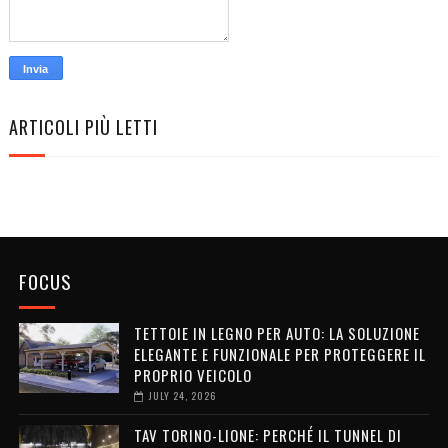
ARTICOLI PIÙ LETTI
FOCUS
TETTOIE IN LEGNO PER AUTO: LA SOLUZIONE
ELEGANTE E FUNZIONALE PER PROTEGGERE IL
PROPRIO VEICOLO
JULY 24, 2026
TAV TORINO-LIONE: PERCHÉ IL TUNNEL DI