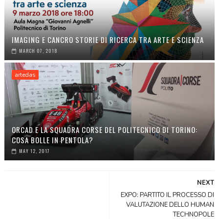
IMAGING E CANCRO STORIE DI RICERCA TRA ARTE E SCIENZA
MARCH 07, 2018
artedas
ORCAD E LA SQUADRA CORSE DEL POLITECNICO DI TORINO:
COSA BOLLE IN PENTOLA?
MAY 12, 2017
NEXT
EXPO: PARTITO IL PROCESSO DI
VALUTAZIONE DELLO HUMAN
TECHNOPOLE