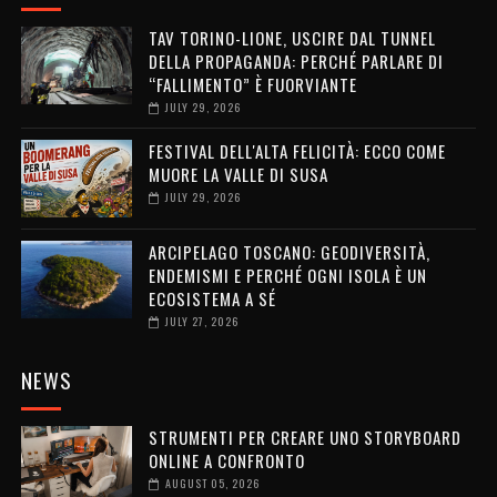
TAV TORINO-LIONE, USCIRE DAL TUNNEL
DELLA PROPAGANDA: PERCHÉ PARLARE DI
“FALLIMENTO” È FUORVIANTE
JULY 29, 2026
FESTIVAL DELL'ALTA FELICITÀ: ECCO COME
MUORE LA VALLE DI SUSA
JULY 29, 2026
ARCIPELAGO TOSCANO: GEODIVERSITÀ,
ENDEMISMI E PERCHÉ OGNI ISOLA È UN
ECOSISTEMA A SÉ
JULY 27, 2026
NEWS
STRUMENTI PER CREARE UNO STORYBOARD
ONLINE A CONFRONTO
AUGUST 05, 2026