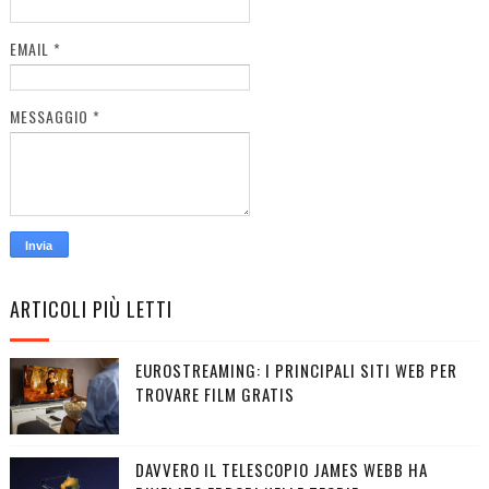
EMAIL
*
MESSAGGIO
*
ARTICOLI PIÙ LETTI
EUROSTREAMING: I PRINCIPALI SITI WEB PER
TROVARE FILM GRATIS
DAVVERO IL TELESCOPIO JAMES WEBB HA