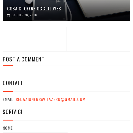
COSA CI OFFRE OGGI IL WEB
OCTOBER 26, 2016
POST A COMMENT
CONTATTI
EMAIL:
REDAZIONEGRAVITAZERO@GMAIL.COM
SCRIVICI
NOME