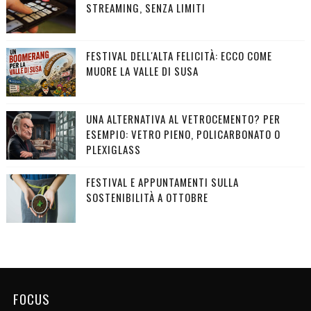
STREAMING, SENZA LIMITI
FESTIVAL DELL'ALTA FELICITÀ: ECCO COME
MUORE LA VALLE DI SUSA
UNA ALTERNATIVA AL VETROCEMENTO? PER
ESEMPIO: VETRO PIENO, POLICARBONATO O
PLEXIGLASS
FESTIVAL E APPUNTAMENTI SULLA
SOSTENIBILITÀ A OTTOBRE
FOCUS