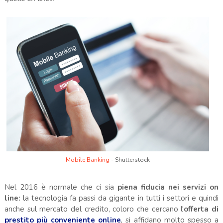
Mobile Banking
- Shutterstock
.
Nel 2016 è normale che ci sia
piena fiducia nei servizi on
line:
la tecnologia fa passi da gigante in tutti i settori e quindi
anche sul mercato del credito, coloro che cercano l'
offerta di
prestito più conveniente online
, si affidano molto spesso a