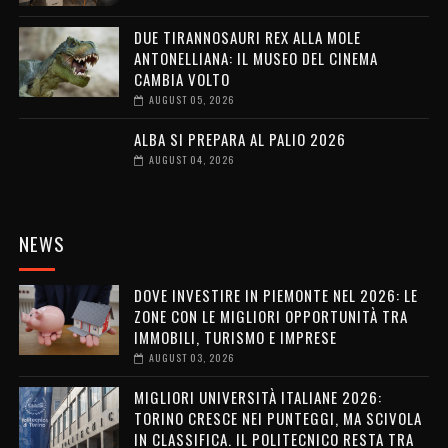
DUE TIRANNOSAURI REX ALLA MOLE
ANTONELLIANA: IL MUSEO DEL CINEMA
CAMBIA VOLTO
AUGUST 05, 2026
ALBA SI PREPARA AL PALIO 2026
AUGUST 04, 2026
NEWS
DOVE INVESTIRE IN PIEMONTE NEL 2026: LE
ZONE CON LE MIGLIORI OPPORTUNITÀ TRA
IMMOBILI, TURISMO E IMPRESE
AUGUST 03, 2026
MIGLIORI UNIVERSITÀ ITALIANE 2026:
TORINO CRESCE NEI PUNTEGGI, MA SCIVOLA
IN CLASSIFICA. IL POLITECNICO RESTA TRA