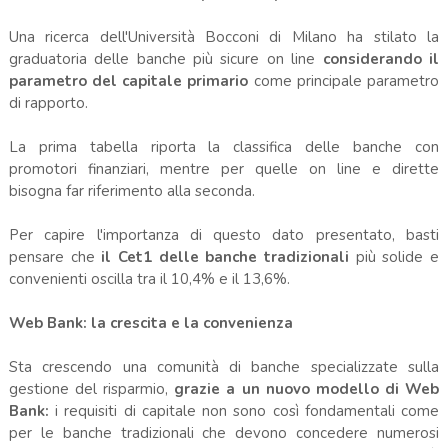
Una ricerca dell'Università Bocconi di Milano ha stilato la
graduatoria delle banche più sicure on line
considerando il
parametro del capitale primario
come principale parametro
di rapporto.
La prima tabella riporta la classifica delle banche con
promotori finanziari, mentre per quelle on line e dirette
bisogna far riferimento alla seconda.
Per capire l'importanza di questo dato presentato, basti
pensare che
il Cet1 delle banche tradizionali
più solide e
convenienti oscilla tra il 10,4% e il 13,6%.
Web Bank: la crescita e la convenienza
Sta crescendo una comunità di banche specializzate sulla
gestione del risparmio,
grazie a un nuovo modello di Web
Bank:
i requisiti di capitale non sono così fondamentali come
per le banche tradizionali che devono concedere numerosi