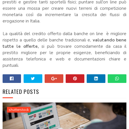
prestiti e gestire tanti sportelli fisici; puntare sull'on line può
essere una mossa per creare nuovi terreni di competizione
monetaria così da incrementare la crescita dei flussi di
erogazione in Italia.
La qualità del credito offerto dalla banche on line è migliore
rispetto a quello delle banche tradizionali e,
valutando bene
tutte le offerte,
si può trovare comodamente da casa il
prestito migliore per le proprie esigenze, beneficiando di
assistenza telefonica e web e documentazioni chiare e
puntuali.
RELATED POSTS
shutterstock