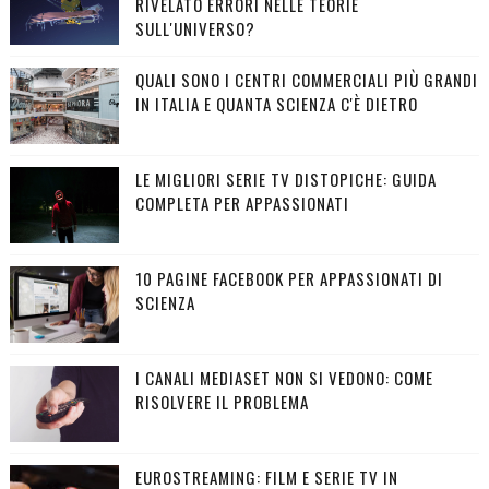
RIVELATO ERRORI NELLE TEORIE
SULL'UNIVERSO?
QUALI SONO I CENTRI COMMERCIALI PIÙ GRANDI
IN ITALIA E QUANTA SCIENZA C'È DIETRO
LE MIGLIORI SERIE TV DISTOPICHE: GUIDA
COMPLETA PER APPASSIONATI
10 PAGINE FACEBOOK PER APPASSIONATI DI
SCIENZA
I CANALI MEDIASET NON SI VEDONO: COME
RISOLVERE IL PROBLEMA
EUROSTREAMING: FILM E SERIE TV IN