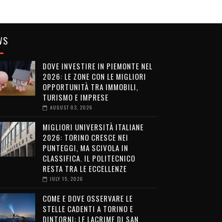
WS
DOVE INVESTIRE IN PIEMONTE NEL
2026: LE ZONE CON LE MIGLIORI
OPPORTUNITÀ TRA IMMOBILI,
TURISMO E IMPRESE
AUGUST 03, 2026
MIGLIORI UNIVERSITÀ ITALIANE
2026: TORINO CRESCE NEI
PUNTEGGI, MA SCIVOLA IN
CLASSIFICA. IL POLITECNICO
RESTA TRA LE ECCELLENZE
JULY 15, 2026
COME E DOVE OSSERVARE LE
STELLE CADENTI A TORINO E
DINTORNI: LE LACRIME DI SAN