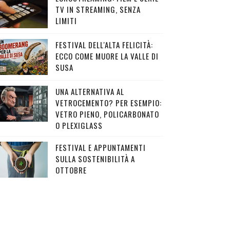
TV IN STREAMING, SENZA
LIMITI
FESTIVAL DELL'ALTA FELICITÀ:
ECCO COME MUORE LA VALLE DI
SUSA
UNA ALTERNATIVA AL
VETROCEMENTO? PER ESEMPIO:
VETRO PIENO, POLICARBONATO
O PLEXIGLASS
FESTIVAL E APPUNTAMENTI
SULLA SOSTENIBILITÀ A
OTTOBRE