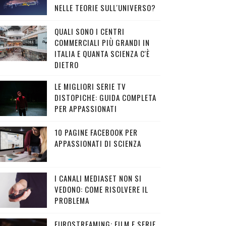
NELLE TEORIE SULL'UNIVERSO?
QUALI SONO I CENTRI
COMMERCIALI PIÙ GRANDI IN
ITALIA E QUANTA SCIENZA C'È
DIETRO
LE MIGLIORI SERIE TV
DISTOPICHE: GUIDA COMPLETA
PER APPASSIONATI
10 PAGINE FACEBOOK PER
APPASSIONATI DI SCIENZA
I CANALI MEDIASET NON SI
VEDONO: COME RISOLVERE IL
PROBLEMA
EUROSTREAMING: FILM E SERIE