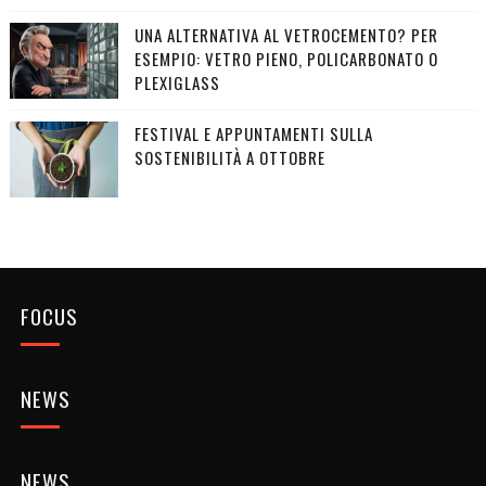
UNA ALTERNATIVA AL VETROCEMENTO? PER
ESEMPIO: VETRO PIENO, POLICARBONATO O
PLEXIGLASS
FESTIVAL E APPUNTAMENTI SULLA
SOSTENIBILITÀ A OTTOBRE
FOCUS
NEWS
NEWS