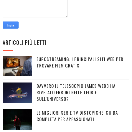
ARTICOLI PIÙ LETTI
EUROSTREAMING: I PRINCIPALI SITI WEB PER
TROVARE FILM GRATIS
DAVVERO IL TELESCOPIO JAMES WEBB HA
RIVELATO ERRORI NELLE TEORIE
SULL'UNIVERSO?
LE MIGLIORI SERIE TV DISTOPICHE: GUIDA
COMPLETA PER APPASSIONATI