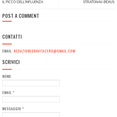
IL PICCO DELL’INFLUENZA
STRATONAV-BEXUS
POST A COMMENT
CONTATTI
EMAIL:
REDAZIONEGRAVITAZERO@GMAIL.COM
SCRIVICI
NOME
EMAIL
*
MESSAGGIO
*