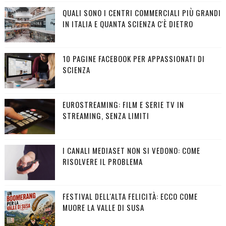
QUALI SONO I CENTRI COMMERCIALI PIÙ GRANDI
IN ITALIA E QUANTA SCIENZA C'È DIETRO
10 PAGINE FACEBOOK PER APPASSIONATI DI
SCIENZA
EUROSTREAMING: FILM E SERIE TV IN
STREAMING, SENZA LIMITI
I CANALI MEDIASET NON SI VEDONO: COME
RISOLVERE IL PROBLEMA
FESTIVAL DELL'ALTA FELICITÀ: ECCO COME
MUORE LA VALLE DI SUSA