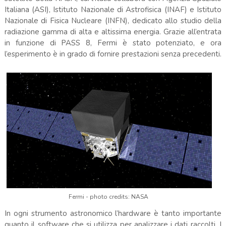
Italiana (ASI), Istituto Nazionale di Astrofisica (INAF) e Istituto
Nazionale di Fisica Nucleare (INFN), dedicato allo studio della
radiazione gamma di alta e altissima energia. Grazie all’entrata
in funzione di PASS 8, Fermi è stato potenziato, e ora
l’esperimento è in grado di fornire prestazioni senza precedenti.
Fermi - photo credits: NASA
In ogni strumento astronomico l’hardware è tanto importante
quanto il software che si utilizza per analizzare i dati raccolti. I