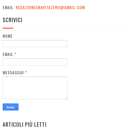
EMAIL:
REDAZIONEGRAVITAZERO@GMAIL.COM
SCRIVICI
NOME
EMAIL
*
MESSAGGIO
*
ARTICOLI PIÙ LETTI