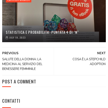
STATISTICA E PROBABILITA': PUNTATA 4 DI "N"
JULY 19, 2023
PREVIOUS
NEXT
SALUTE DELLA DONNA: LA
COSA È LA STEPCHILD
MEDICINA AL SERVIZIO DEL
ADOPTION
BENESSERE FEMMINILE
POST A COMMENT
CONTATTI