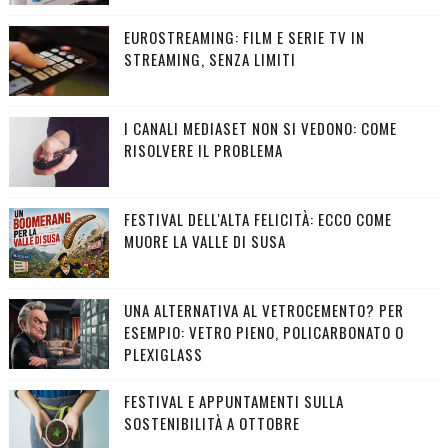
EUROSTREAMING: FILM E SERIE TV IN
STREAMING, SENZA LIMITI
I CANALI MEDIASET NON SI VEDONO: COME
RISOLVERE IL PROBLEMA
FESTIVAL DELL'ALTA FELICITÀ: ECCO COME
MUORE LA VALLE DI SUSA
UNA ALTERNATIVA AL VETROCEMENTO? PER
ESEMPIO: VETRO PIENO, POLICARBONATO O
PLEXIGLASS
FESTIVAL E APPUNTAMENTI SULLA
SOSTENIBILITÀ A OTTOBRE