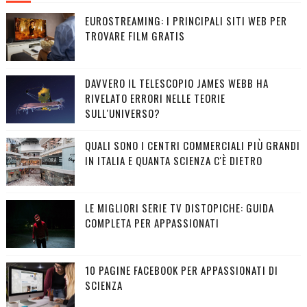
EUROSTREAMING: I PRINCIPALI SITI WEB PER
TROVARE FILM GRATIS
DAVVERO IL TELESCOPIO JAMES WEBB HA
RIVELATO ERRORI NELLE TEORIE
SULL'UNIVERSO?
QUALI SONO I CENTRI COMMERCIALI PIÙ GRANDI
IN ITALIA E QUANTA SCIENZA C'È DIETRO
LE MIGLIORI SERIE TV DISTOPICHE: GUIDA
COMPLETA PER APPASSIONATI
10 PAGINE FACEBOOK PER APPASSIONATI DI
SCIENZA