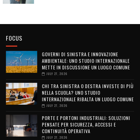
FOCUS
GOVERNI DI SINISTRA E INNOVAZIONE
AMBIENTALE: UNO STUDIO INTERNAZIONALE
METTE IN DISCUSSIONE UN LUOGO COMUNE
JULY 27, 2026
CHI TRA SINISTRA O DESTRA INVESTE DI PIÙ
NELLA SCUOLA? UNO STUDIO
INTERNAZIONALE RIBALTA UN LUOGO COMUNE
JULY 27, 2026
PORTE E PORTONI INDUSTRIALI: SOLUZIONI
PENSATE PER SICUREZZA, ACCESSI E
CONTINUITÀ OPERATIVA
JULY 27, 2026