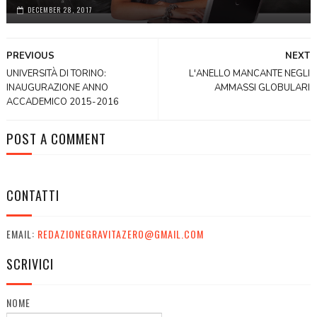
DECEMBER 28, 2017
PREVIOUS
NEXT
UNIVERSITÀ DI TORINO:
L'ANELLO MANCANTE NEGLI
INAUGURAZIONE ANNO
AMMASSI GLOBULARI
ACCADEMICO 2015-2016
POST A COMMENT
CONTATTI
EMAIL:
REDAZIONEGRAVITAZERO@GMAIL.COM
SCRIVICI
NOME