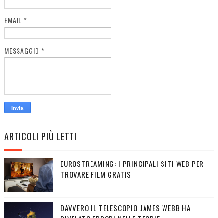
EMAIL
*
MESSAGGIO
*
ARTICOLI PIÙ LETTI
EUROSTREAMING: I PRINCIPALI SITI WEB PER
TROVARE FILM GRATIS
DAVVERO IL TELESCOPIO JAMES WEBB HA