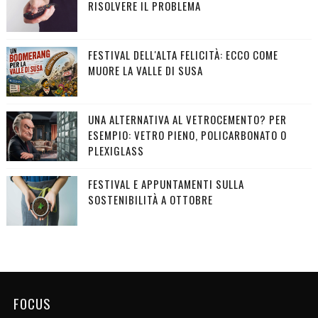
RISOLVERE IL PROBLEMA
FESTIVAL DELL'ALTA FELICITÀ: ECCO COME
MUORE LA VALLE DI SUSA
UNA ALTERNATIVA AL VETROCEMENTO? PER
ESEMPIO: VETRO PIENO, POLICARBONATO O
PLEXIGLASS
FESTIVAL E APPUNTAMENTI SULLA
SOSTENIBILITÀ A OTTOBRE
FOCUS