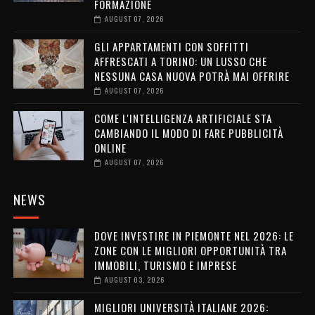
FORMAZIONE
AUGUST 07, 2026
GLI APPARTAMENTI CON SOFFITTI
AFFRESCATI A TORINO: UN LUSSO CHE
NESSUNA CASA NUOVA POTRÀ MAI OFFRIRE
AUGUST 07, 2026
COME L'INTELLIGENZA ARTIFICIALE STA
CAMBIANDO IL MODO DI FARE PUBBLICITÀ
ONLINE
AUGUST 07, 2026
NEWS
DOVE INVESTIRE IN PIEMONTE NEL 2026: LE
ZONE CON LE MIGLIORI OPPORTUNITÀ TRA
IMMOBILI, TURISMO E IMPRESE
AUGUST 03, 2026
MIGLIORI UNIVERSITÀ ITALIANE 2026: