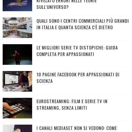
RIVELATO ERRORI NELLE TEORIE
SULL'UNIVERSO?
QUALI SONO I CENTRI COMMERCIALI PIÙ GRANDI
IN ITALIA E QUANTA SCIENZA C'È DIETRO
LE MIGLIORI SERIE TV DISTOPICHE: GUIDA
COMPLETA PER APPASSIONATI
10 PAGINE FACEBOOK PER APPASSIONATI DI
SCIENZA
EUROSTREAMING: FILM E SERIE TV IN
STREAMING, SENZA LIMITI
I CANALI MEDIASET NON SI VEDONO: COME