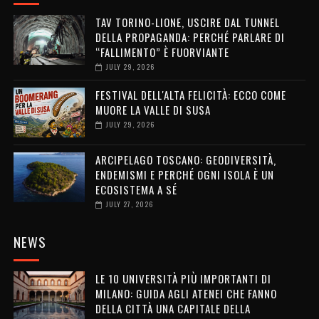
TAV TORINO-LIONE, USCIRE DAL TUNNEL
DELLA PROPAGANDA: PERCHÉ PARLARE DI
“FALLIMENTO” È FUORVIANTE
JULY 29, 2026
FESTIVAL DELL'ALTA FELICITÀ: ECCO COME
MUORE LA VALLE DI SUSA
JULY 29, 2026
ARCIPELAGO TOSCANO: GEODIVERSITÀ,
ENDEMISMI E PERCHÉ OGNI ISOLA È UN
ECOSISTEMA A SÉ
JULY 27, 2026
NEWS
LE 10 UNIVERSITÀ PIÙ IMPORTANTI DI
MILANO: GUIDA AGLI ATENEI CHE FANNO
DELLA CITTÀ UNA CAPITALE DELLA