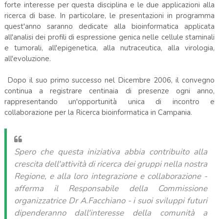
forte interesse per questa disciplina e le due applicazioni alla
ricerca di base. In particolare, le presentazioni in programma
quest'anno saranno dedicate alla bioinformatica applicata
all'analisi dei profili di espressione genica nelle cellule staminali
e tumorali, all'epigenetica, alla nutraceutica, alla virologia,
all'evoluzione.
Dopo il suo primo successo nel Dicembre 2006, il convegno
continua a registrare centinaia di presenze ogni anno,
rappresentando un'opportunità unica di incontro e
collaborazione per la Ricerca bioinformatica in Campania.
Spero che questa iniziativa abbia contribuito alla
crescita dell'attività di ricerca dei gruppi nella nostra
Regione, e alla loro integrazione e collaborazione -
afferma il Responsabile della Commissione
organizzatrice Dr A.Facchiano - i suoi sviluppi futuri
dipenderanno dall'interesse della comunità a