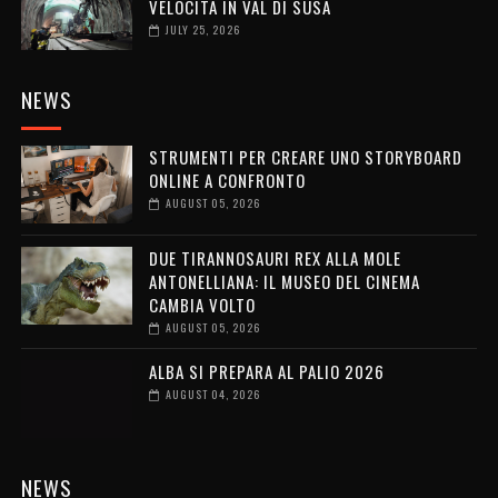
VELOCITÀ IN VAL DI SUSA
JULY 25, 2026
NEWS
STRUMENTI PER CREARE UNO STORYBOARD
ONLINE A CONFRONTO
AUGUST 05, 2026
DUE TIRANNOSAURI REX ALLA MOLE
ANTONELLIANA: IL MUSEO DEL CINEMA
CAMBIA VOLTO
AUGUST 05, 2026
ALBA SI PREPARA AL PALIO 2026
AUGUST 04, 2026
NEWS