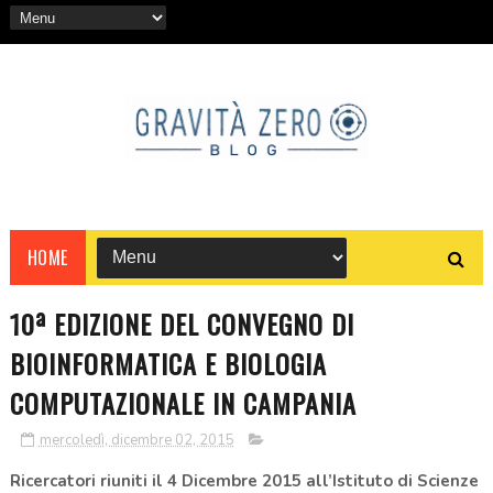
HOME
10ª EDIZIONE DEL CONVEGNO DI
BIOINFORMATICA E BIOLOGIA
COMPUTAZIONALE IN CAMPANIA
mercoledì, dicembre 02, 2015
Ricercatori riuniti il 4 Dicembre 2015 all’Istituto di Scienze