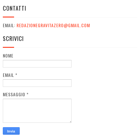
CONTATTI
EMAIL:
REDAZIONEGRAVITAZERO@GMAIL.COM
SCRIVICI
NOME
EMAIL
*
MESSAGGIO
*