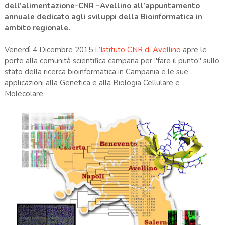
dell’alimentazione-CNR –Avellino all’appuntamento
annuale dedicato agli sviluppi della Bioinformatica in
ambito regionale.
Venerdì 4 Dicembre 2015
L’Istituto CNR di Avellino
apre le
porte alla comunità scientifica campana per "fare il punto" sullo
stato della ricerca bioinformatica in Campania e le sue
applicazioni alla Genetica e alla Biologia Cellulare e
Molecolare.