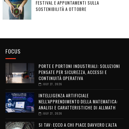
FESTIVAL E APPUNTAMENTI SULLA
SOSTENIBILITÀ A OTTOBRE
FOCUS
PORTE E PORTONI INDUSTRIALI: SOLUZIONI
PENSATE PER SICUREZZA, ACCESSI E
CONTINUITÀ OPERATIVA
JULY 27, 2026
INTELLIGENZA ARTIFICIALE
NELL'APPRENDIMENTO DELLA MATEMATICA:
ANALISI E CARATTERISTICHE DI ALLMATH
JULY 27, 2026
SI TAV: ECCO A CHI PIACE DAVVERO L'ALTA