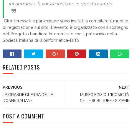
incontrarsi e lavorare insieme in questo campo.
Gli interessati a partecipare sono invitati a compilare il modulo
di registrazione sul sito. L'evento è organizzato con il sostegno
del Progetto bandiera Interomics e con il patrocinio della
Società Italiana di Bioinformatica-BITS.
RELATED POSTS
PREVIOUS
NEXT
LA GRANDE GUERRA DELLE
MUSEO EGIZIO: L'ICONICITÀ
DONNE ITALIANE
NELLE SCRITTURE EGIZIANE
POST A COMMENT