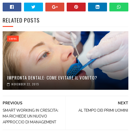
RELATED POSTS
cerec
IMPRONTA DENTALE: COME EVITARE IL VOMITO?
NOVEMBER 22, 2015
PREVIOUS
NEXT
SMART WORKING IN CRESCITA:
AL TEMPO DEI PRIMI UOMINI
MA RICHIEDE UN NUOVO
APPROCCIO DI MANAGEMENT