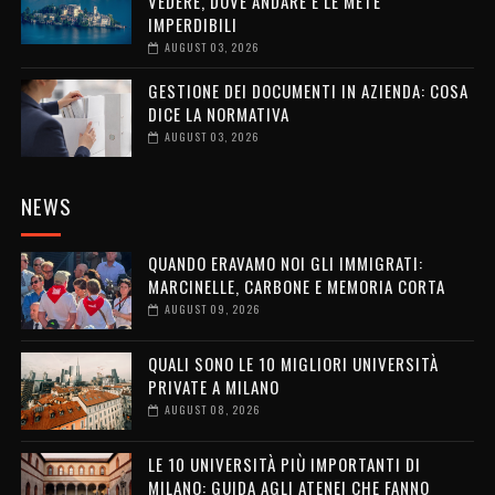
VEDERE, DOVE ANDARE E LE METE
IMPERDIBILI
AUGUST 03, 2026
GESTIONE DEI DOCUMENTI IN AZIENDA: COSA
DICE LA NORMATIVA
AUGUST 03, 2026
NEWS
QUANDO ERAVAMO NOI GLI IMMIGRATI:
MARCINELLE, CARBONE E MEMORIA CORTA
AUGUST 09, 2026
QUALI SONO LE 10 MIGLIORI UNIVERSITÀ
PRIVATE A MILANO
AUGUST 08, 2026
LE 10 UNIVERSITÀ PIÙ IMPORTANTI DI
MILANO: GUIDA AGLI ATENEI CHE FANNO