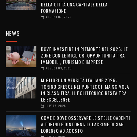
DELLA CITTÀ UNA CAPITALE DELLA
FORMAZIONE
AUGUST 07, 2026
NEWS
DOVE INVESTIRE IN PIEMONTE NEL 2026: LE
ZONE CON LE MIGLIORI OPPORTUNITÀ TRA
IMMOBILI, TURISMO E IMPRESE
AUGUST 03, 2026
MIGLIORI UNIVERSITÀ ITALIANE 2026:
TORINO CRESCE NEI PUNTEGGI, MA SCIVOLA
IN CLASSIFICA. IL POLITECNICO RESTA TRA
LE ECCELLENZE
JULY 15, 2026
COME E DOVE OSSERVARE LE STELLE CADENTI
A TORINO E DINTORNI: LE LACRIME DI SAN
LORENZO AD AGOSTO
JULY 13, 2026