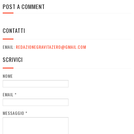
POST A COMMENT
CONTATTI
EMAIL:
REDAZIONEGRAVITAZERO@GMAIL.COM
SCRIVICI
NOME
EMAIL
*
MESSAGGIO
*