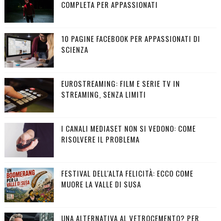
COMPLETA PER APPASSIONATI
10 PAGINE FACEBOOK PER APPASSIONATI DI
SCIENZA
EUROSTREAMING: FILM E SERIE TV IN
STREAMING, SENZA LIMITI
I CANALI MEDIASET NON SI VEDONO: COME
RISOLVERE IL PROBLEMA
FESTIVAL DELL'ALTA FELICITÀ: ECCO COME
MUORE LA VALLE DI SUSA
UNA ALTERNATIVA AL VETROCEMENTO? PER