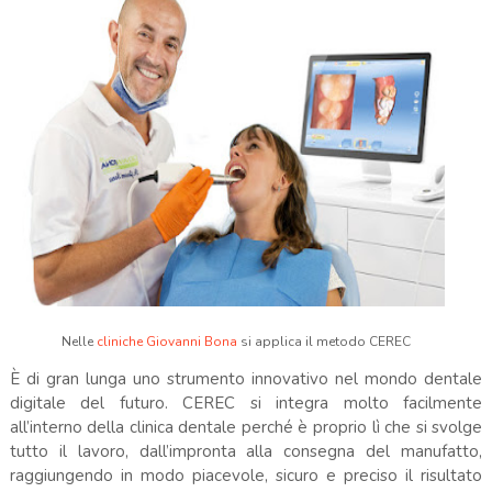
Nelle
cliniche Giovanni Bona
si applica il metodo CEREC
È di gran lunga uno strumento innovativo nel mondo dentale
digitale del futuro. CEREC si integra molto facilmente
all’interno della clinica dentale perché è proprio lì che si svolge
tutto il lavoro, dall’impronta alla consegna del manufatto,
raggiungendo in modo piacevole, sicuro e preciso il risultato