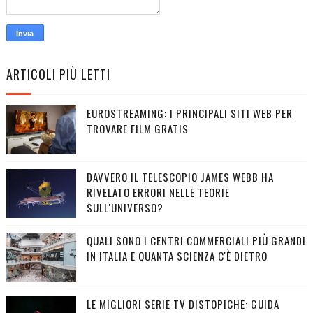
ARTICOLI PIÙ LETTI
EUROSTREAMING: I PRINCIPALI SITI WEB PER
TROVARE FILM GRATIS
DAVVERO IL TELESCOPIO JAMES WEBB HA
RIVELATO ERRORI NELLE TEORIE
SULL'UNIVERSO?
QUALI SONO I CENTRI COMMERCIALI PIÙ GRANDI
IN ITALIA E QUANTA SCIENZA C'È DIETRO
LE MIGLIORI SERIE TV DISTOPICHE: GUIDA