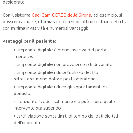
desiderato.
Con il sistema
Cad-Cam CEREC della Sirona
, ad esempio, si
possono attuare, ottimizzando i tempi, ottimi restauri definitivi
con minima invasività e numerosi vantaggi:
vantaggi per il paziente:
l’impronta digitale è meno invasiva del porta-
impronte;
l’impronta digitale non provoca conati di vomito;
l’impronta digitale riduce l'utilizzo del filo
retrattore: meno dolore post-operatorio;
l’impronta digitale riduce gli appuntamenti dal
dentista;
il paziente "vede" sul monitor e può capire quale
intervento sta subendo;
l’archiviazione senza limiti di tempo dei dati digitali
dell’impronta.