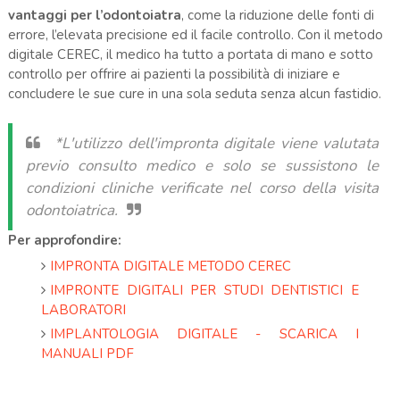
vantaggi per l’odontoiatra
, come la riduzione delle fonti di
errore, l’elevata precisione ed il facile controllo.
Con il metodo
digitale CEREC, il medico ha tutto a portata di mano e sotto
controllo per offrire ai pazienti la possibilità di iniziare e
concludere le sue cure in una sola seduta senza alcun fastidio.
*L'utilizzo dell'impronta digitale viene valutata
previo consulto medico e solo se sussistono le
condizioni cliniche verificate nel corso della visita
odontoiatrica.
Per approfondire:
IMPRONTA DIGITALE METODO CEREC
IMPRONTE DIGITALI PER STUDI DENTISTICI E
LABORATORI
IMPLANTOLOGIA DIGITALE - SCARICA I
MANUALI PDF