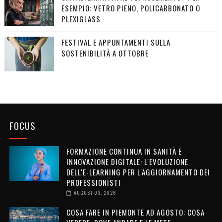
ESEMPIO: VETRO PIENO, POLICARBONATO O
PLEXIGLASS
FESTIVAL E APPUNTAMENTI SULLA
SOSTENIBILITÀ A OTTOBRE
FOCUS
FORMAZIONE CONTINUA IN SANITÀ E
INNOVAZIONE DIGITALE: L'EVOLUZIONE
DELL'E-LEARNING PER L'AGGIORNAMENTO DEI
PROFESSIONISTI
AUGUST 03, 2026
COSA FARE IN PIEMONTE AD AGOSTO: COSA