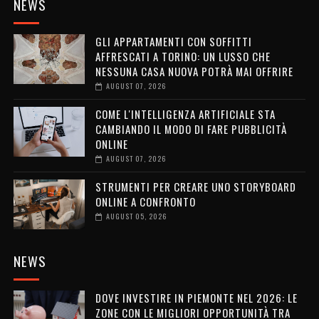
NEWS
GLI APPARTAMENTI CON SOFFITTI
AFFRESCATI A TORINO: UN LUSSO CHE
NESSUNA CASA NUOVA POTRÀ MAI OFFRIRE
AUGUST 07, 2026
COME L'INTELLIGENZA ARTIFICIALE STA
CAMBIANDO IL MODO DI FARE PUBBLICITÀ
ONLINE
AUGUST 07, 2026
STRUMENTI PER CREARE UNO STORYBOARD
ONLINE A CONFRONTO
AUGUST 05, 2026
NEWS
DOVE INVESTIRE IN PIEMONTE NEL 2026: LE
ZONE CON LE MIGLIORI OPPORTUNITÀ TRA