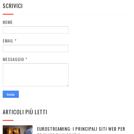
SCRIVICI
NOME
EMAIL
*
MESSAGGIO
*
ARTICOLI PIÙ LETTI
EUROSTREAMING: I PRINCIPALI SITI WEB PER