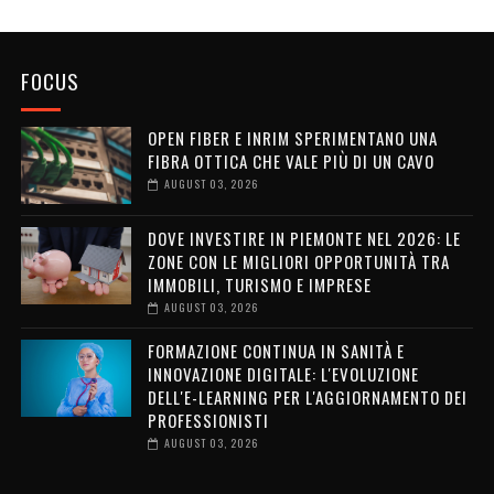
FOCUS
OPEN FIBER E INRIM SPERIMENTANO UNA
FIBRA OTTICA CHE VALE PIÙ DI UN CAVO
AUGUST 03, 2026
DOVE INVESTIRE IN PIEMONTE NEL 2026: LE
ZONE CON LE MIGLIORI OPPORTUNITÀ TRA
IMMOBILI, TURISMO E IMPRESE
AUGUST 03, 2026
FORMAZIONE CONTINUA IN SANITÀ E
INNOVAZIONE DIGITALE: L'EVOLUZIONE
DELL'E-LEARNING PER L'AGGIORNAMENTO DEI
PROFESSIONISTI
AUGUST 03, 2026