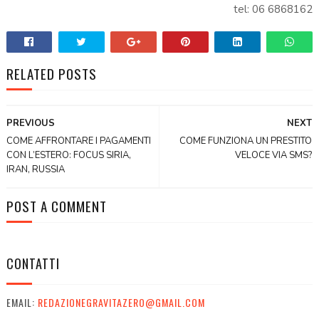
tel: 06 6868162
RELATED POSTS
PREVIOUS
NEXT
COME AFFRONTARE I PAGAMENTI
COME FUNZIONA UN PRESTITO
CON L’ESTERO: FOCUS SIRIA,
VELOCE VIA SMS?
IRAN, RUSSIA
POST A COMMENT
CONTATTI
EMAIL:
REDAZIONEGRAVITAZERO@GMAIL.COM