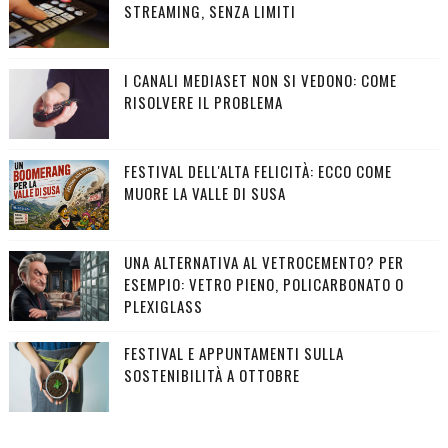
STREAMING, SENZA LIMITI
I CANALI MEDIASET NON SI VEDONO: COME
RISOLVERE IL PROBLEMA
FESTIVAL DELL'ALTA FELICITÀ: ECCO COME
MUORE LA VALLE DI SUSA
UNA ALTERNATIVA AL VETROCEMENTO? PER
ESEMPIO: VETRO PIENO, POLICARBONATO O
PLEXIGLASS
FESTIVAL E APPUNTAMENTI SULLA
SOSTENIBILITÀ A OTTOBRE