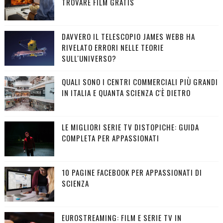
TROVARE FILM GRATIS
DAVVERO IL TELESCOPIO JAMES WEBB HA
RIVELATO ERRORI NELLE TEORIE
SULL'UNIVERSO?
QUALI SONO I CENTRI COMMERCIALI PIÙ GRANDI
IN ITALIA E QUANTA SCIENZA C'È DIETRO
LE MIGLIORI SERIE TV DISTOPICHE: GUIDA
COMPLETA PER APPASSIONATI
10 PAGINE FACEBOOK PER APPASSIONATI DI
SCIENZA
EUROSTREAMING: FILM E SERIE TV IN