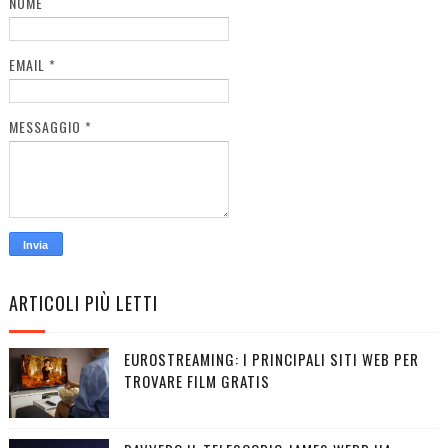
NOME
EMAIL
*
MESSAGGIO
*
ARTICOLI PIÙ LETTI
EUROSTREAMING: I PRINCIPALI SITI WEB PER
TROVARE FILM GRATIS