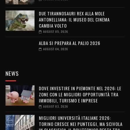
DUE TIRANNOSAURI REX ALLA MOLE
ANTONELLIANA: IL MUSEO DEL CINEMA
CAMBIA VOLTO
AUGUST 05, 2026
ALBA SI PREPARA AL PALIO 2026
AUGUST 04, 2026
NEWS
DOVE INVESTIRE IN PIEMONTE NEL 2026: LE
ZONE CON LE MIGLIORI OPPORTUNITÀ TRA
IMMOBILI, TURISMO E IMPRESE
AUGUST 03, 2026
MIGLIORI UNIVERSITÀ ITALIANE 2026:
TORINO CRESCE NEI PUNTEGGI, MA SCIVOLA
IN CLASSIFICA. IL POLITECNICO RESTA TRA