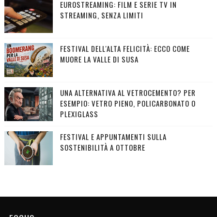
EUROSTREAMING: FILM E SERIE TV IN
STREAMING, SENZA LIMITI
FESTIVAL DELL'ALTA FELICITÀ: ECCO COME
MUORE LA VALLE DI SUSA
UNA ALTERNATIVA AL VETROCEMENTO? PER
ESEMPIO: VETRO PIENO, POLICARBONATO O
PLEXIGLASS
FESTIVAL E APPUNTAMENTI SULLA
SOSTENIBILITÀ A OTTOBRE