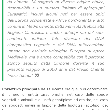
da almeno 14 soggetti di diversa origine etnica,
riconducibili a un numero limitato di aplogruppi
Eurasiatici, inclusi alcuni noti per essere tipici
dell’Europa occidentale e Africa nord-orientale, altri
comuni in Medio Oriente, dalla Penisola Arabica alla
Regione Caucasica, e anche aplotipi rari del sub-
continente Indiano. Tale diversità del DNA
cloroplastico vegetale e del DNA mitocondriale
umano non esclude un’origine Europea di epoca
Medievale, ma è anche compatibile con il percorso
storico seguito dalla Sindone durante il suo
presunto viaggio di 2000 anni dal Medio Oriente
fino a Torino.”
L’obiettivo principale della ricerca
era quello di determinare
il numero di entità tassonomiche, nel caso delle specie
vegetali e animali, e di unità genotipiche ed etniche, nel caso
dei soggetti umani, in funzione della tipologia (aplotipo) del