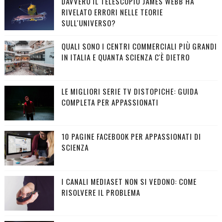
DAVVERO IL TELESCOPIO JAMES WEBB HA
RIVELATO ERRORI NELLE TEORIE
SULL'UNIVERSO?
QUALI SONO I CENTRI COMMERCIALI PIÙ GRANDI
IN ITALIA E QUANTA SCIENZA C'È DIETRO
LE MIGLIORI SERIE TV DISTOPICHE: GUIDA
COMPLETA PER APPASSIONATI
10 PAGINE FACEBOOK PER APPASSIONATI DI
SCIENZA
I CANALI MEDIASET NON SI VEDONO: COME
RISOLVERE IL PROBLEMA