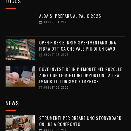
FOCUS
ALBA SI PREPARA AL PALIO 2026
AUGUST 04, 2026
OPEN FIBER E INRIM SPERIMENTANO UNA
FIBRA OTTICA CHE VALE PIÙ DI UN CAVO
AUGUST 03, 2026
DOVE INVESTIRE IN PIEMONTE NEL 2026: LE
ZONE CON LE MIGLIORI OPPORTUNITÀ TRA
IMMOBILI, TURISMO E IMPRESE
AUGUST 03, 2026
NEWS
STRUMENTI PER CREARE UNO STORYBOARD
ONLINE A CONFRONTO
AUGUST 05, 2026