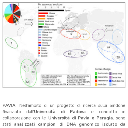
PAVIA.
Nell’ambito di un progetto di ricerca sulla Sindone
finanziato dall’
Università di Padova
e condotto in
collaborazione con le
Università di Pavia e Perugia
, sono
stati
analizzati campioni di DNA genomico isolato da