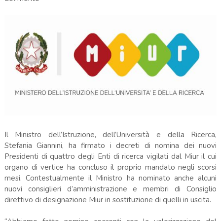
Il Ministro dell’Istruzione, dell’Università e della Ricerca,
Stefania Giannini, ha firmato i decreti di nomina dei nuovi
Presidenti di quattro degli Enti di ricerca vigilati dal Miur il cui
organo di vertice ha concluso il proprio mandato negli scorsi
mesi. Contestualmente il Ministro ha nominato anche alcuni
nuovi consiglieri d’amministrazione e membri di Consiglio
direttivo di designazione Miur in sostituzione di quelli in uscita.