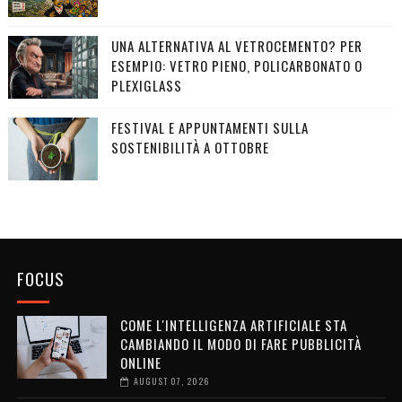
UNA ALTERNATIVA AL VETROCEMENTO? PER
ESEMPIO: VETRO PIENO, POLICARBONATO O
PLEXIGLASS
FESTIVAL E APPUNTAMENTI SULLA
SOSTENIBILITÀ A OTTOBRE
FOCUS
COME L'INTELLIGENZA ARTIFICIALE STA
CAMBIANDO IL MODO DI FARE PUBBLICITÀ
ONLINE
AUGUST 07, 2026