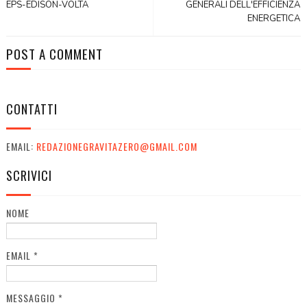
EPS-EDISON-VOLTA
GENERALI DELL'EFFICIENZA
ENERGETICA
POST A COMMENT
CONTATTI
EMAIL:
REDAZIONEGRAVITAZERO@GMAIL.COM
SCRIVICI
NOME
EMAIL
*
MESSAGGIO
*