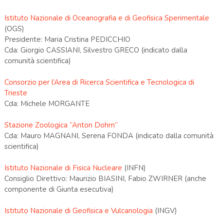
Istituto Nazionale di Oceanografia e di Geofisica Sperimentale
(OGS)
Presidente: Maria Cristina PEDICCHIO
Cda: Giorgio CASSIANI, Silvestro GRECO (indicato dalla
comunità scientifica)
Consorzio per l’Area di Ricerca Scientifica e Tecnologica di
Trieste
Cda: Michele MORGANTE
Stazione Zoologica “Anton Dohrn”
Cda: Mauro MAGNANI, Serena FONDA (indicato dalla comunità
scientifica)
Istituto Nazionale di Fisica Nucleare
(INFN)
Consiglio Direttivo: Maurizio BIASINI, Fabio ZWIRNER (anche
componente di Giunta esecutiva)
Istituto Nazionale di Geofisica e Vulcanologia
(INGV)