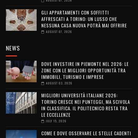
AUGUST 07, 2026
GLI APPARTAMENTI CON SOFFITTI
AFFRESCATI A TORINO: UN LUSSO CHE
NESSUNA CASA NUOVA POTRÀ MAI OFFRIRE
AUGUST 07, 2026
NEWS
DOVE INVESTIRE IN PIEMONTE NEL 2026: LE
ZONE CON LE MIGLIORI OPPORTUNITÀ TRA
IMMOBILI, TURISMO E IMPRESE
AUGUST 03, 2026
MIGLIORI UNIVERSITÀ ITALIANE 2026:
TORINO CRESCE NEI PUNTEGGI, MA SCIVOLA
IN CLASSIFICA. IL POLITECNICO RESTA TRA
LE ECCELLENZE
JULY 15, 2026
COME E DOVE OSSERVARE LE STELLE CADENTI