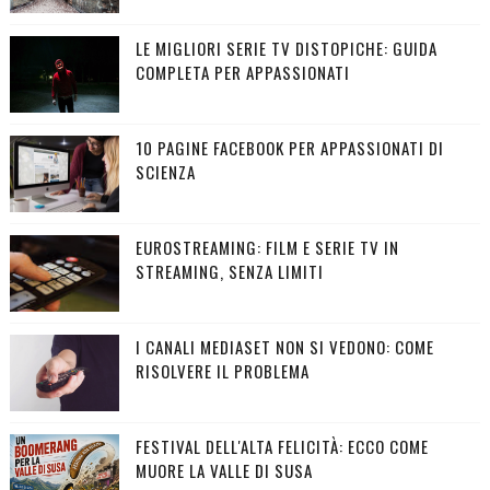
LE MIGLIORI SERIE TV DISTOPICHE: GUIDA
COMPLETA PER APPASSIONATI
10 PAGINE FACEBOOK PER APPASSIONATI DI
SCIENZA
EUROSTREAMING: FILM E SERIE TV IN
STREAMING, SENZA LIMITI
I CANALI MEDIASET NON SI VEDONO: COME
RISOLVERE IL PROBLEMA
FESTIVAL DELL'ALTA FELICITÀ: ECCO COME
MUORE LA VALLE DI SUSA