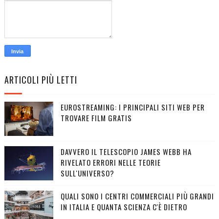
ARTICOLI PIÙ LETTI
EUROSTREAMING: I PRINCIPALI SITI WEB PER
TROVARE FILM GRATIS
DAVVERO IL TELESCOPIO JAMES WEBB HA
RIVELATO ERRORI NELLE TEORIE
SULL'UNIVERSO?
QUALI SONO I CENTRI COMMERCIALI PIÙ GRANDI
IN ITALIA E QUANTA SCIENZA C'È DIETRO