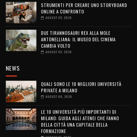
STRUMENTI PER CREARE UNO STORYBOARD
ONLINE A CONFRONTO
AUGUST 05, 2026
DUE TIRANNOSAURI REX ALLA MOLE
ANTONELLIANA: IL MUSEO DEL CINEMA
CAMBIA VOLTO
AUGUST 05, 2026
NEWS
QUALI SONO LE 10 MIGLIORI UNIVERSITÀ
PRIVATE A MILANO
AUGUST 08, 2026
LE 10 UNIVERSITÀ PIÙ IMPORTANTI DI
MILANO: GUIDA AGLI ATENEI CHE FANNO
DELLA CITTÀ UNA CAPITALE DELLA
FORMAZIONE