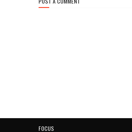
POST A COMMENT
FOCUS