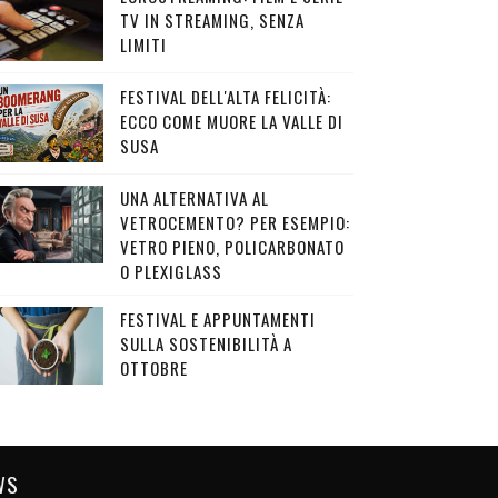
TV IN STREAMING, SENZA
LIMITI
FESTIVAL DELL'ALTA FELICITÀ:
ECCO COME MUORE LA VALLE DI
SUSA
UNA ALTERNATIVA AL
VETROCEMENTO? PER ESEMPIO:
VETRO PIENO, POLICARBONATO
O PLEXIGLASS
FESTIVAL E APPUNTAMENTI
SULLA SOSTENIBILITÀ A
OTTOBRE
WS