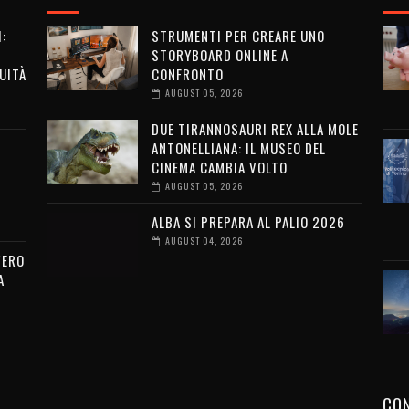
:
STRUMENTI PER CREARE UNO
STORYBOARD ONLINE A
UITÀ
CONFRONTO
AUGUST 05, 2026
DUE TIRANNOSAURI REX ALLA MOLE
ANTONELLIANA: IL MUSEO DEL
CINEMA CAMBIA VOLTO
AUGUST 05, 2026
ALBA SI PREPARA AL PALIO 2026
AUGUST 04, 2026
VERO
A
CON