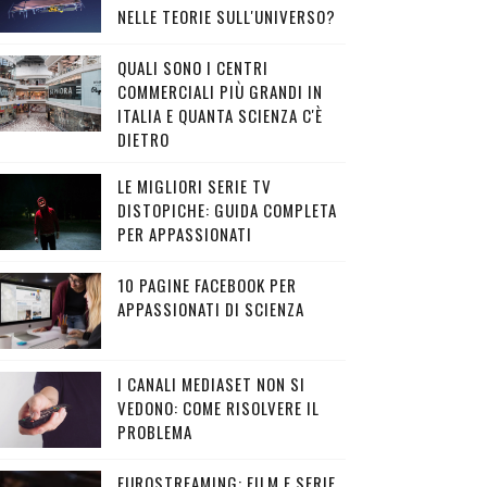
NELLE TEORIE SULL'UNIVERSO?
QUALI SONO I CENTRI
COMMERCIALI PIÙ GRANDI IN
ITALIA E QUANTA SCIENZA C'È
DIETRO
LE MIGLIORI SERIE TV
DISTOPICHE: GUIDA COMPLETA
PER APPASSIONATI
10 PAGINE FACEBOOK PER
APPASSIONATI DI SCIENZA
I CANALI MEDIASET NON SI
VEDONO: COME RISOLVERE IL
PROBLEMA
EUROSTREAMING: FILM E SERIE