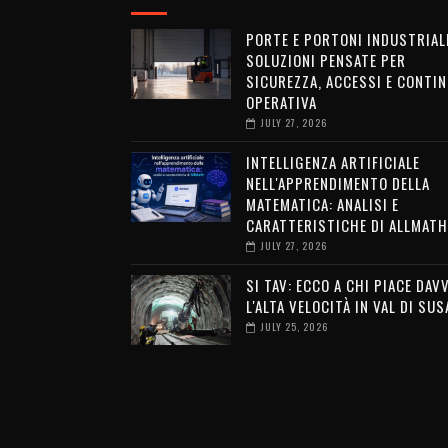
PORTE E PORTONI INDUSTRIALI
SOLUZIONI PENSATE PER
SICUREZZA, ACCESSI E CONTIN
OPERATIVA
JULY 27, 2026
INTELLIGENZA ARTIFICIALE
NELL'APPRENDIMENTO DELLA
MATEMATICA: ANALISI E
CARATTERISTICHE DI ALLMATH
JULY 27, 2026
SI TAV: ECCO A CHI PIACE DAV
L'ALTA VELOCITÀ IN VAL DI SUS
JULY 25, 2026