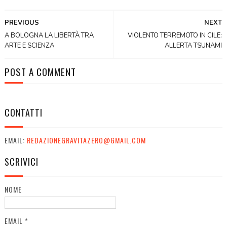
PREVIOUS
NEXT
A BOLOGNA LA LIBERTÀ TRA
VIOLENTO TERREMOTO IN CILE:
ARTE E SCIENZA
ALLERTA TSUNAMI
POST A COMMENT
CONTATTI
EMAIL:
REDAZIONEGRAVITAZERO@GMAIL.COM
SCRIVICI
NOME
EMAIL
*