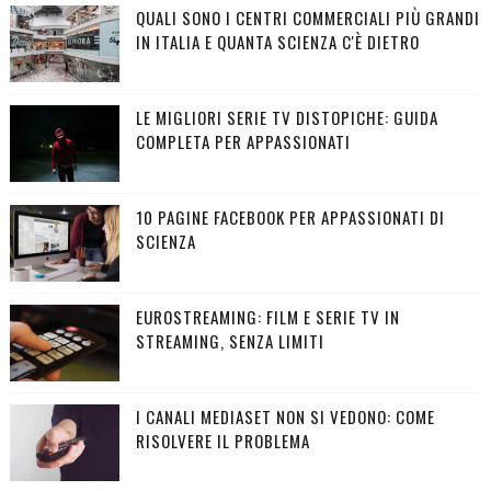
QUALI SONO I CENTRI COMMERCIALI PIÙ GRANDI
IN ITALIA E QUANTA SCIENZA C'È DIETRO
LE MIGLIORI SERIE TV DISTOPICHE: GUIDA
COMPLETA PER APPASSIONATI
10 PAGINE FACEBOOK PER APPASSIONATI DI
SCIENZA
EUROSTREAMING: FILM E SERIE TV IN
STREAMING, SENZA LIMITI
I CANALI MEDIASET NON SI VEDONO: COME
RISOLVERE IL PROBLEMA