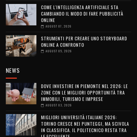
COME L'INTELLIGENZA ARTIFICIALE STA
CAMBIANDO IL MODO DI FARE PUBBLICITÀ
ONLINE
AUGUST 07, 2026
STRUMENTI PER CREARE UNO STORYBOARD
ONLINE A CONFRONTO
AUGUST 05, 2026
NEWS
DOVE INVESTIRE IN PIEMONTE NEL 2026: LE
ZONE CON LE MIGLIORI OPPORTUNITÀ TRA
IMMOBILI, TURISMO E IMPRESE
AUGUST 03, 2026
MIGLIORI UNIVERSITÀ ITALIANE 2026:
TORINO CRESCE NEI PUNTEGGI, MA SCIVOLA
IN CLASSIFICA. IL POLITECNICO RESTA TRA
LE ECCELLENZE