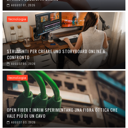
AUGUST 07, 2026
tecnologia
STRUMENTI PER CREARE UNO STORYBOARD ONLINE A
CONFRONTO
AUGUST 05, 2026
tecnologia
OPEN FIBER E INRIM SPERIMENTANO UNA FIBRA OTTICA CHE
VALE PIÙ DI UN CAVO
AUGUST 03, 2026