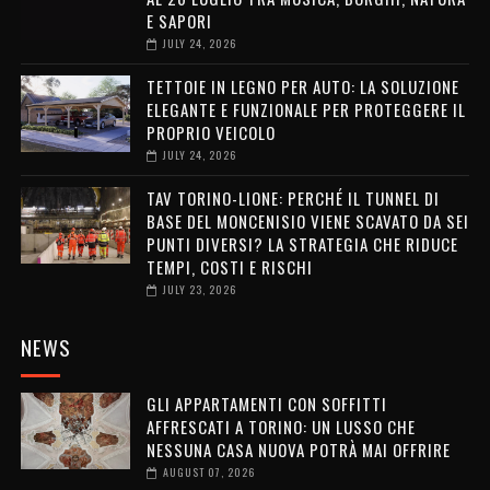
E SAPORI
JULY 24, 2026
TETTOIE IN LEGNO PER AUTO: LA SOLUZIONE
ELEGANTE E FUNZIONALE PER PROTEGGERE IL
PROPRIO VEICOLO
JULY 24, 2026
TAV TORINO-LIONE: PERCHÉ IL TUNNEL DI
BASE DEL MONCENISIO VIENE SCAVATO DA SEI
PUNTI DIVERSI? LA STRATEGIA CHE RIDUCE
TEMPI, COSTI E RISCHI
JULY 23, 2026
NEWS
GLI APPARTAMENTI CON SOFFITTI
AFFRESCATI A TORINO: UN LUSSO CHE
NESSUNA CASA NUOVA POTRÀ MAI OFFRIRE
AUGUST 07, 2026