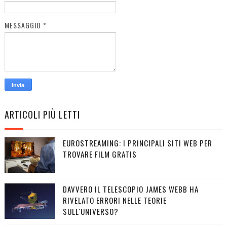
MESSAGGIO
*
ARTICOLI PIÙ LETTI
EUROSTREAMING: I PRINCIPALI SITI WEB PER
TROVARE FILM GRATIS
DAVVERO IL TELESCOPIO JAMES WEBB HA
RIVELATO ERRORI NELLE TEORIE
SULL'UNIVERSO?