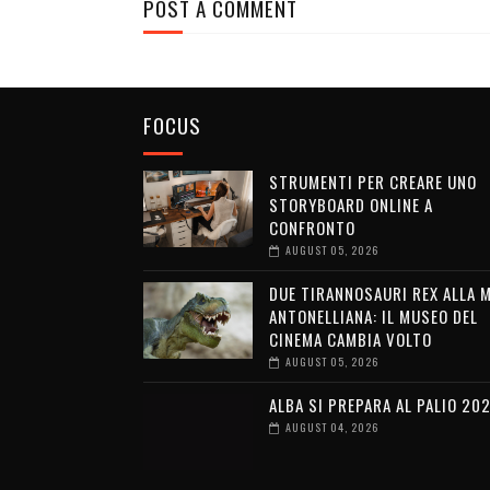
POST A COMMENT
FOCUS
STRUMENTI PER CREARE UNO
STORYBOARD ONLINE A
CONFRONTO
AUGUST 05, 2026
DUE TIRANNOSAURI REX ALLA 
ANTONELLIANA: IL MUSEO DEL
CINEMA CAMBIA VOLTO
AUGUST 05, 2026
ALBA SI PREPARA AL PALIO 20
AUGUST 04, 2026