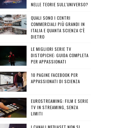
NELLE TEORIE SULL'UNIVERSO?
QUALI SONO I CENTRI
COMMERCIALI PIÙ GRANDI IN
ITALIA E QUANTA SCIENZA C'È
DIETRO
LE MIGLIORI SERIE TV
DISTOPICHE: GUIDA COMPLETA
PER APPASSIONATI
10 PAGINE FACEBOOK PER
APPASSIONATI DI SCIENZA
EUROSTREAMING: FILM E SERIE
TV IN STREAMING, SENZA
LIMITI
I CANALI MEDIASET NON SI