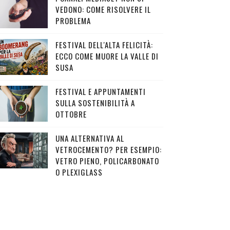
VEDONO: COME RISOLVERE IL
PROBLEMA
FESTIVAL DELL'ALTA FELICITÀ:
ECCO COME MUORE LA VALLE DI
SUSA
FESTIVAL E APPUNTAMENTI
SULLA SOSTENIBILITÀ A
OTTOBRE
UNA ALTERNATIVA AL
VETROCEMENTO? PER ESEMPIO:
VETRO PIENO, POLICARBONATO
O PLEXIGLASS