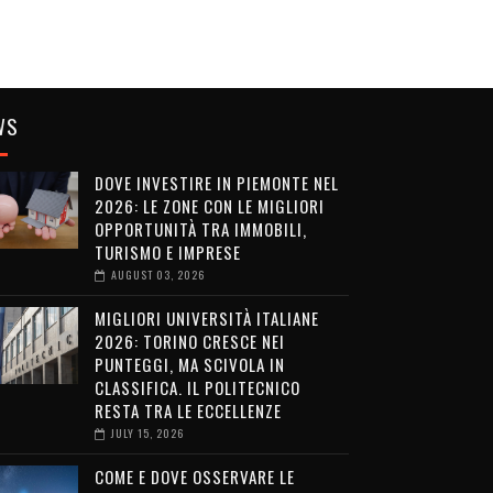
WS
DOVE INVESTIRE IN PIEMONTE NEL
2026: LE ZONE CON LE MIGLIORI
OPPORTUNITÀ TRA IMMOBILI,
TURISMO E IMPRESE
AUGUST 03, 2026
MIGLIORI UNIVERSITÀ ITALIANE
2026: TORINO CRESCE NEI
PUNTEGGI, MA SCIVOLA IN
CLASSIFICA. IL POLITECNICO
RESTA TRA LE ECCELLENZE
JULY 15, 2026
COME E DOVE OSSERVARE LE