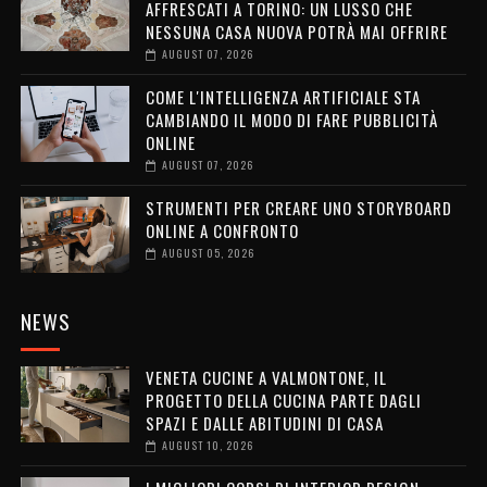
AFFRESCATI A TORINO: UN LUSSO CHE
NESSUNA CASA NUOVA POTRÀ MAI OFFRIRE
AUGUST 07, 2026
COME L'INTELLIGENZA ARTIFICIALE STA
CAMBIANDO IL MODO DI FARE PUBBLICITÀ
ONLINE
AUGUST 07, 2026
STRUMENTI PER CREARE UNO STORYBOARD
ONLINE A CONFRONTO
AUGUST 05, 2026
NEWS
VENETA CUCINE A VALMONTONE, IL
PROGETTO DELLA CUCINA PARTE DAGLI
SPAZI E DALLE ABITUDINI DI CASA
AUGUST 10, 2026