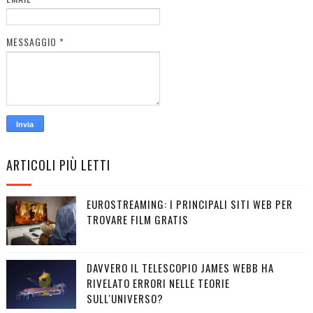
MESSAGGIO
*
ARTICOLI PIÙ LETTI
EUROSTREAMING: I PRINCIPALI SITI WEB PER
TROVARE FILM GRATIS
DAVVERO IL TELESCOPIO JAMES WEBB HA
RIVELATO ERRORI NELLE TEORIE
SULL'UNIVERSO?