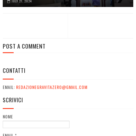
JULY 21, 2024
POST A COMMENT
CONTATTI
EMAIL:
REDAZIONEGRAVITAZERO@GMAIL.COM
SCRIVICI
NOME
EMAIL
*