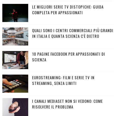
LE MIGLIORI SERIE TV DISTOPICHE: GUIDA
COMPLETA PER APPASSIONATI
QUALI SONO I CENTRI COMMERCIALI PIÙ GRANDI
IN ITALIA E QUANTA SCIENZA C'È DIETRO
10 PAGINE FACEBOOK PER APPASSIONATI DI
SCIENZA
EUROSTREAMING: FILM E SERIE TV IN
STREAMING, SENZA LIMITI
I CANALI MEDIASET NON SI VEDONO: COME
RISOLVERE IL PROBLEMA