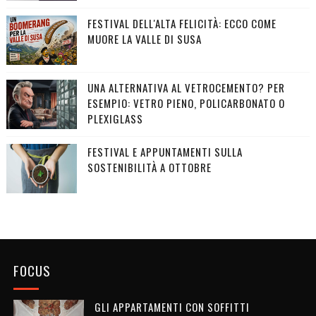
FESTIVAL DELL'ALTA FELICITÀ: ECCO COME
MUORE LA VALLE DI SUSA
UNA ALTERNATIVA AL VETROCEMENTO? PER
ESEMPIO: VETRO PIENO, POLICARBONATO O
PLEXIGLASS
FESTIVAL E APPUNTAMENTI SULLA
SOSTENIBILITÀ A OTTOBRE
FOCUS
GLI APPARTAMENTI CON SOFFITTI