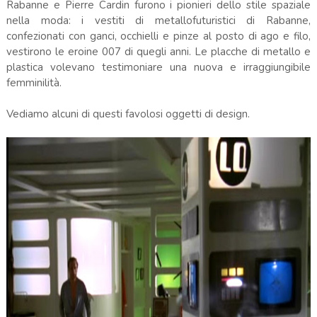
Rabanne e Pierre Cardin furono i pionieri dello stile spaziale
nella moda: i vestiti di metallofuturistici di Rabanne,
confezionati con ganci, occhielli e pinze al posto di ago e filo,
vestirono le eroine 007 di quegli anni. Le placche di metallo e
plastica volevano testimoniare una nuova e irraggiungibile
femminilità.
Vediamo alcuni di questi favolosi oggetti di design.