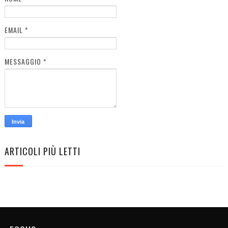
EMAIL
*
MESSAGGIO
*
ARTICOLI PIÙ LETTI