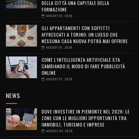
DELLA CITTÀ UNA CAPITALE DELLA
FORMAZIONE
AUGUST 07, 2026
GLI APPARTAMENTI CON SOFFITTI
AFFRESCATI A TORINO: UN LUSSO CHE
NESSUNA CASA NUOVA POTRÀ MAI OFFRIRE
AUGUST 07, 2026
COME L'INTELLIGENZA ARTIFICIALE STA
CAMBIANDO IL MODO DI FARE PUBBLICITÀ
ONLINE
AUGUST 07, 2026
NEWS
DOVE INVESTIRE IN PIEMONTE NEL 2026: LE
ZONE CON LE MIGLIORI OPPORTUNITÀ TRA
IMMOBILI, TURISMO E IMPRESE
AUGUST 03, 2026