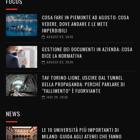
FOCUS
COSA FARE IN PIEMONTE AD AGOSTO: COSA
VEDERE, DOVE ANDARE E LE METE
IMPERDIBILI
AUGUST 03, 2026
GESTIONE DEI DOCUMENTI IN AZIENDA: COSA
DICE LA NORMATIVA
AUGUST 03, 2026
TAV TORINO-LIONE, USCIRE DAL TUNNEL
DELLA PROPAGANDA: PERCHÉ PARLARE DI
“FALLIMENTO” È FUORVIANTE
JULY 29, 2026
NEWS
LE 10 UNIVERSITÀ PIÙ IMPORTANTI DI
MILANO: GUIDA AGLI ATENEI CHE FANNO