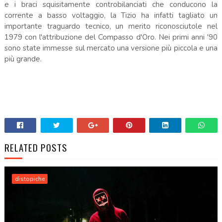
e i braci squisitamente controbilanciati che conducono la
corrente a basso voltaggio, la Tizio ha infatti tagliato un
importante traguardo tecnico, un merito riconosciutole nel
1979 con l'attribuzione del Compasso d'Oro. Nei primi anni '90
sono state immesse sul mercato una versione più piccola e una
più grande.
RELATED POSTS
distopiche