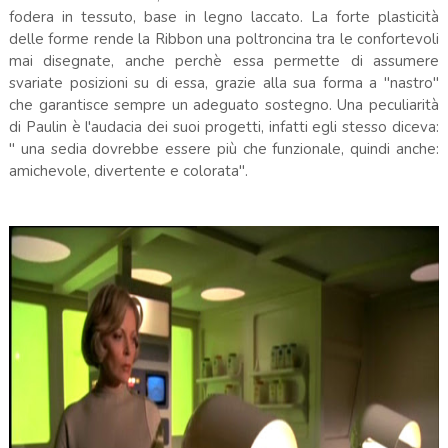
fodera in tessuto, base in legno laccato. La forte plasticità
delle forme rende la Ribbon una poltroncina tra le confortevoli
mai disegnate, anche perchè essa permette di assumere
svariate posizioni su di essa, grazie alla sua forma a "nastro"
che garantisce sempre un adeguato sostegno. Una peculiarità
di Paulin è l'audacia dei suoi progetti, infatti egli stesso diceva:
" una sedia dovrebbe essere più che funzionale, quindi anche:
amichevole, divertente e colorata".