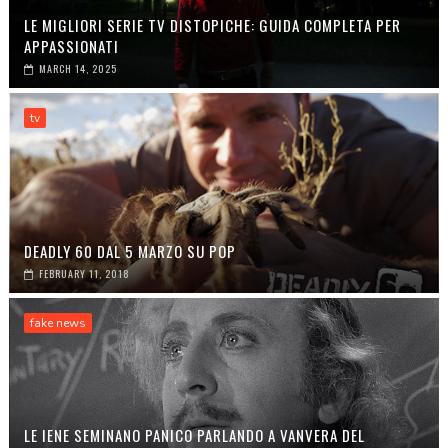
LE MIGLIORI SERIE TV DISTOPICHE: GUIDA COMPLETA PER
APPASSIONATI
MARCH 14, 2025
tv
DEADLY 60 DAL 5 MARZO SU POP
FEBRUARY 11, 2018
fake news
LE IENE SEMINANO PANICO PARLANDO A VANVERA DEL