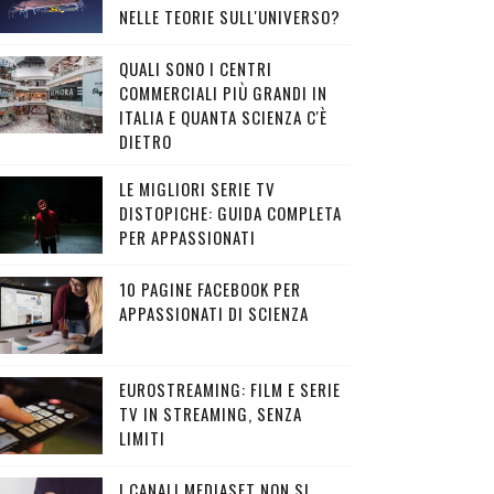
NELLE TEORIE SULL'UNIVERSO?
QUALI SONO I CENTRI
COMMERCIALI PIÙ GRANDI IN
ITALIA E QUANTA SCIENZA C'È
DIETRO
LE MIGLIORI SERIE TV
DISTOPICHE: GUIDA COMPLETA
PER APPASSIONATI
10 PAGINE FACEBOOK PER
APPASSIONATI DI SCIENZA
EUROSTREAMING: FILM E SERIE
TV IN STREAMING, SENZA
LIMITI
I CANALI MEDIASET NON SI