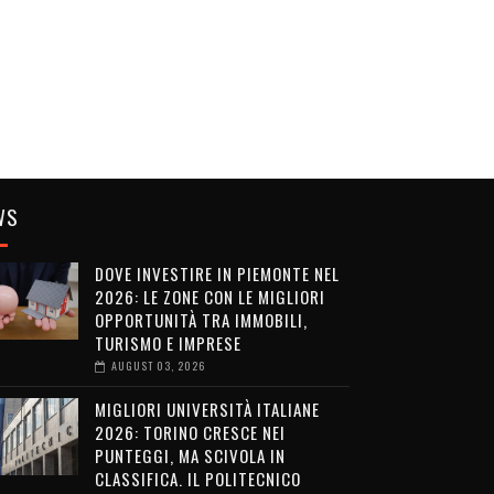
WS
DOVE INVESTIRE IN PIEMONTE NEL
2026: LE ZONE CON LE MIGLIORI
OPPORTUNITÀ TRA IMMOBILI,
TURISMO E IMPRESE
AUGUST 03, 2026
MIGLIORI UNIVERSITÀ ITALIANE
2026: TORINO CRESCE NEI
PUNTEGGI, MA SCIVOLA IN
CLASSIFICA. IL POLITECNICO