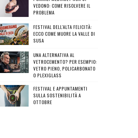
VEDONO: COME RISOLVERE IL
PROBLEMA
FESTIVAL DELL'ALTA FELICITÀ:
ECCO COME MUORE LA VALLE DI
SUSA
UNA ALTERNATIVA AL
VETROCEMENTO? PER ESEMPIO:
VETRO PIENO, POLICARBONATO
O PLEXIGLASS
FESTIVAL E APPUNTAMENTI
SULLA SOSTENIBILITÀ A
OTTOBRE