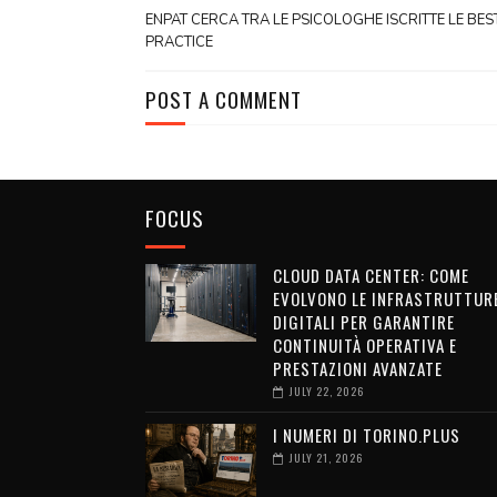
ENPAT CERCA TRA LE PSICOLOGHE ISCRITTE LE BES
PRACTICE
POST A COMMENT
FOCUS
CLOUD DATA CENTER: COME
EVOLVONO LE INFRASTRUTTUR
DIGITALI PER GARANTIRE
CONTINUITÀ OPERATIVA E
PRESTAZIONI AVANZATE
JULY 22, 2026
I NUMERI DI TORINO.PLUS
JULY 21, 2026