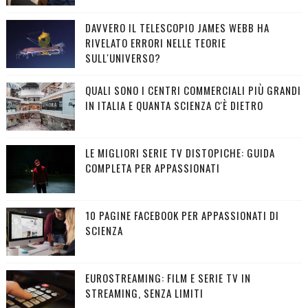
DAVVERO IL TELESCOPIO JAMES WEBB HA
RIVELATO ERRORI NELLE TEORIE
SULL'UNIVERSO?
QUALI SONO I CENTRI COMMERCIALI PIÙ GRANDI
IN ITALIA E QUANTA SCIENZA C'È DIETRO
LE MIGLIORI SERIE TV DISTOPICHE: GUIDA
COMPLETA PER APPASSIONATI
10 PAGINE FACEBOOK PER APPASSIONATI DI
SCIENZA
EUROSTREAMING: FILM E SERIE TV IN
STREAMING, SENZA LIMITI