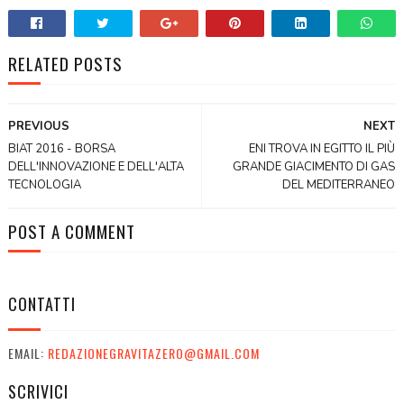
RELATED POSTS
PREVIOUS
NEXT
BIAT 2016 - BORSA
ENI TROVA IN EGITTO IL PIÙ
DELL'INNOVAZIONE E DELL'ALTA
GRANDE GIACIMENTO DI GAS
TECNOLOGIA
DEL MEDITERRANEO
POST A COMMENT
CONTATTI
EMAIL:
REDAZIONEGRAVITAZERO@GMAIL.COM
SCRIVICI