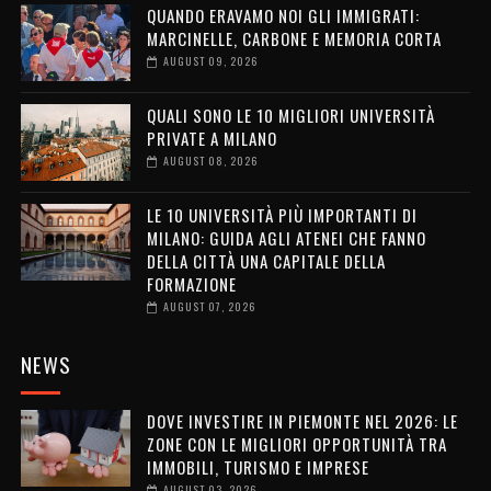
QUANDO ERAVAMO NOI GLI IMMIGRATI:
MARCINELLE, CARBONE E MEMORIA CORTA
AUGUST 09, 2026
QUALI SONO LE 10 MIGLIORI UNIVERSITÀ
PRIVATE A MILANO
AUGUST 08, 2026
LE 10 UNIVERSITÀ PIÙ IMPORTANTI DI
MILANO: GUIDA AGLI ATENEI CHE FANNO
DELLA CITTÀ UNA CAPITALE DELLA
FORMAZIONE
AUGUST 07, 2026
NEWS
DOVE INVESTIRE IN PIEMONTE NEL 2026: LE
ZONE CON LE MIGLIORI OPPORTUNITÀ TRA
IMMOBILI, TURISMO E IMPRESE
AUGUST 03, 2026