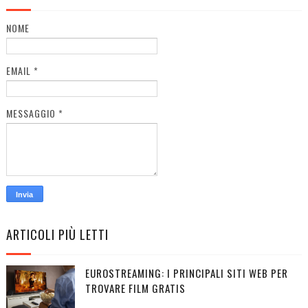
NOME
EMAIL
*
MESSAGGIO
*
ARTICOLI PIÙ LETTI
EUROSTREAMING: I PRINCIPALI SITI WEB PER
TROVARE FILM GRATIS