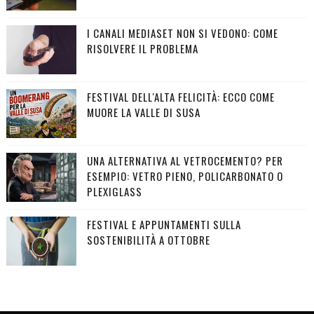
I CANALI MEDIASET NON SI VEDONO: COME
RISOLVERE IL PROBLEMA
FESTIVAL DELL'ALTA FELICITÀ: ECCO COME
MUORE LA VALLE DI SUSA
UNA ALTERNATIVA AL VETROCEMENTO? PER
ESEMPIO: VETRO PIENO, POLICARBONATO O
PLEXIGLASS
FESTIVAL E APPUNTAMENTI SULLA
SOSTENIBILITÀ A OTTOBRE