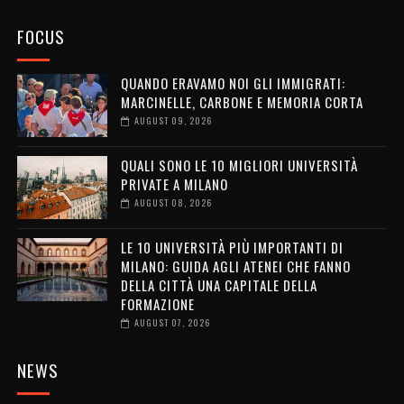
FOCUS
QUANDO ERAVAMO NOI GLI IMMIGRATI:
MARCINELLE, CARBONE E MEMORIA CORTA
AUGUST 09, 2026
QUALI SONO LE 10 MIGLIORI UNIVERSITÀ
PRIVATE A MILANO
AUGUST 08, 2026
LE 10 UNIVERSITÀ PIÙ IMPORTANTI DI
MILANO: GUIDA AGLI ATENEI CHE FANNO
DELLA CITTÀ UNA CAPITALE DELLA
FORMAZIONE
AUGUST 07, 2026
NEWS