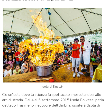
Isola di Einstein
C’è un’isola dove la scienza fa spettacolo, mescolandosi alle
arti di strada. Dal 4 al 6 settembre 2015 l’isola Polvese, perla
del lago Trasimeno, nel cuore dell’Umbria, ospiterà l’Isola di