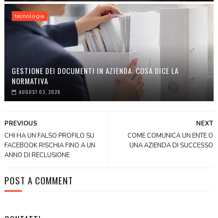
tecnologia
GESTIONE DEI DOCUMENTI IN AZIENDA: COSA DICE LA
NORMATIVA
AUGUST 03, 2026
PREVIOUS
NEXT
CHI HA UN FALSO PROFILO SU
COME COMUNICA UN ENTE O
FACEBOOK RISCHIA FINO A UN
UNA AZIENDA DI SUCCESSO
ANNO DI RECLUSIONE
POST A COMMENT