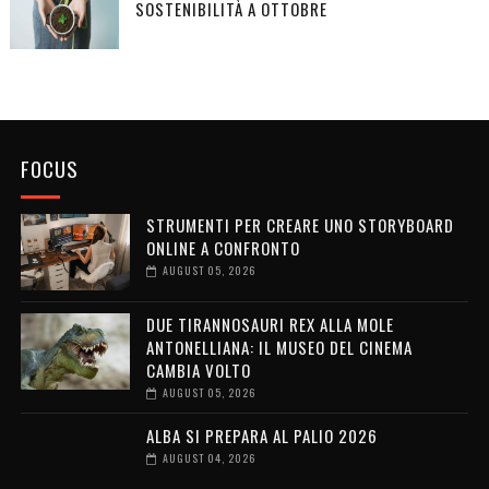
SOSTENIBILITÀ A OTTOBRE
FOCUS
STRUMENTI PER CREARE UNO STORYBOARD
ONLINE A CONFRONTO
AUGUST 05, 2026
DUE TIRANNOSAURI REX ALLA MOLE
ANTONELLIANA: IL MUSEO DEL CINEMA
CAMBIA VOLTO
AUGUST 05, 2026
ALBA SI PREPARA AL PALIO 2026
AUGUST 04, 2026