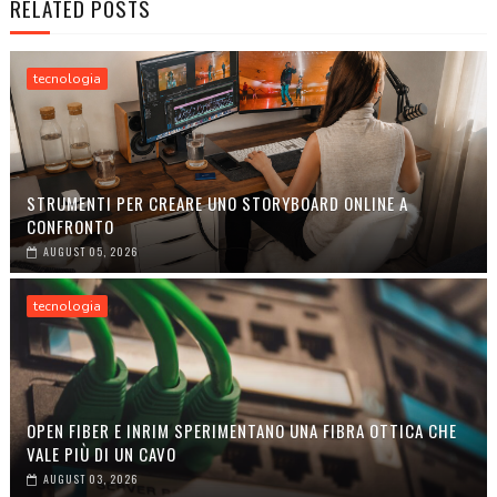
RELATED POSTS
tecnologia
STRUMENTI PER CREARE UNO STORYBOARD ONLINE A
CONFRONTO
AUGUST 05, 2026
tecnologia
OPEN FIBER E INRIM SPERIMENTANO UNA FIBRA OTTICA CHE
VALE PIÙ DI UN CAVO
AUGUST 03, 2026