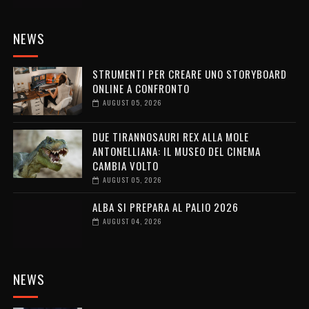
NEWS
STRUMENTI PER CREARE UNO STORYBOARD
ONLINE A CONFRONTO
AUGUST 05, 2026
DUE TIRANNOSAURI REX ALLA MOLE
ANTONELLIANA: IL MUSEO DEL CINEMA
CAMBIA VOLTO
AUGUST 05, 2026
ALBA SI PREPARA AL PALIO 2026
AUGUST 04, 2026
NEWS