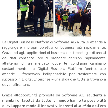
La Digital Business Platform di Software AG aiuta le aziende a
raggiungere i propri obiettivi di business più rapidamente.
Grazie ad agili applicazioni di business e a tecnologie di analisi
dei dati, consente loro di prendere decisioni rapidamente
all’interno di un mercato dove le condizioni cambiano
costantemente. La Digital Business Platform fornisce alle
aziende il framework indispensabile per trasformarsi con
successo in Digital Enterprise – una sfida che tutte si trovano a
dover affrontare.
Grazie all’opportunità proposta da Software AG,
studenti e
membri di facoltà da tutto il mondo hanno la possibilità
di sviluppare modelli innovativi inerenti alla sfida dell’era