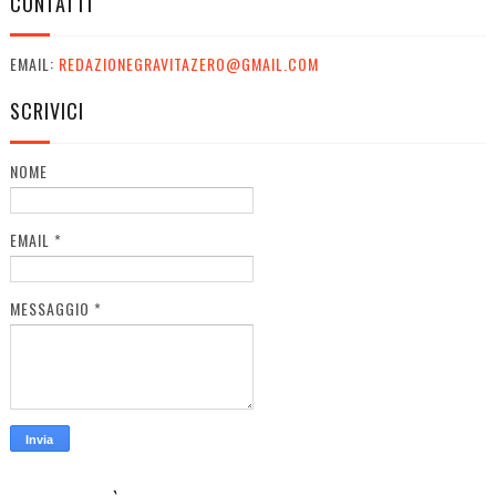
CONTATTI
EMAIL:
REDAZIONEGRAVITAZERO@GMAIL.COM
SCRIVICI
NOME
EMAIL
*
MESSAGGIO
*