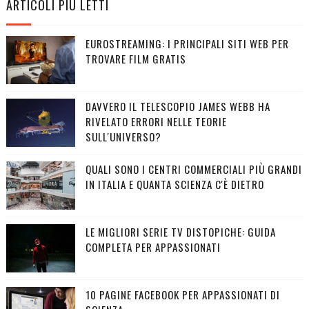
ARTICOLI PIÙ LETTI
EUROSTREAMING: I PRINCIPALI SITI WEB PER
TROVARE FILM GRATIS
DAVVERO IL TELESCOPIO JAMES WEBB HA
RIVELATO ERRORI NELLE TEORIE
SULL'UNIVERSO?
QUALI SONO I CENTRI COMMERCIALI PIÙ GRANDI
IN ITALIA E QUANTA SCIENZA C'È DIETRO
LE MIGLIORI SERIE TV DISTOPICHE: GUIDA
COMPLETA PER APPASSIONATI
10 PAGINE FACEBOOK PER APPASSIONATI DI