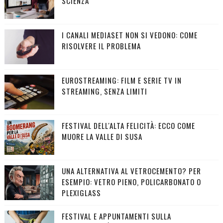
SCIENZA
I CANALI MEDIASET NON SI VEDONO: COME
RISOLVERE IL PROBLEMA
EUROSTREAMING: FILM E SERIE TV IN
STREAMING, SENZA LIMITI
FESTIVAL DELL'ALTA FELICITÀ: ECCO COME
MUORE LA VALLE DI SUSA
UNA ALTERNATIVA AL VETROCEMENTO? PER
ESEMPIO: VETRO PIENO, POLICARBONATO O
PLEXIGLASS
FESTIVAL E APPUNTAMENTI SULLA