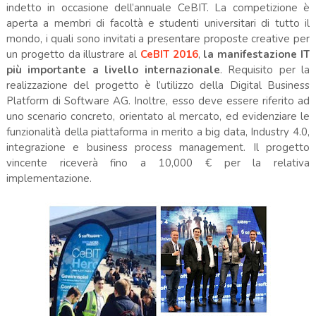
indetto in occasione dell’annuale CeBIT. La competizione è
aperta a membri di facoltà e studenti universitari di tutto il
mondo, i quali sono invitati a presentare proposte creative per
un progetto da illustrare al
CeBIT 2016
,
la manifestazione IT
più importante a livello internazionale
. Requisito per la
realizzazione del progetto è l’utilizzo della Digital Business
Platform di Software AG. Inoltre, esso deve essere riferito ad
uno scenario concreto, orientato al mercato, ed evidenziare le
funzionalità della piattaforma in merito a big data, Industry 4.0,
integrazione e business process management. Il progetto
vincente riceverà fino a 10,000 € per la relativa
implementazione.