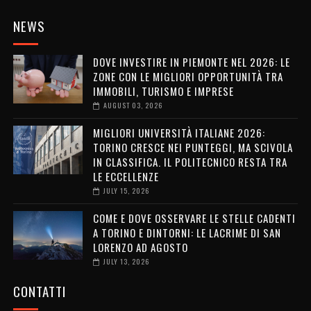
NEWS
DOVE INVESTIRE IN PIEMONTE NEL 2026: LE
ZONE CON LE MIGLIORI OPPORTUNITÀ TRA
IMMOBILI, TURISMO E IMPRESE
AUGUST 03, 2026
MIGLIORI UNIVERSITÀ ITALIANE 2026:
TORINO CRESCE NEI PUNTEGGI, MA SCIVOLA
IN CLASSIFICA. IL POLITECNICO RESTA TRA
LE ECCELLENZE
JULY 15, 2026
COME E DOVE OSSERVARE LE STELLE CADENTI
A TORINO E DINTORNI: LE LACRIME DI SAN
LORENZO AD AGOSTO
JULY 13, 2026
CONTATTI