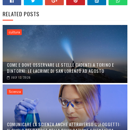
RELATED POSTS
cultura
COME E DOVE OSSERVARE LE STELLE CADENTI A TORINO E
DINTORNI: LE LACRIME DI SAN LORENZO AD AGOSTO
JULY 13, 2026
Scienza
COMUNICARE LA SCIENZA ANCHE ATTRAVERSO GLI OGGETTI: