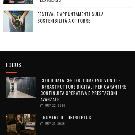
FESTIVAL E APPUNTAMENTI SULLA
SOSTENIBILITÀ A OTTOBRE
FOCUS
CLOUD DATA CENTER: COME EVOLVONO LE
INFRASTRUTTURE DIGITALI PER GARANTIRE
CONTINUITÀ OPERATIVA E PRESTAZIONI
AVANZATE
JULY 22, 2026
I NUMERI DI TORINO.PLUS
JULY 21, 2026