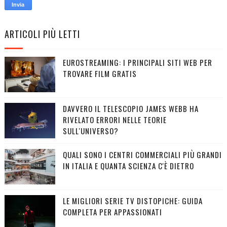
ARTICOLI PIÙ LETTI
EUROSTREAMING: I PRINCIPALI SITI WEB PER
TROVARE FILM GRATIS
DAVVERO IL TELESCOPIO JAMES WEBB HA
RIVELATO ERRORI NELLE TEORIE
SULL'UNIVERSO?
QUALI SONO I CENTRI COMMERCIALI PIÙ GRANDI
IN ITALIA E QUANTA SCIENZA C'È DIETRO
LE MIGLIORI SERIE TV DISTOPICHE: GUIDA
COMPLETA PER APPASSIONATI