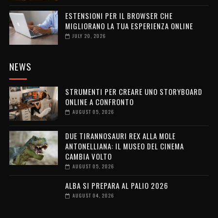
ESTENSIONI PER IL BROWSER CHE
MIGLIORANO LA TUA ESPERIENZA ONLINE
JULY 20, 2026
NEWS
STRUMENTI PER CREARE UNO STORYBOARD
ONLINE A CONFRONTO
AUGUST 05, 2026
DUE TIRANNOSAURI REX ALLA MOLE
ANTONELLIANA: IL MUSEO DEL CINEMA
CAMBIA VOLTO
AUGUST 05, 2026
ALBA SI PREPARA AL PALIO 2026
AUGUST 04, 2026