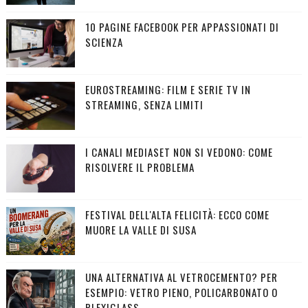
10 PAGINE FACEBOOK PER APPASSIONATI DI
SCIENZA
EUROSTREAMING: FILM E SERIE TV IN
STREAMING, SENZA LIMITI
I CANALI MEDIASET NON SI VEDONO: COME
RISOLVERE IL PROBLEMA
FESTIVAL DELL'ALTA FELICITÀ: ECCO COME
MUORE LA VALLE DI SUSA
UNA ALTERNATIVA AL VETROCEMENTO? PER
ESEMPIO: VETRO PIENO, POLICARBONATO O
PLEXIGLASS