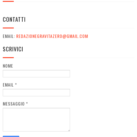
CONTATTI
EMAIL:
REDAZIONEGRAVITAZERO@GMAIL.COM
SCRIVICI
NOME
EMAIL
*
MESSAGGIO
*