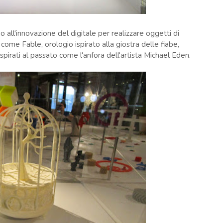
no all'innovazione del digitale per realizzare oggetti di
 come Fable, orologio ispirato alla giostra delle fiabe,
spirati al passato come l'anfora dell'artista Michael Eden.