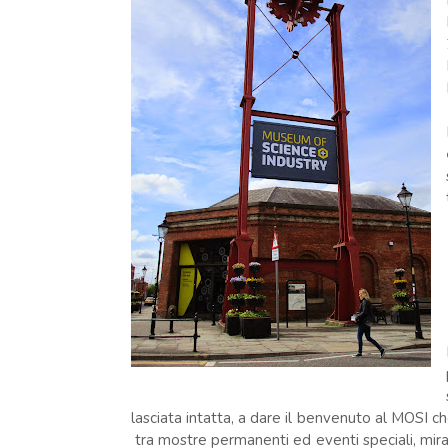
lasciata intatta, a dare il benvenuto al MOSI c
tra mostre permanenti ed eventi speciali, mira