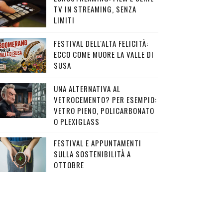
TV IN STREAMING, SENZA
LIMITI
FESTIVAL DELL'ALTA FELICITÀ:
ECCO COME MUORE LA VALLE DI
SUSA
UNA ALTERNATIVA AL
VETROCEMENTO? PER ESEMPIO:
VETRO PIENO, POLICARBONATO
O PLEXIGLASS
FESTIVAL E APPUNTAMENTI
SULLA SOSTENIBILITÀ A
OTTOBRE