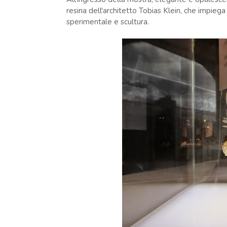
resina dell'architetto Tobias Klein, che impieg
sperimentale e scultura.