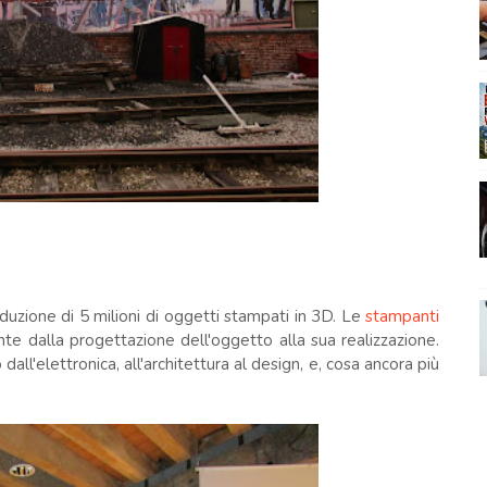
oduzione di 5 milioni di oggetti stampati in 3D. Le
stampanti
e dalla progettazione dell'oggetto alla sua realizzazione.
ll'elettronica, all'architettura al design, e, cosa ancora più