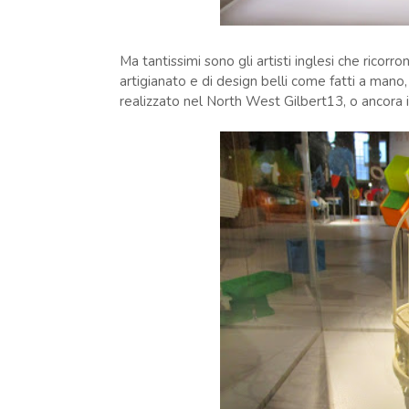
Ma tantissimi sono gli artisti inglesi che ricorro
artigianato e di design belli come fatti a mano,
realizzato nel North West Gilbert13, o ancora i