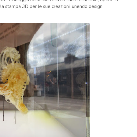
a la stampa 3D per le sue creazioni, unendo design