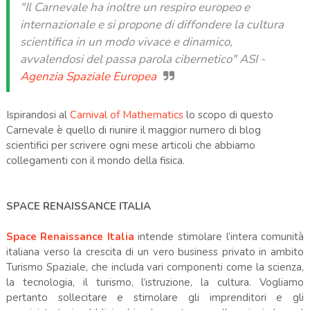
"Il Carnevale ha inoltre un respiro europeo e
internazionale e si propone di diffondere la cultura
scientifica in un modo vivace e dinamico,
avvalendosi del passa parola cibernetico" ASI -
Agenzia Spaziale Europea
Ispirandosi al
Carnival of Mathematics
lo scopo di questo
Carnevale è quello di riunire il maggior numero di blog
scientifici per scrivere ogni mese articoli che abbiamo
collegamenti con il mondo della fisica.
SPACE RENAISSANCE ITALIA
Space Renaissance Italia
intende stimolare l’intera comunità
italiana verso la crescita di un vero business privato in ambito
Turismo Spaziale, che includa vari componenti come la scienza,
la tecnologia, il turismo, l’istruzione, la cultura. Vogliamo
pertanto sollecitare e stimolare gli imprenditori e gli