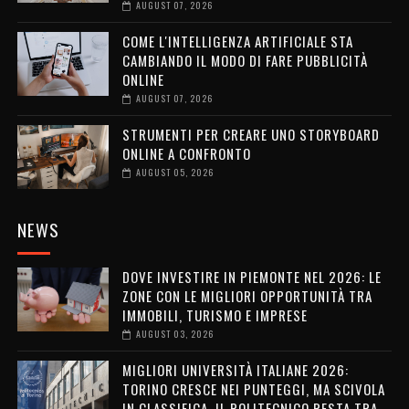
AUGUST 07, 2026
COME L'INTELLIGENZA ARTIFICIALE STA
CAMBIANDO IL MODO DI FARE PUBBLICITÀ
ONLINE
AUGUST 07, 2026
STRUMENTI PER CREARE UNO STORYBOARD
ONLINE A CONFRONTO
AUGUST 05, 2026
NEWS
DOVE INVESTIRE IN PIEMONTE NEL 2026: LE
ZONE CON LE MIGLIORI OPPORTUNITÀ TRA
IMMOBILI, TURISMO E IMPRESE
AUGUST 03, 2026
MIGLIORI UNIVERSITÀ ITALIANE 2026:
TORINO CRESCE NEI PUNTEGGI, MA SCIVOLA
IN CLASSIFICA. IL POLITECNICO RESTA TRA