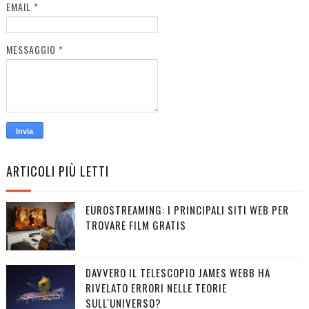
EMAIL
*
MESSAGGIO
*
ARTICOLI PIÙ LETTI
EUROSTREAMING: I PRINCIPALI SITI WEB PER
TROVARE FILM GRATIS
DAVVERO IL TELESCOPIO JAMES WEBB HA
RIVELATO ERRORI NELLE TEORIE
SULL'UNIVERSO?