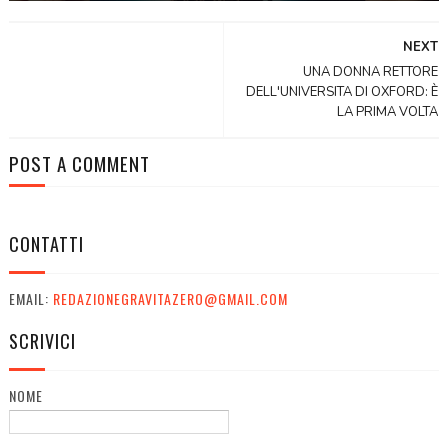
NEXT
UNA DONNA RETTORE
DELL'UNIVERSITA DI OXFORD: È
LA PRIMA VOLTA
POST A COMMENT
CONTATTI
EMAIL:
REDAZIONEGRAVITAZERO@GMAIL.COM
SCRIVICI
NOME