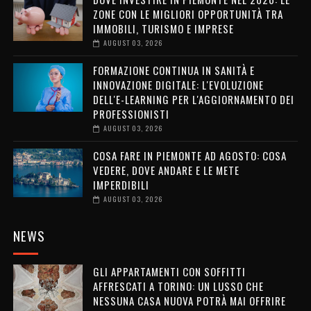
ZONE CON LE MIGLIORI OPPORTUNITÀ TRA
IMMOBILI, TURISMO E IMPRESE
AUGUST 03, 2026
FORMAZIONE CONTINUA IN SANITÀ E
INNOVAZIONE DIGITALE: L'EVOLUZIONE
DELL'E-LEARNING PER L'AGGIORNAMENTO DEI
PROFESSIONISTI
AUGUST 03, 2026
COSA FARE IN PIEMONTE AD AGOSTO: COSA
VEDERE, DOVE ANDARE E LE METE
IMPERDIBILI
AUGUST 03, 2026
NEWS
GLI APPARTAMENTI CON SOFFITTI
AFFRESCATI A TORINO: UN LUSSO CHE
NESSUNA CASA NUOVA POTRÀ MAI OFFRIRE