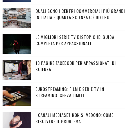
QUALI SONO I CENTRI COMMERCIALI PIÙ GRANDI
IN ITALIA E QUANTA SCIENZA C'È DIETRO
LE MIGLIORI SERIE TV DISTOPICHE: GUIDA
COMPLETA PER APPASSIONATI
10 PAGINE FACEBOOK PER APPASSIONATI DI
SCIENZA
EUROSTREAMING: FILM E SERIE TV IN
STREAMING, SENZA LIMITI
I CANALI MEDIASET NON SI VEDONO: COME
RISOLVERE IL PROBLEMA