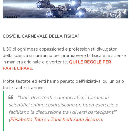
COS'È IL CARNEVALE DELLA FISICA?
Il 30 di ogni mese appassionati e professionisti divulgatori
della scienza si riuniranno per promuovere la fisica e le scienze
in maniera originale e divertente.
QUI LE REGOLE PER
PARTECIPARE
.
Molte testate ed enti hanno parlato dell'iniziativa, qui un paio
tra le tante citazioni:
"Utili, divertenti e democratici, i Carnevali
scientifici online costituiscono un buon esercizio e
facilitano la discussione tra i diversi partecipanti"
(
Elisabetta Tola su Zanichelli Aula Scienza
)