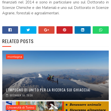
finanziati nel 2014 e sono in particolare uno sul Dottorato in
Scienze Chimiche e dei Materiali e uno sul Dottorato in Scienze
Agrarie, forestali e agroalimentari.
RELATED POSTS
montagna
L'IMPEGNO DI UNITO PER LA RICERCA SUI GHIACCIAI
DECEMBER 10, 2020
Università di Torino