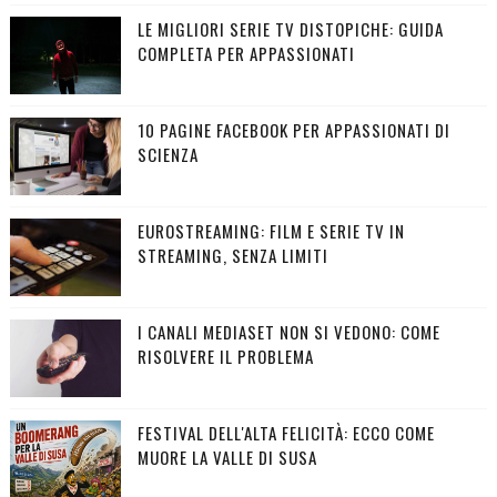
LE MIGLIORI SERIE TV DISTOPICHE: GUIDA
COMPLETA PER APPASSIONATI
10 PAGINE FACEBOOK PER APPASSIONATI DI
SCIENZA
EUROSTREAMING: FILM E SERIE TV IN
STREAMING, SENZA LIMITI
I CANALI MEDIASET NON SI VEDONO: COME
RISOLVERE IL PROBLEMA
FESTIVAL DELL'ALTA FELICITÀ: ECCO COME
MUORE LA VALLE DI SUSA