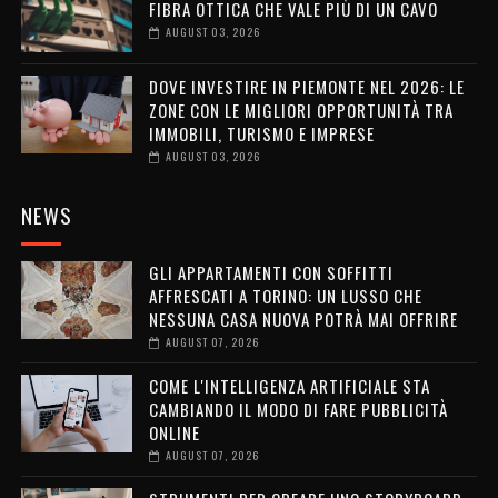
FIBRA OTTICA CHE VALE PIÙ DI UN CAVO
AUGUST 03, 2026
DOVE INVESTIRE IN PIEMONTE NEL 2026: LE
ZONE CON LE MIGLIORI OPPORTUNITÀ TRA
IMMOBILI, TURISMO E IMPRESE
AUGUST 03, 2026
NEWS
GLI APPARTAMENTI CON SOFFITTI
AFFRESCATI A TORINO: UN LUSSO CHE
NESSUNA CASA NUOVA POTRÀ MAI OFFRIRE
AUGUST 07, 2026
COME L'INTELLIGENZA ARTIFICIALE STA
CAMBIANDO IL MODO DI FARE PUBBLICITÀ
ONLINE
AUGUST 07, 2026