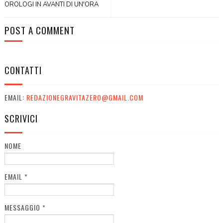
OROLOGI IN AVANTI DI UN'ORA
POST A COMMENT
CONTATTI
EMAIL:
REDAZIONEGRAVITAZERO@GMAIL.COM
SCRIVICI
NOME
EMAIL
*
MESSAGGIO
*