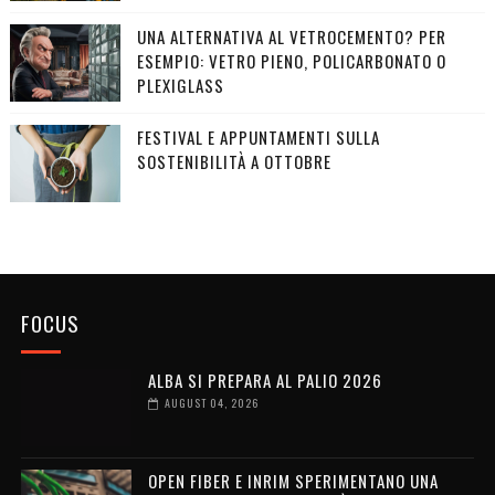
UNA ALTERNATIVA AL VETROCEMENTO? PER
ESEMPIO: VETRO PIENO, POLICARBONATO O
PLEXIGLASS
FESTIVAL E APPUNTAMENTI SULLA
SOSTENIBILITÀ A OTTOBRE
FOCUS
ALBA SI PREPARA AL PALIO 2026
AUGUST 04, 2026
OPEN FIBER E INRIM SPERIMENTANO UNA