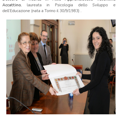
Accattino
, laureata in Psicologia dello Sviluppo e
dell’Educazione (nata a Torino il 30/9/1983) .